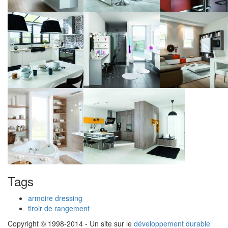
Tags
armoire dressing
tiroir de rangement
Copyright © 1998-2014 - Un site sur le
développement durable