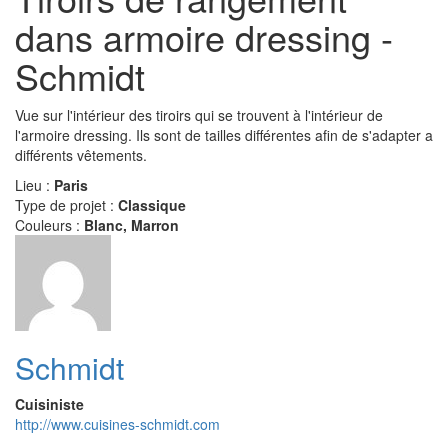
dans armoire dressing -
Schmidt
Vue sur l'intérieur des tiroirs qui se trouvent à l'intérieur de
l'armoire dressing. Ils sont de tailles différentes afin de s'adapter a
différents vêtements.
Lieu :
Paris
Type de projet :
Classique
Couleurs :
Blanc, Marron
Schmidt
Cuisiniste
http://www.cuisines-schmidt.com