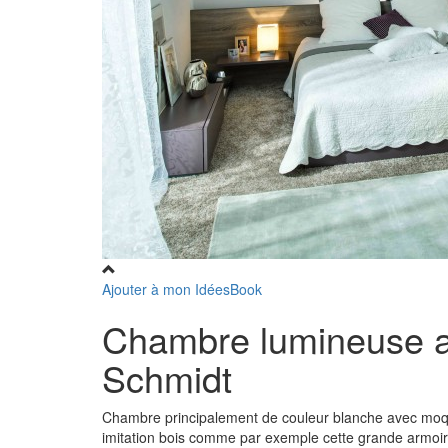
Ajouter à mon IdéesBook
Chambre lumineuse a
Schmidt
Chambre principalement de couleur blanche avec moque
imitation bois comme par exemple cette grande armoir