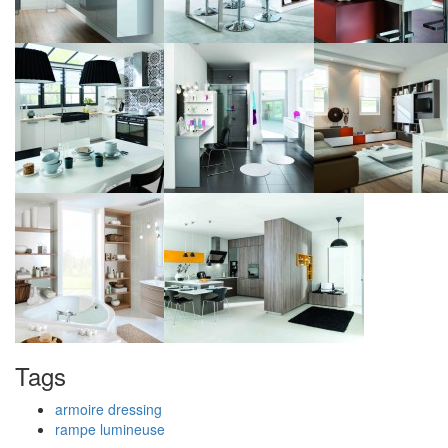
Tags
armoire dressing
rampe lumineuse