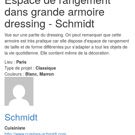
dans grande armoire
dressing - Schmidt
Vue sur une partie du dressing. On peut remarquer que cette
armoire est très pratique car elle dispose d'espace de rangement
de taille et de forme différentes pur s'adapter a tout les objets de
la vie quotidienne. Elle contient même de la décoration.
Lieu :
Paris
Type de projet :
Classique
Couleurs :
Blanc, Marron
Schmidt
Cuisiniste
http://www.cuisines-schmidt.com