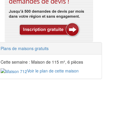
Plans de maisons gratuits
Cette semaine : Maison de 115 m², 6 pièces
Voir le plan de cette maison