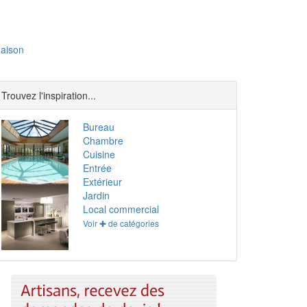
aison
Trouvez l'inspiration...
Bureau
Chambre
Cuisine
Entrée
Extérieur
Jardin
Local commercial
Voir ✚ de catégories