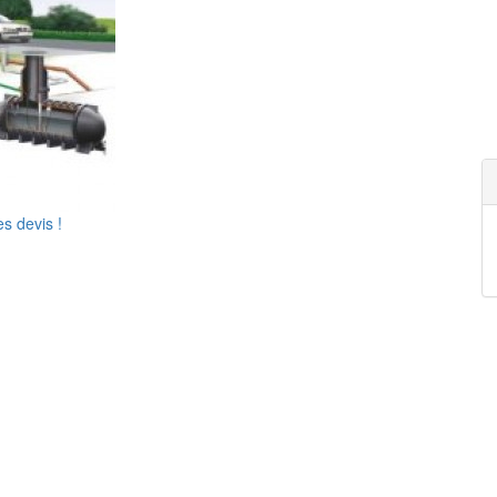
s devis !