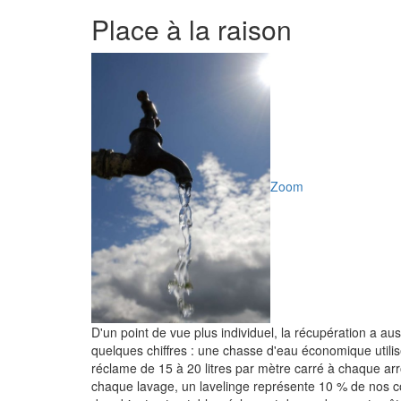
Place à la raison
Zoom
D'un point de vue plus individuel, la récupération a a
quelques chiffres : une chasse d'eau économique utilise
réclame de 15 à 20 litres par mètre carré à chaque arr
chaque lavage, un lavelinge représente 10 % de nos c