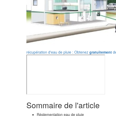
récupération d'eau de pluie : Obtenez
gratuitement
de
Sommaire de l'article
Réglementation eau de pluie