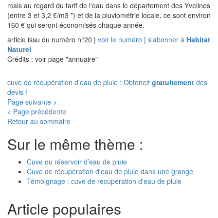
mais au regard du tarif de l'eau dans le département des Yvelines
(entre 3 et 3,2 €/m3 *) et de la pluviométrie locale, ce sont environ
160 € qui seront économisés chaque année.
article issu du numéro n°20
|
voir le numéro
|
s'abonner à
Habitat
Naturel
Crédits : voir page "annuaire"
cuve de récupération d'eau de pluie : Obtenez
gratuitement
des
devis !
Page suivante >
< Page précédente
Retour au sommaire
Sur le même thème :
Cuve ou réservoir d’eau de pluie
Cuve de récupération d'eau de pluie dans une grange
Témoignage : cuve de récupération d'eau de pluie
Article populaires