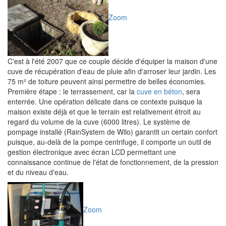
Zoom
C'est à l'été 2007 que ce couple décide d'équiper la maison d'une
cuve de récupération d'eau de pluie afin d'arroser leur jardin. Les
75 m² de toiture peuvent ainsi permettre de belles économies.
Première étape : le terrassement, car la
cuve en béton
, sera
enterrée. Une opération délicate dans ce contexte puisque la
maison existe déjà et que le terrain est relativement étroit au
regard du volume de la cuve (6000 litres). Le système de
pompage installé (RainSystem de Wilo) garantit un certain confort
puisque, au-delà de la pompe centrifuge, il comporte un outil de
gestion électronique avec écran LCD permettant une
connaissance continue de l'état de fonctionnement, de la pression
et du niveau d'eau.
Zoom