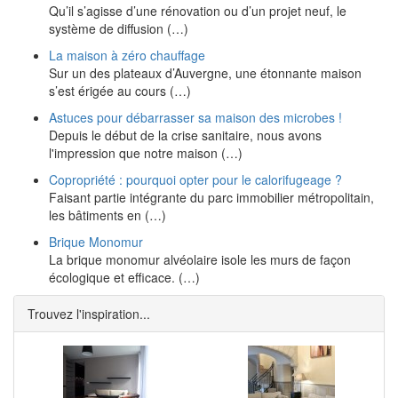
Qu’il s’agisse d’une rénovation ou d’un projet neuf, le
système de diffusion (…)
La maison à zéro chauffage
Sur un des plateaux d’Auvergne, une étonnante maison
s’est érigée au cours (…)
Astuces pour débarrasser sa maison des microbes !
Depuis le début de la crise sanitaire, nous avons
l'impression que notre maison (…)
Copropriété : pourquoi opter pour le calorifugeage ?
Faisant partie intégrante du parc immobilier métropolitain,
les bâtiments en (…)
Brique Monomur
La brique monomur alvéolaire isole les murs de façon
écologique et efficace. (…)
Trouvez l'inspiration...