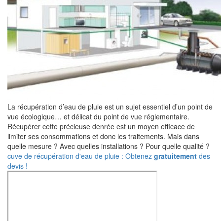
La récupération d’eau de pluie est un sujet essentiel d’un point de
vue écologique… et délicat du point de vue réglementaire.
Récupérer cette précieuse denrée est un moyen efficace de
limiter ses consommations et donc les traitements. Mais dans
quelle mesure ? Avec quelles installations ? Pour quelle qualité ?
cuve de récupération d'eau de pluie : Obtenez
gratuitement
des
devis !