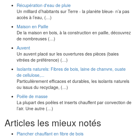
Récupération d'eau de pluie
Un milliard d’habitants sur Terre - la planète bleue- n’a pas
accès à l’eau, (…)
Maison en Paille
De la maison en bois, à la construction en paille, découvrez
de nombreuses (…)
Auvent
Un auvent placé sur les ouvertures des pièces (baies
vitrées de préférence) (…)
Isolants naturels: Fibres de bois, laine de chanvre, ouate
de cellulose,...
Particulièrement efficaces et durables, les isolants naturels
ou issus du recyclage, (…)
Poêle de masse
La plupart des poêles et inserts chauffent par convection de
l’air. Une autre (…)
Articles les mieux notés
Plancher chauffant en fibre de bois