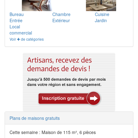
Bureau
Chambre
Cuisine
Entrée
Extérieur
Jardin
Local
commercial
Voir ✚ de catégories
Plans de maisons gratuits
Cette semaine : Maison de 115 m², 6 pièces