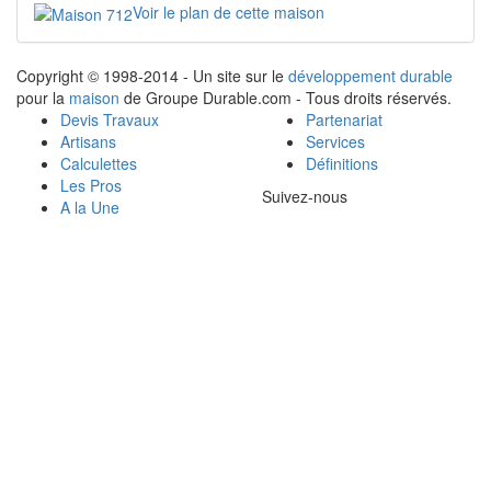
Voir le plan de cette maison
Copyright © 1998-2014 - Un site sur le
développement durable
pour la
maison
de Groupe Durable.com - Tous droits réservés.
Devis Travaux
Partenariat
Artisans
Services
Calculettes
Définitions
Les Pros
Suivez-nous
A la Une