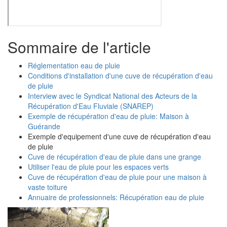
Sommaire de l'article
Réglementation eau de pluie
Conditions d'installation d'une cuve de récupération d'eau
de pluie
Interview avec le Syndicat National des Acteurs de la
Récupération d'Eau Fluviale (SNAREP)
Exemple de récupération d'eau de pluie: Maison à
Guérande
Exemple d'equipement d'une cuve de récupération d'eau
de pluie
Cuve de récupération d'eau de pluie dans une grange
Utiliser l'eau de pluie pour les espaces verts
Cuve de récupération d'eau de pluie pour une maison à
vaste toiture
Annuaire de professionnels: Récupération eau de pluie