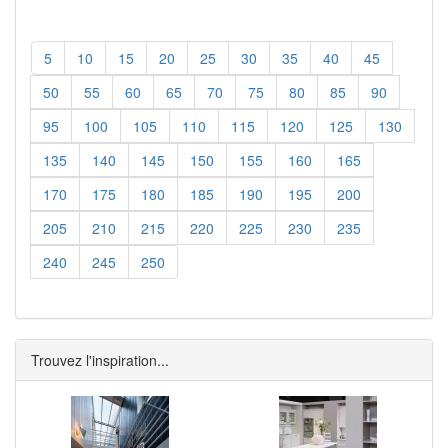
5
10
15
20
25
30
35
40
45
50
55
60
65
70
75
80
85
90
95
100
105
110
115
120
125
130
135
140
145
150
155
160
165
170
175
180
185
190
195
200
205
210
215
220
225
230
235
240
245
250
Trouvez l'inspiration...