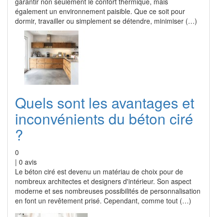
garantir non seulement le confort thermique, mais
également un environnement paisible. Que ce soit pour
dormir, travailler ou simplement se détendre, minimiser (…)
Quels sont les avantages et
inconvénients du béton ciré
?
0
|
0
avis
Le béton ciré est devenu un matériau de choix pour de
nombreux architectes et designers d'intérieur. Son aspect
moderne et ses nombreuses possibilités de personnalisation
en font un revêtement prisé. Cependant, comme tout (…)