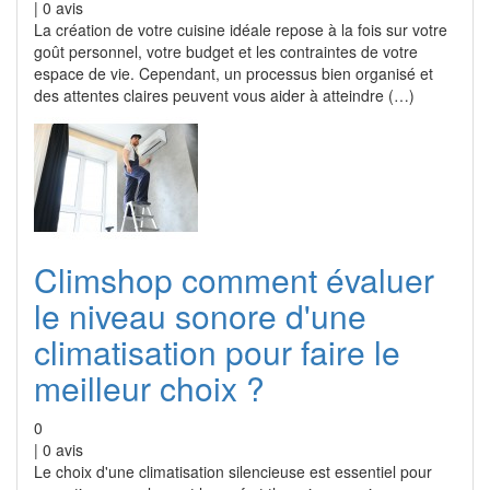
|
0
avis
La création de votre cuisine idéale repose à la fois sur votre
goût personnel, votre budget et les contraintes de votre
espace de vie. Cependant, un processus bien organisé et
des attentes claires peuvent vous aider à atteindre (…)
Climshop comment évaluer
le niveau sonore d'une
climatisation pour faire le
meilleur choix ?
0
|
0
avis
Le choix d'une climatisation silencieuse est essentiel pour