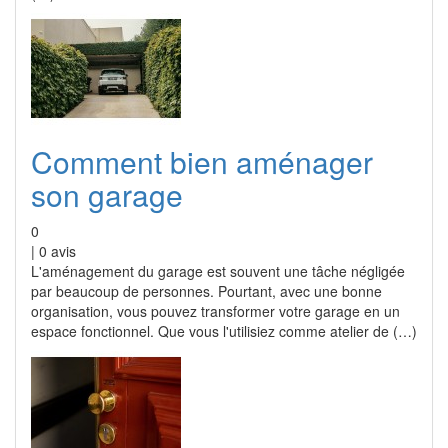
Comment bien aménager
son garage
0
|
0
avis
L'aménagement du garage est souvent une tâche négligée
par beaucoup de personnes. Pourtant, avec une bonne
organisation, vous pouvez transformer votre garage en un
espace fonctionnel. Que vous l'utilisiez comme atelier de (…)