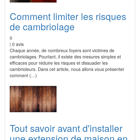
Comment limiter les risques
de cambriolage
0
|
0
avis
Chaque année, de nombreux foyers sont victimes de
cambriolages. Pourtant, il existe des mesures simples et
efficaces pour réduire les risques et dissuader les
cambrioleurs. Dans cet article, nous allons vous présenter
comment (…)
Tout savoir avant d'installer
une extension de maison en