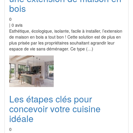
bois
0
|
0
avis
Esthétique, écologique, isolante, facile à installer, l’extension
de maison en bois a tout bon ! Cette solution est de plus en
plus prisée par les propriétaires souhaitant agrandir leur
espace de vie sans déménager. Ce type (…)
Les étapes clés pour
concevoir votre cuisine
idéale
0