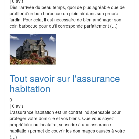
|
0
avis
Dès l'arrivée du beau temps, quoi de plus agréable que de
profiter d'un bon barbecue en plein air dans son propre
jardin. Pour cela, il est nécessaire de bien aménager son
coin barbecue pour qu'il corresponde parfaitement (…)
Tout savoir sur l'assurance
habitation
0
|
0
avis
L'assurance habitation est un contrat indispensable pour
protéger votre domicile et vos biens. Que vous soyez
propriétaire ou locataire, souscrire à une assurance
habitation permet de couvrir les dommages causés à votre
(…)