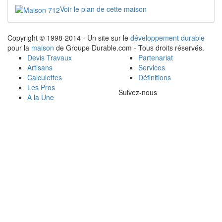
Voir le plan de cette maison
Copyright © 1998-2014 - Un site sur le
développement durable
pour la
maison
de Groupe Durable.com - Tous droits réservés.
Devis Travaux
Partenariat
Artisans
Services
Calculettes
Définitions
Les Pros
Suivez-nous
A la Une