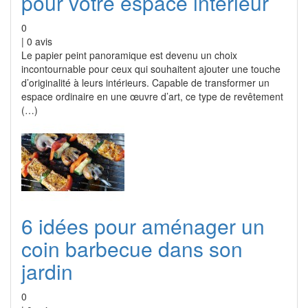
pour votre espace intérieur
0
|
0
avis
Le papier peint panoramique est devenu un choix
incontournable pour ceux qui souhaitent ajouter une touche
d’originalité à leurs intérieurs. Capable de transformer un
espace ordinaire en une œuvre d’art, ce type de revêtement
(…)
6 idées pour aménager un
coin barbecue dans son
jardin
0