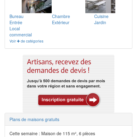
Bureau
Chambre
Cuisine
Entrée
Extérieur
Jardin
Local
commercial
Voir ✚ de catégories
Plans de maisons gratuits
Cette semaine : Maison de 115 m², 6 pièces