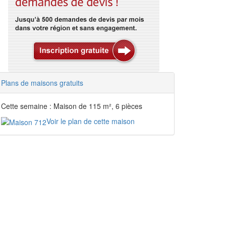
Plans de maisons gratuits
Cette semaine : Maison de 115 m², 6 pièces
Voir le plan de cette maison