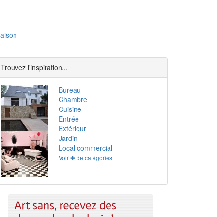
aison
Trouvez l'inspiration...
Bureau
Chambre
Cuisine
Entrée
Extérieur
Jardin
Local commercial
Voir ✚ de catégories