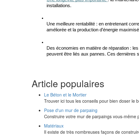
installations.
Une meilleure rentabilité : en entretenant cor
améliorée et la production d’énergie maximisé
Des économies en matière de réparation : les 
peuvent être liés aux pannes. Ces dernières s
Article populaires
Le Béton et le Mortier
Trouver ici tous les conseils pour bien doser le 
Pose d'un mur de parpaing
Construire votre mur de parpaings vous-même p
Matériaux
Il existe de très nombreuses façons de construire