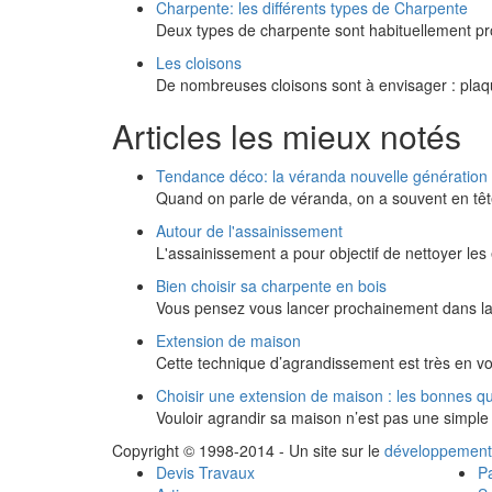
Charpente: les différents types de Charpente
Deux types de charpente sont habituellement pro
Les cloisons
De nombreuses cloisons sont à envisager : plaqu
Articles les mieux notés
Tendance déco: la véranda nouvelle génération
Quand on parle de véranda, on a souvent en têt
Autour de l'assainissement
L'assainissement a pour objectif de nettoyer l
Bien choisir sa charpente en bois
Vous pensez vous lancer prochainement dans la
Extension de maison
Cette technique d’agrandissement est très en v
Choisir une extension de maison : les bonnes q
Vouloir agrandir sa maison n’est pas une simple 
Copyright © 1998-2014 - Un site sur le
développement
Devis Travaux
Pa