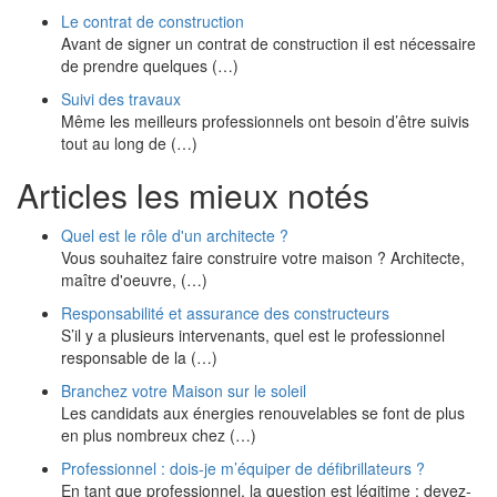
Le contrat de construction
Avant de signer un contrat de construction il est nécessaire
de prendre quelques (…)
Suivi des travaux
Même les meilleurs professionnels ont besoin d’être suivis
tout au long de (…)
Articles les mieux notés
Quel est le rôle d'un architecte ?
Vous souhaitez faire construire votre maison ? Architecte,
maître d'oeuvre, (…)
Responsabilité et assurance des constructeurs
S’il y a plusieurs intervenants, quel est le professionnel
responsable de la (…)
Branchez votre Maison sur le soleil
Les candidats aux énergies renouvelables se font de plus
en plus nombreux chez (…)
Professionnel : dois-je m’équiper de défibrillateurs ?
En tant que professionnel, la question est légitime : devez-