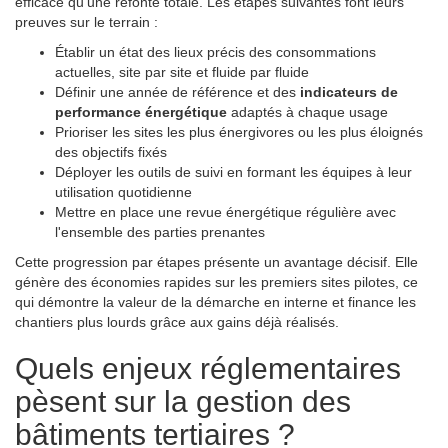
efficace qu'une refonte totale. Les étapes suivantes font leurs
preuves sur le terrain :
Établir un état des lieux précis des consommations
actuelles, site par site et fluide par fluide
Définir une année de référence et des
indicateurs de
performance énergétique
adaptés à chaque usage
Prioriser les sites les plus énergivores ou les plus éloignés
des objectifs fixés
Déployer les outils de suivi en formant les équipes à leur
utilisation quotidienne
Mettre en place une revue énergétique régulière avec
l'ensemble des parties prenantes
Cette progression par étapes présente un avantage décisif. Elle
génère des économies rapides sur les premiers sites pilotes, ce
qui démontre la valeur de la démarche en interne et finance les
chantiers plus lourds grâce aux gains déjà réalisés.
Quels enjeux réglementaires
pèsent sur la gestion des
bâtiments tertiaires ?