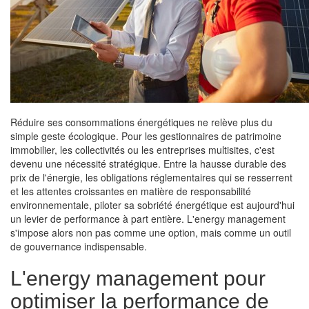
Réduire ses consommations énergétiques ne relève plus du
simple geste écologique. Pour les gestionnaires de patrimoine
immobilier, les collectivités ou les entreprises multisites, c'est
devenu une nécessité stratégique. Entre la hausse durable des
prix de l'énergie, les obligations réglementaires qui se resserrent
et les attentes croissantes en matière de responsabilité
environnementale, piloter sa sobriété énergétique est aujourd'hui
un levier de performance à part entière. L'energy management
s'impose alors non pas comme une option, mais comme un outil
de gouvernance indispensable.
L'energy management pour
optimiser la performance de