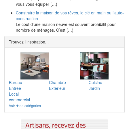
vous vous équiper (…)
Construire la maison de vos rêves, le clé en main ou l’auto-
construction
Le coût d’une maison neuve est souvent prohibitif pour
nombre de ménages. C’est (…)
Trouvez l'inspiration...
Bureau
Chambre
Cuisine
Entrée
Extérieur
Jardin
Local
commercial
Voir ✚ de catégories