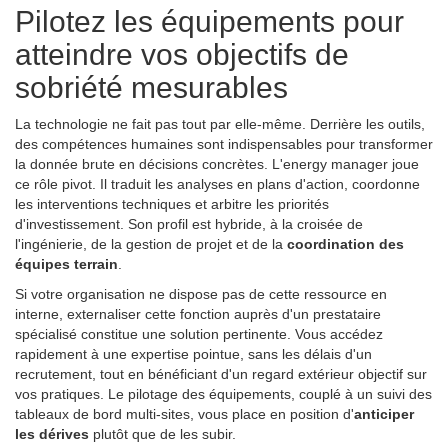
Pilotez les équipements pour
atteindre vos objectifs de
sobriété mesurables
La technologie ne fait pas tout par elle-même. Derrière les outils,
des compétences humaines sont indispensables pour transformer
la donnée brute en décisions concrètes. L'energy manager joue
ce rôle pivot. Il traduit les analyses en plans d'action, coordonne
les interventions techniques et arbitre les priorités
d'investissement. Son profil est hybride, à la croisée de
l'ingénierie, de la gestion de projet et de la
coordination des
équipes terrain
.
Si votre organisation ne dispose pas de cette ressource en
interne, externaliser cette fonction auprès d'un prestataire
spécialisé constitue une solution pertinente. Vous accédez
rapidement à une expertise pointue, sans les délais d'un
recrutement, tout en bénéficiant d'un regard extérieur objectif sur
vos pratiques. Le pilotage des équipements, couplé à un suivi des
tableaux de bord multi-sites, vous place en position d'
anticiper
les dérives
plutôt que de les subir.