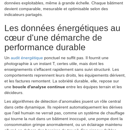
données exploitables, même à grande échelle. Chaque bâtiment
devient comparable, mesurable et optimisable selon des
indicateurs partagés.
Les données énergétiques au
cœur d'une démarche de
performance durable
Un
audit énergétique
ponctuel ne suffit pas. Il fournit une
photographie à un instant T, certes utile, mais dont les
enseignements s'effacent rapidement sans suivi structuré. Les
comportements reprennent leurs droits, les équipements dérivent,
et les factures remontent. La sobriété durable, elle, repose sur
une
boucle d'analyse continue
entre les équipes terrain et les
décideurs.
Les algorithmes de détection d'anomalies jouent un rôle central
dans cette dynamique. Ils repèrent automatiquement les dérives
que l'œil humain ne verrait pas, comme un système de chauffage
qui tourne la nuit dans un bâtiment inoccupé, une pompe dont la
consommation grimpe anormalement, ou un éclairage maintenu