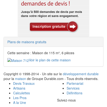
Plans de maisons gratuits
Cette semaine : Maison de 115 m², 6 pièces
Voir le plan de cette maison
Copyright © 1998-2014 - Un site sur le
développement durable
pour la
maison
de Groupe Durable.com - Tous droits réservés.
Devis Travaux
Partenariat
Artisans
Services
Calculettes
Définitions
Les Pros
Suivez-nous
A la Une