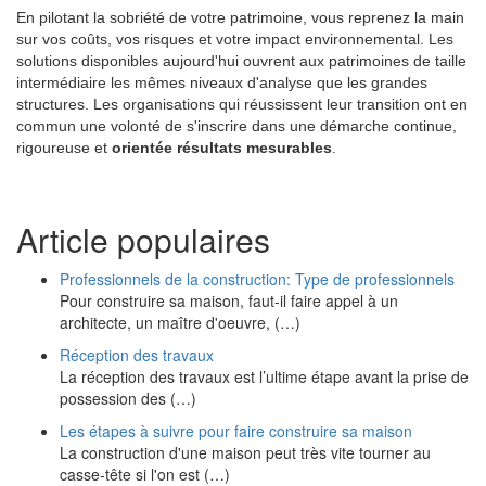
En pilotant la sobriété de votre patrimoine, vous reprenez la main
sur vos coûts, vos risques et votre impact environnemental. Les
solutions disponibles aujourd'hui ouvrent aux patrimoines de taille
intermédiaire les mêmes niveaux d'analyse que les grandes
structures. Les organisations qui réussissent leur transition ont en
commun une volonté de s'inscrire dans une démarche continue,
rigoureuse et
orientée résultats mesurables
.
Article populaires
Professionnels de la construction: Type de professionnels
Pour construire sa maison, faut-il faire appel à un
architecte, un maître d'oeuvre, (…)
Réception des travaux
La réception des travaux est l’ultime étape avant la prise de
possession des (…)
Les étapes à suivre pour faire construire sa maison
La construction d'une maison peut très vite tourner au
casse-tête si l'on est (…)