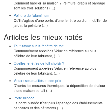
Comment habiller sa maison ? Peinture, crépis et bardage
sont les trois solutions (…)
Peindre de l'aluminium
Qu'il s'agisse d'une porte, d'une fenêtre ou d'un mobilier de
jardin, la peinture (…)
Articles les mieux notés
Tout savoir sur la fenêtre de toit
Communément appelées Velux en référence au plus
célèbre de leur fabricant, (…)
Quelles fenêtres de toit choisir ?
Communément appelées Velux en référence au plus
célèbre de leur fabricant, (…)
Velux : ses qualités et son prix
D'après les mesures thermiques, la déperdition de chaleur
d'une maison se fait (…)
Porte blindée
La porte blindée n’est plus l’apanage des établissements
bancaires et des bâtiments (…)