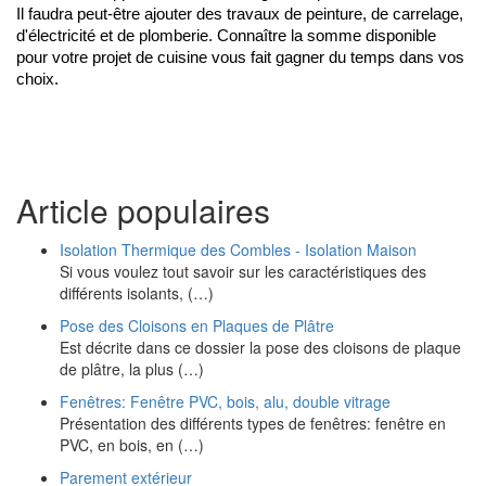
Il faudra peut-être ajouter des travaux de peinture, de carrelage, 
d'électricité et de plomberie. Connaître la somme disponible 
pour votre projet de cuisine vous fait gagner du temps dans vos 
choix.
Article populaires
Isolation Thermique des Combles - Isolation Maison
Si vous voulez tout savoir sur les caractéristiques des
différents isolants, (…)
Pose des Cloisons en Plaques de Plâtre
Est décrite dans ce dossier la pose des cloisons de plaque
de plâtre, la plus (…)
Fenêtres: Fenêtre PVC, bois, alu, double vitrage
Présentation des différents types de fenêtres: fenêtre en
PVC, en bois, en (…)
Parement extérieur