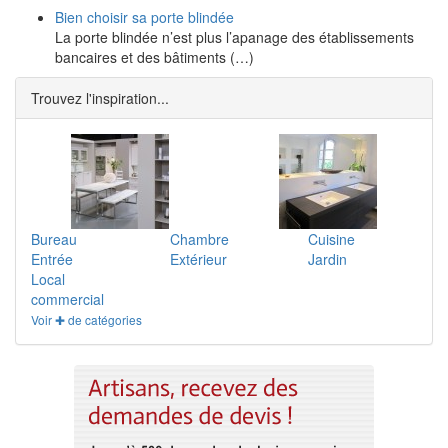
Bien choisir sa porte blindée
La porte blindée n’est plus l’apanage des établissements
bancaires et des bâtiments (…)
Trouvez l'inspiration...
Bureau
Chambre
Cuisine
Entrée
Extérieur
Jardin
Local
commercial
Voir ✚ de catégories