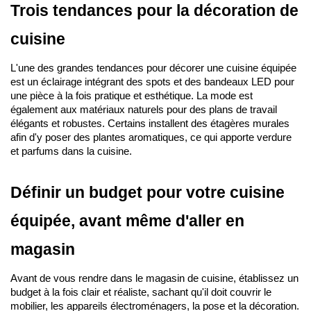
Trois tendances pour la décoration de 
cuisine
L'une des grandes tendances pour décorer une cuisine équipée 
est un éclairage intégrant des spots et des bandeaux LED pour 
une pièce à la fois pratique et esthétique. La mode est 
également aux matériaux naturels pour des plans de travail 
élégants et robustes. Certains installent des étagères murales 
afin d'y poser des plantes aromatiques, ce qui apporte verdure 
et parfums dans la cuisine.
Définir un budget pour votre cuisine 
équipée, avant même d'aller en 
magasin
Avant de vous rendre dans le magasin de cuisine, établissez un 
budget à la fois clair et réaliste, sachant qu'il doit couvrir le 
mobilier, les appareils électroménagers, la pose et la décoration. 