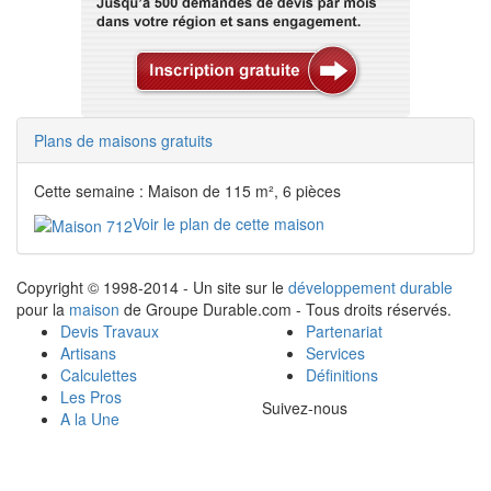
Plans de maisons gratuits
Cette semaine : Maison de 115 m², 6 pièces
Voir le plan de cette maison
Copyright © 1998-2014 - Un site sur le
développement durable
pour la
maison
de Groupe Durable.com - Tous droits réservés.
Devis Travaux
Partenariat
Artisans
Services
Calculettes
Définitions
Les Pros
Suivez-nous
A la Une