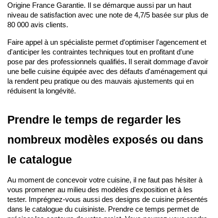
Origine France Garantie. Il se démarque aussi par un haut 
niveau de satisfaction avec une note de 4,7/5 basée sur plus de 
80 000 avis clients.
Faire appel à un spécialiste permet d'optimiser l'agencement et 
d'anticiper les contraintes techniques tout en profitant d'une 
pose par des professionnels qualifiés
.
 Il serait dommage d'avoir 
une belle cuisine équipée avec des défauts d'aménagement qui 
la rendent peu pratique ou des mauvais ajustements qui en 
réduisent la longévité.
Prendre le temps de regarder les 
nombreux modèles exposés ou dans 
le catalogue
Au moment de concevoir votre cuisine, il ne faut pas hésiter à 
vous promener au milieu des modèles d'exposition et à les 
tester. Imprégnez-vous aussi des designs de cuisine présentés 
dans le catalogue du cuisiniste. Prendre ce temps permet de 