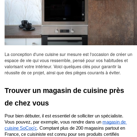
La conception d'une cuisine sur mesure est l'occasion de créer un
espace de vie qui vous ressemble, pensé pour vos habitudes et
valorisant votre intérieur. Voici quelques clés pour garantir la
réussite de ce projet, ainsi que des pièges courants à éviter.
Trouver un magasin de cuisine près 
de chez vous
Pour bien débuter, il est essentiel de solliciter un spécialiste. 
Vous pouvez, par exemple, vous rendre dans un
magasin de 
cuisine SoCoo'c
. Comptant plus de 200 magasins partout en 
France, ce cuisiniste est connu pour ses produits certifiés 