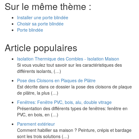
Sur le même thème :
Installer une porte blindée
Choisir sa porte blindée
Porte blindée
Article populaires
Isolation Thermique des Combles - Isolation Maison
Si vous voulez tout savoir sur les caractéristiques des
différents isolants, (…)
Pose des Cloisons en Plaques de Plâtre
Est décrite dans ce dossier la pose des cloisons de plaque
de plâtre, la plus (…)
Fenêtres: Fenêtre PVC, bois, alu, double vitrage
Présentation des différents types de fenêtres: fenêtre en
PVC, en bois, en (…)
Parement extérieur
Comment habiller sa maison ? Peinture, crépis et bardage
sont les trois solutions (…)