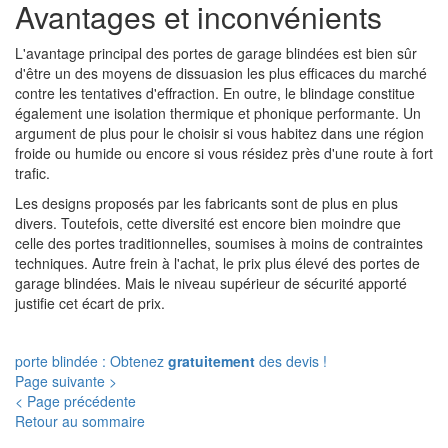
Avantages et inconvénients
L'avantage principal des portes de garage blindées est bien sûr
d'être un des moyens de dissuasion les plus efficaces du marché
contre les tentatives d'effraction. En outre, le blindage constitue
également une isolation thermique et phonique performante. Un
argument de plus pour le choisir si vous habitez dans une région
froide ou humide ou encore si vous résidez près d'une route à fort
trafic.
Les designs proposés par les fabricants sont de plus en plus
divers. Toutefois, cette diversité est encore bien moindre que
celle des portes traditionnelles, soumises à moins de contraintes
techniques. Autre frein à l'achat, le prix plus élevé des portes de
garage blindées. Mais le niveau supérieur de sécurité apporté
justifie cet écart de prix.
porte blindée : Obtenez
gratuitement
des devis !
Page suivante >
< Page précédente
Retour au sommaire