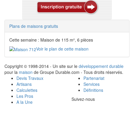
Plans de maisons gratuits
Cette semaine : Maison de 115 m², 6 pièces
Voir le plan de cette maison
Copyright © 1998-2014 - Un site sur le
développement durable
pour la
maison
de Groupe Durable.com - Tous droits réservés.
Devis Travaux
Partenariat
Artisans
Services
Calculettes
Définitions
Les Pros
Suivez-nous
A la Une