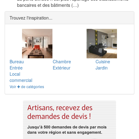
bancaires et des bâtiments (…)
Trouvez l'inspiration...
Bureau
Chambre
Cuisine
Entrée
Extérieur
Jardin
Local
commercial
Voir ✚ de catégories