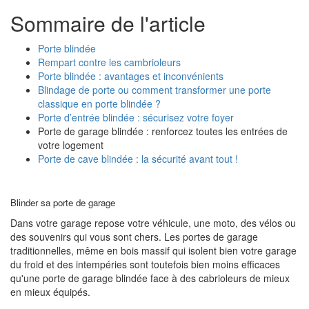
Sommaire de l'article
Porte blindée
Rempart contre les cambrioleurs
Porte blindée : avantages et inconvénients
Blindage de porte ou comment transformer une porte
classique en porte blindée ?
Porte d’entrée blindée : sécurisez votre foyer
Porte de garage blindée : renforcez toutes les entrées de
votre logement
Porte de cave blindée : la sécurité avant tout !
Blinder sa porte de garage
Dans votre garage repose votre véhicule, une moto, des vélos ou
des souvenirs qui vous sont chers. Les portes de garage
traditionnelles, même en bois massif qui isolent bien votre garage
du froid et des intempéries sont toutefois bien moins efficaces
qu'une porte de garage blindée face à des cabrioleurs de mieux
en mieux équipés.