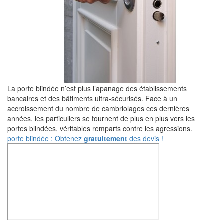
La porte blindée n’est plus l’apanage des établissements
bancaires et des bâtiments ultra-sécurisés. Face à un
accroissement du nombre de cambriolages ces dernières
années, les particuliers se tournent de plus en plus vers les
portes blindées, véritables remparts contre les agressions.
porte blindée : Obtenez
gratuitement
des devis !