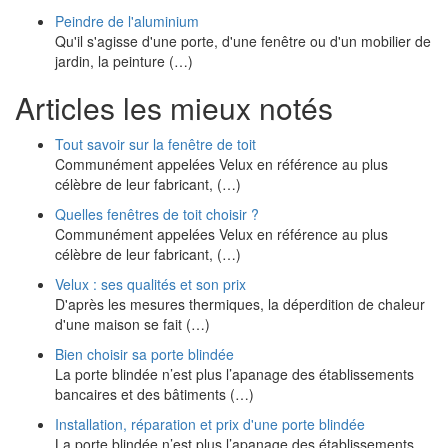
Peindre de l'aluminium
Qu'il s'agisse d'une porte, d'une fenêtre ou d'un mobilier de
jardin, la peinture (…)
Articles les mieux notés
Tout savoir sur la fenêtre de toit
Communément appelées Velux en référence au plus
célèbre de leur fabricant, (…)
Quelles fenêtres de toit choisir ?
Communément appelées Velux en référence au plus
célèbre de leur fabricant, (…)
Velux : ses qualités et son prix
D'après les mesures thermiques, la déperdition de chaleur
d'une maison se fait (…)
Bien choisir sa porte blindée
La porte blindée n’est plus l’apanage des établissements
bancaires et des bâtiments (…)
Installation, réparation et prix d'une porte blindée
La porte blindée n’est plus l’apanage des établissements