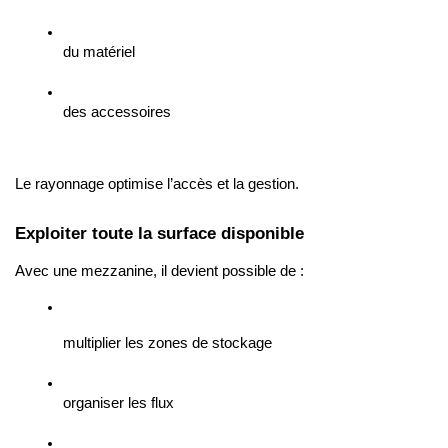
du matériel
des accessoires
Le rayonnage optimise l’accès et la gestion.
Exploiter toute la surface disponible
Avec une mezzanine, il devient possible de :
multiplier les zones de stockage
organiser les flux