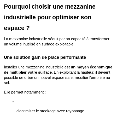
Pourquoi choisir une mezzanine 
industrielle pour optimiser son 
espace ?
La mezzanine industrielle séduit par sa capacité à transformer 
un volume inutilisé en surface exploitable.
Une solution gain de place performante
Installer une mezzanine industrielle est 
un moyen économique 
de multiplier votre surface
. En exploitant la hauteur, il devient 
possible de créer un nouvel espace sans modifier l’emprise au 
sol.
Elle permet notamment :
d’optimiser le stockage avec rayonnage