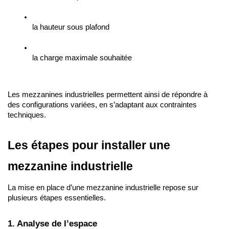
la hauteur sous plafond
la charge maximale souhaitée
Les mezzanines industrielles permettent ainsi de répondre à 
des configurations variées, en s’adaptant aux contraintes 
techniques.
Les étapes pour installer une 
mezzanine industrielle
La mise en place d’une mezzanine industrielle repose sur 
plusieurs étapes essentielles.
1. Analyse de l’espace