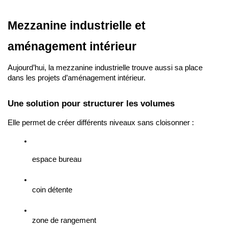
Mezzanine industrielle et 
aménagement intérieur
Aujourd’hui, la mezzanine industrielle trouve aussi sa place 
dans les projets d’aménagement intérieur.
Une solution pour structurer les volumes
Elle permet de créer différents niveaux sans cloisonner :
espace bureau
coin détente
zone de rangement