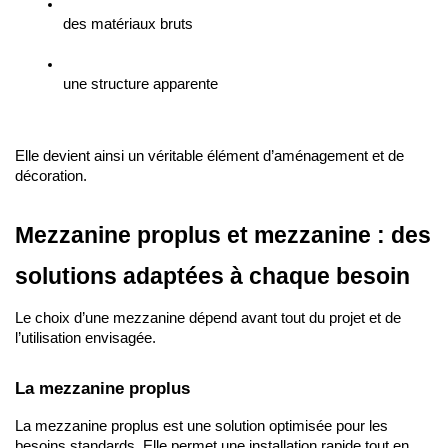
des matériaux bruts
une structure apparente
Elle devient ainsi un véritable élément d’aménagement et de 
décoration.
Mezzanine proplus et mezzanine : des 
solutions adaptées à chaque besoin
Le choix d’une mezzanine dépend avant tout du projet et de 
l’utilisation envisagée.
La mezzanine proplus
La mezzanine proplus est une solution optimisée pour les 
besoins standards. Elle permet une installation rapide tout en 