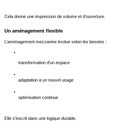
Cela donne une impression de volume et d’ouverture.
Un aménagement flexible
L’aménagement mezzanine évolue selon les besoins :
transformation d’un espace
adaptation à un nouvel usage
optimisation continue
Elle s’inscrit dans une logique durable.