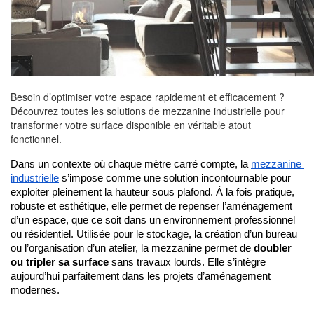
Besoin d’optimiser votre espace rapidement et efficacement ?
Découvrez toutes les solutions de mezzanine industrielle pour
transformer votre surface disponible en véritable atout
fonctionnel.
Dans un contexte où chaque mètre carré compte, la 
mezzanine 
industrielle
 s’impose comme une solution incontournable pour 
exploiter pleinement la hauteur sous plafond. À la fois pratique, 
robuste et esthétique, elle permet de repenser l’aménagement 
d’un espace, que ce soit dans un environnement professionnel 
ou résidentiel. Utilisée pour le stockage, la création d’un bureau 
ou l’organisation d’un atelier, la mezzanine permet de 
doubler 
ou tripler sa surface
 sans travaux lourds. Elle s’intègre 
aujourd’hui parfaitement dans les projets d’aménagement 
modernes.