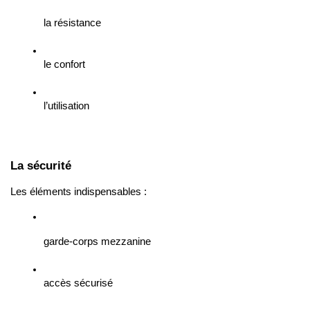
la résistance
le confort
l’utilisation
La sécurité
Les éléments indispensables :
garde-corps mezzanine
accès sécurisé