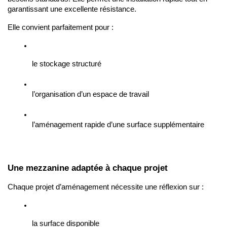
garantissant une excellente résistance.
Elle convient parfaitement pour :
le stockage structuré
l’organisation d’un espace de travail
l’aménagement rapide d’une surface supplémentaire
Une mezzanine adaptée à chaque projet
Chaque projet d’aménagement nécessite une réflexion sur :
la surface disponible