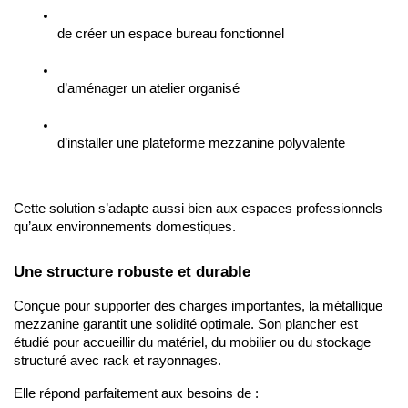
de créer un espace bureau fonctionnel
d’aménager un atelier organisé
d’installer une plateforme mezzanine polyvalente
Cette solution s’adapte aussi bien aux espaces professionnels 
qu’aux environnements domestiques.
Une structure robuste et durable
Conçue pour supporter des charges importantes, la métallique 
mezzanine garantit une solidité optimale. Son plancher est 
étudié pour accueillir du matériel, du mobilier ou du stockage 
structuré avec rack et rayonnages.
Elle répond parfaitement aux besoins de :