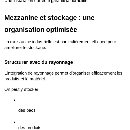
Une installation correcte garantit la durabilité.
Mezzanine et stockage : une 
organisation optimisée
La mezzanine industrielle est particulièrement efficace pour 
améliorer le stockage.
Structurer avec du rayonnage
L’intégration de rayonnage permet d’organiser efficacement les 
produits et le matériel.
On peut y stocker :
des bacs
des produits