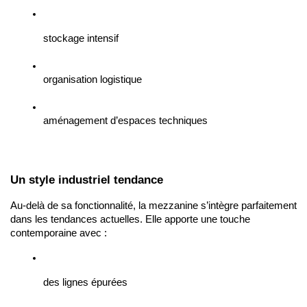
stockage intensif
organisation logistique
aménagement d’espaces techniques
Un style industriel tendance
Au-delà de sa fonctionnalité, la mezzanine s’intègre parfaitement 
dans les tendances actuelles. Elle apporte une touche 
contemporaine avec :
des lignes épurées