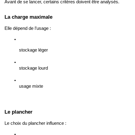
Avant de se lancer, certains critères doivent être analysés.
La charge maximale
Elle dépend de l’usage :
stockage léger
stockage lourd
usage mixte
Le plancher
Le choix du plancher influence :