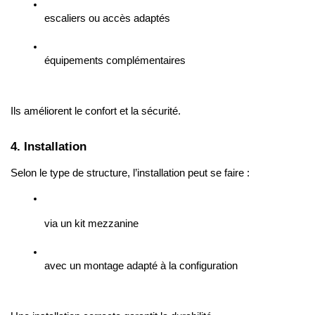
escaliers ou accès adaptés
équipements complémentaires
Ils améliorent le confort et la sécurité.
4. Installation
Selon le type de structure, l’installation peut se faire :
via un kit mezzanine
avec un montage adapté à la configuration