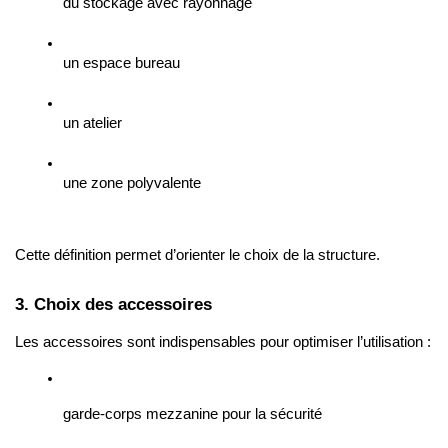
du stockage avec rayonnage
un espace bureau
un atelier
une zone polyvalente
Cette définition permet d’orienter le choix de la structure.
3. Choix des accessoires
Les accessoires sont indispensables pour optimiser l’utilisation :
garde-corps mezzanine pour la sécurité