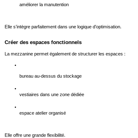
améliorer la manutention
Elle s’intègre parfaitement dans une logique d’optimisation.
Créer des espaces fonctionnels
La mezzanine permet également de structurer les espaces :
bureau au-dessus du stockage
vestiaires dans une zone dédiée
espace atelier organisé
Elle offre une grande flexibilité.