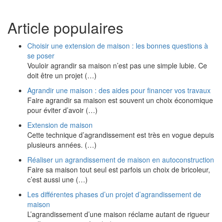
Article populaires
Choisir une extension de maison : les bonnes questions à
se poser
Vouloir agrandir sa maison n’est pas une simple lubie. Ce
doit être un projet (…)
Agrandir une maison : des aides pour financer vos travaux
Faire agrandir sa maison est souvent un choix économique
pour éviter d’avoir (…)
Extension de maison
Cette technique d’agrandissement est très en vogue depuis
plusieurs années. (…)
Réaliser un agrandissement de maison en autoconstruction
Faire sa maison tout seul est parfois un choix de bricoleur,
c’est aussi une (…)
Les différentes phases d’un projet d’agrandissement de
maison
L’agrandissement d’une maison réclame autant de rigueur