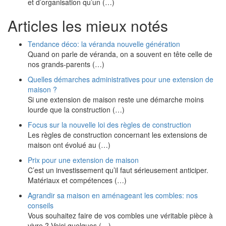
et d’organisation qu’un (…)
Articles les mieux notés
Tendance déco: la véranda nouvelle génération
Quand on parle de véranda, on a souvent en tête celle de
nos grands-parents (…)
Quelles démarches administratives pour une extension de
maison ?
Si une extension de maison reste une démarche moins
lourde que la construction (…)
Focus sur la nouvelle loi des règles de construction
Les règles de construction concernant les extensions de
maison ont évolué au (…)
Prix pour une extension de maison
C’est un investissement qu’il faut sérieusement anticiper.
Matériaux et compétences (…)
Agrandir sa maison en aménageant les combles: nos
conseils
Vous souhaitez faire de vos combles une véritable pièce à
vivre ? Voici quelques (…)