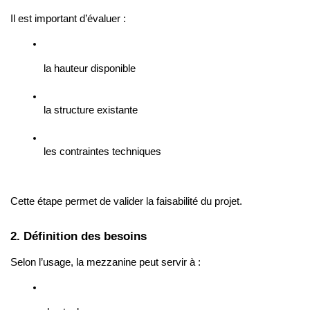
Il est important d’évaluer :
la hauteur disponible
la structure existante
les contraintes techniques
Cette étape permet de valider la faisabilité du projet.
2. Définition des besoins
Selon l’usage, la mezzanine peut servir à :