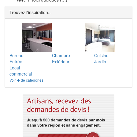
Trouvez l'inspiration...
Bureau
Chambre
Cuisine
Entrée
Extérieur
Jardin
Local
commercial
Voir ✚ de catégories