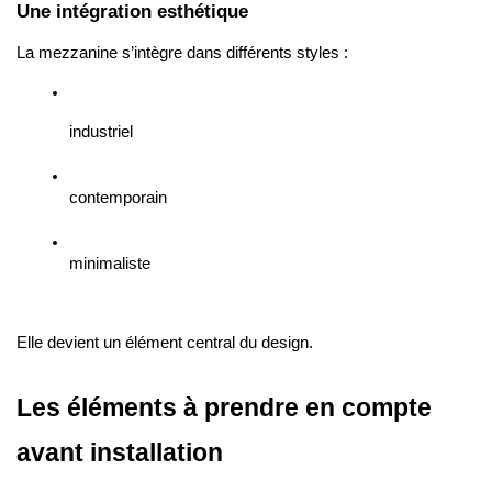
Une intégration esthétique
La mezzanine s’intègre dans différents styles :
industriel
contemporain
minimaliste
Elle devient un élément central du design.
Les éléments à prendre en compte 
avant installation