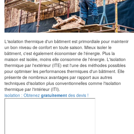
L'isolation thermique d'un bâtiment est primordiale pour maintenir
un bon niveau de confort en toute saison. Mieux isoler le
bâtiment, c'est également économiser de l'énergie. Plus la
maison est isolée, moins elle consomme de l'énergie. L'isolation
thermique par l'extérieur (ITE) est l'une des méthodes possibles
pour optimiser les performances thermiques d'un bâtiment. Elle
présente de nombreux avantages par rapport aux autres
techniques d'isolation plus conventionnelles comme l'isolation
thermique par l'intérieur (ITI).
isolation : Obtenez
gratuitement
des devis !