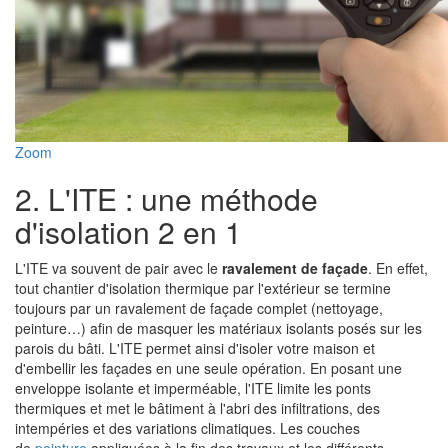
Zoom
2. L'ITE : une méthode
d'isolation 2 en 1
L'ITE va souvent de pair avec le
ravalement de façade
. En effet,
tout chantier d'isolation thermique par l'extérieur se termine
toujours par un ravalement de façade complet (nettoyage,
peinture…) afin de masquer les matériaux isolants posés sur les
parois du bâti. L'ITE permet ainsi d'isoler votre maison et
d'embellir les façades en une seule opération. En posant une
enveloppe isolante et imperméable, l'ITE limite les ponts
thermiques et met le bâtiment à l'abri des infiltrations, des
intempéries et des variations climatiques. Les couches