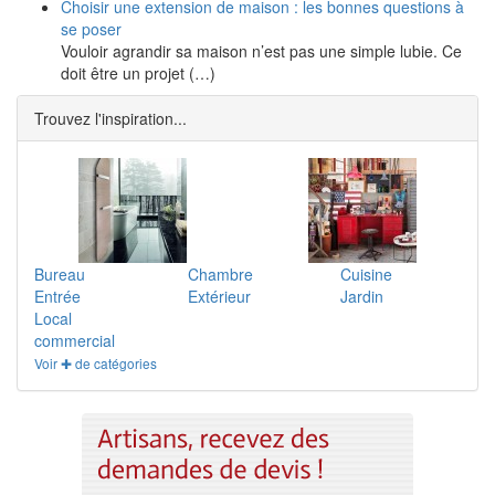
Choisir une extension de maison : les bonnes questions à
se poser
Vouloir agrandir sa maison n’est pas une simple lubie. Ce
doit être un projet (…)
Trouvez l'inspiration...
Bureau
Chambre
Cuisine
Entrée
Extérieur
Jardin
Local
commercial
Voir ✚ de catégories