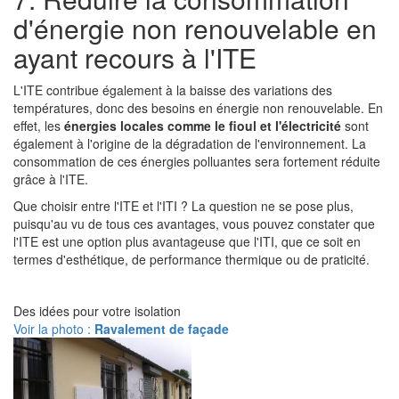
d'énergie non renouvelable en
ayant recours à l'ITE
L'ITE contribue également à la baisse des variations des
températures, donc des besoins en énergie non renouvelable. En
effet, les
énergies locales comme le fioul et l'électricité
sont
également à l'origine de la dégradation de l'environnement. La
consommation de ces énergies polluantes sera fortement réduite
grâce à l'ITE.
Que choisir entre l'ITE et l'ITI ? La question ne se pose plus,
puisqu'au vu de tous ces avantages, vous pouvez constater que
l'ITE est une option plus avantageuse que l'ITI, que ce soit en
termes d'esthétique, de performance thermique ou de praticité.
Des idées pour votre isolation
Voir la photo :
Ravalement de façade