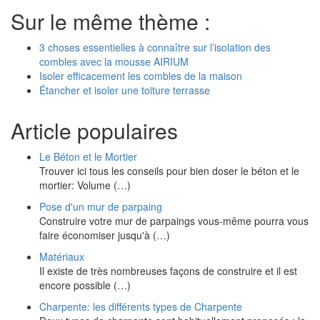
Sur le même thème :
3 choses essentielles à connaître sur l’isolation des
combles avec la mousse AIRIUM
Isoler efficacement les combles de la maison
Étancher et isoler une toiture terrasse
Article populaires
Le Béton et le Mortier
Trouver ici tous les conseils pour bien doser le béton et le
mortier: Volume (…)
Pose d'un mur de parpaing
Construire votre mur de parpaings vous-même pourra vous
faire économiser jusqu'à (…)
Matériaux
Il existe de très nombreuses façons de construire et il est
encore possible (…)
Charpente: les différents types de Charpente