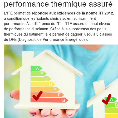
performance thermique assuré
L'ITE permet de
répondre aux exigences de la norme RT 2012
,
à condition que les isolants choisis soient suffisamment
performants. À la différence de l'ITI, l'ITE assure un haut niveau
de performance d'isolation. Grâce à la suppression des ponts
thermiques du bâtiment, elle permet de gagner jusqu'à 3 classes
de DPE (Diagnostic de Performance Énergétique).