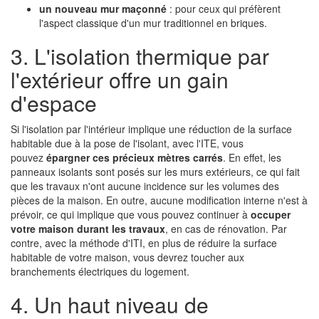
un nouveau mur maçonné
: pour ceux qui préfèrent
l'aspect classique d'un mur traditionnel en briques.
3. L'isolation thermique par
l'extérieur offre un gain
d'espace
Si l'isolation par l'intérieur implique une réduction de la surface
habitable due à la pose de l'isolant, avec l'ITE, vous
pouvez
épargner ces précieux mètres carrés
. En effet, les
panneaux isolants sont posés sur les murs extérieurs, ce qui fait
que les travaux n'ont aucune incidence sur les volumes des
pièces de la maison. En outre, aucune modification interne n'est à
prévoir, ce qui implique que vous pouvez continuer à
occuper
votre maison durant les travaux
, en cas de rénovation. Par
contre, avec la méthode d'ITI, en plus de réduire la surface
habitable de votre maison, vous devrez toucher aux
branchements électriques du logement.
4. Un haut niveau de