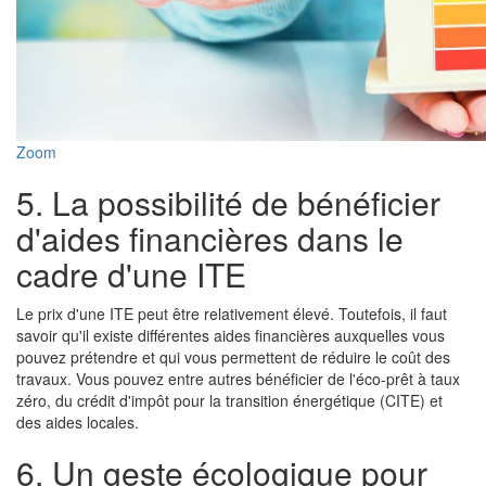
Zoom
5. La possibilité de bénéficier
d'aides financières dans le
cadre d'une ITE
Le prix d'une ITE peut être relativement élevé. Toutefois, il faut
savoir qu'il existe différentes aides financières auxquelles vous
pouvez prétendre et qui vous permettent de réduire le coût des
travaux. Vous pouvez entre autres bénéficier de l'éco-prêt à taux
zéro, du crédit d'impôt pour la transition énergétique (CITE) et
des aides locales.
6. Un geste écologique pour