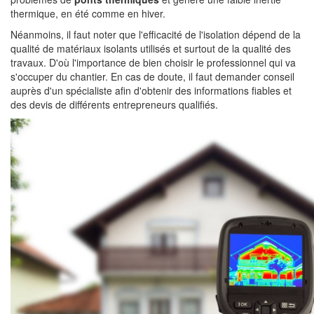
thermique, en été comme en hiver.
Néanmoins, il faut noter que l'efficacité de l'isolation dépend de la
qualité de matériaux isolants utilisés et surtout de la qualité des
travaux. D'où l'importance de bien choisir le professionnel qui va
s'occuper du chantier. En cas de doute, il faut demander conseil
auprès d'un spécialiste afin d'obtenir des informations fiables et
des devis de différents entrepreneurs qualifiés.