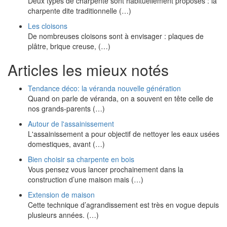
Deux types de charpente sont habituellement proposés : la
charpente dite traditionnelle (…)
Les cloisons
De nombreuses cloisons sont à envisager : plaques de
plâtre, brique creuse, (…)
Articles les mieux notés
Tendance déco: la véranda nouvelle génération
Quand on parle de véranda, on a souvent en tête celle de
nos grands-parents (…)
Autour de l'assainissement
L'assainissement a pour objectif de nettoyer les eaux usées
domestiques, avant (…)
Bien choisir sa charpente en bois
Vous pensez vous lancer prochainement dans la
construction d’une maison mais (…)
Extension de maison
Cette technique d’agrandissement est très en vogue depuis
plusieurs années. (…)