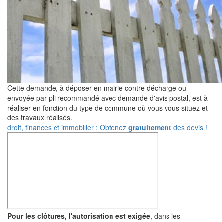
Cette demande, à déposer en mairie contre décharge ou
envoyée par pli recommandé avec demande d'avis postal, est à
réaliser en fonction du type de commune où vous vous situez et
des travaux réalisés.
droit, finances et immobilier : Obtenez
gratuitement
des devis !
Pour les clôtures, l'autorisation est exigée
, dans les