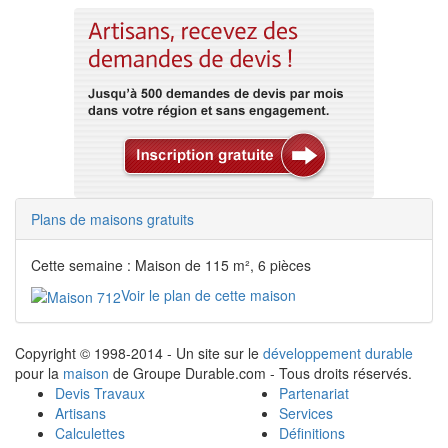
Plans de maisons gratuits
Cette semaine : Maison de 115 m², 6 pièces
Voir le plan de cette maison
Copyright © 1998-2014 - Un site sur le
développement durable
pour la
maison
de Groupe Durable.com - Tous droits réservés.
Devis Travaux
Partenariat
Artisans
Services
Calculettes
Définitions