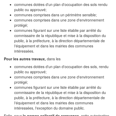
communes dotées d'un plan d'occupation des sols rendu
public ou approuvé;
communes comprises dans un périmètre sensible;
communes comprises dans une zone d'environnement
protégé;
communes figurant sur une liste établie par arrêté du
commissaire de la république et mise à la disposition du
public, à la préfecture, à la direction départementale de
l'équipement et dans les mairies des communes
intéressées.
Pour les autres travaux,
dans les
communes dotées d'un plan d'occupation des sols, rendu
public ou approuvé;
communes comprises dans une zone d'environnement
protégé;
communes figurant sur une liste établie par arrêté du
commissaire de la république et mise à la disposition du
public, à la préfecture, à la direction départementale de
l'équipement et dans les mairies des communes
intéressées, l'exception du domaine public.
Enfin, pour
le garage collectif de caravanes
, cette autorisation