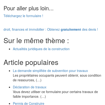
Pour aller plus loin...
Téléchargez le formulaire !
droit, finances et immobilier : Obtenez
gratuitement
des devis !
Sur le même thème :
Actualités juridiques de la construction
Article populaires
La demande simplifiée de subvention pour travaux
Les propriétaires occupants peuvent obtenir, sous condition
de ressources, (…)
Déclaration de travaux
Vous devez utiliser ce formulaire pour certains travaux de
faible importance. (…)
Permis de Construire