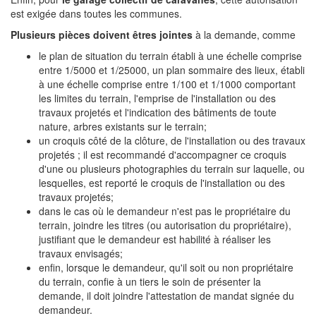
est exigée dans toutes les communes.
Plusieurs pièces doivent êtres jointes
à la demande, comme
le plan de situation du terrain établi à une échelle comprise
entre 1/5000 et 1/25000, un plan sommaire des lieux, établi
à une échelle comprise entre 1/100 et 1/1000 comportant
les limites du terrain, l'emprise de l'installation ou des
travaux projetés et l'indication des bâtiments de toute
nature, arbres existants sur le terrain;
un croquis côté de la clôture, de l'installation ou des travaux
projetés ; il est recommandé d'accompagner ce croquis
d'une ou plusieurs photographies du terrain sur laquelle, ou
lesquelles, est reporté le croquis de l'installation ou des
travaux projetés;
dans le cas où le demandeur n'est pas le propriétaire du
terrain, joindre les titres (ou autorisation du propriétaire),
justifiant que le demandeur est habilité à réaliser les
travaux envisagés;
enfin, lorsque le demandeur, qu'il soit ou non propriétaire
du terrain, confie à un tiers le soin de présenter la
demande, il doit joindre l'attestation de mandat signée du
demandeur.