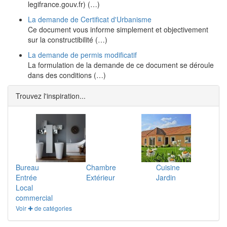
legifrance.gouv.fr) (…)
La demande de Certificat d'Urbanisme
Ce document vous informe simplement et objectivement
sur la constructibilité (…)
La demande de permis modificatif
La formulation de la demande de ce document se déroule
dans des conditions (…)
Trouvez l'inspiration...
Bureau
Chambre
Cuisine
Entrée
Extérieur
Jardin
Local
commercial
Voir ✚ de catégories