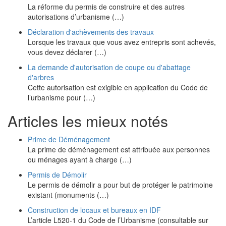
La réforme du permis de construire et des autres
autorisations d’urbanisme (…)
Déclaration d'achèvements des travaux
Lorsque les travaux que vous avez entrepris sont achevés,
vous devez déclarer (…)
La demande d'autorisation de coupe ou d'abattage
d'arbres
Cette autorisation est exigible en application du Code de
l’urbanisme pour (…)
Articles les mieux notés
Prime de Déménagement
La prime de déménagement est attribuée aux personnes
ou ménages ayant à charge (…)
Permis de Démolir
Le permis de démolir a pour but de protéger le patrimoine
existant (monuments (…)
Construction de locaux et bureaux en IDF
L’article L520-1 du Code de l’Urbanisme (consultable sur