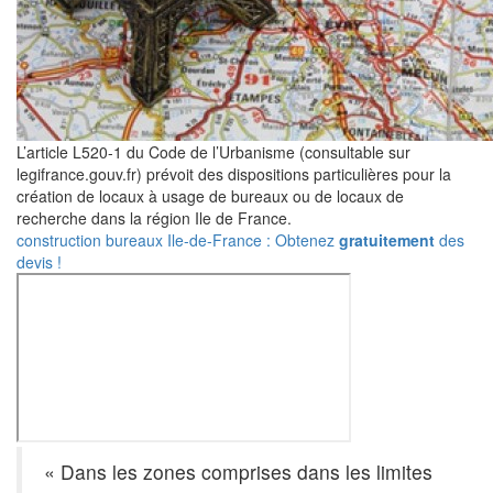
L’article L520-1 du Code de l’Urbanisme (consultable sur
legifrance.gouv.fr) prévoit des dispositions particulières pour la
création de locaux à usage de bureaux ou de locaux de
recherche dans la région Ile de France.
construction bureaux Ile-de-France : Obtenez
gratuitement
des
devis !
« Dans les zones comprises dans les limites