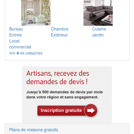
Bureau
Chambre
Cuisine
Entrée
Extérieur
Jardin
Local
commercial
Voir ✚ de catégories
Plans de maisons gratuits