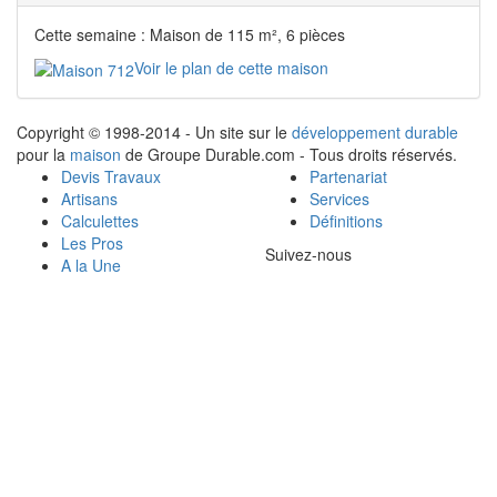
Cette semaine : Maison de 115 m², 6 pièces
Voir le plan de cette maison
Copyright © 1998-2014 - Un site sur le
développement durable
pour la
maison
de Groupe Durable.com - Tous droits réservés.
Devis Travaux
Partenariat
Artisans
Services
Calculettes
Définitions
Les Pros
Suivez-nous
A la Une