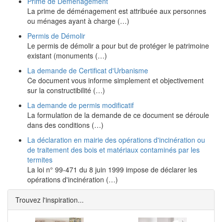
Prime de Déménagement
La prime de déménagement est attribuée aux personnes
ou ménages ayant à charge (…)
Permis de Démolir
Le permis de démolir a pour but de protéger le patrimoine
existant (monuments (…)
La demande de Certificat d'Urbanisme
Ce document vous informe simplement et objectivement
sur la constructibilité (…)
La demande de permis modificatif
La formulation de la demande de ce document se déroule
dans des conditions (…)
La déclaration en mairie des opérations d'incinération ou
de traitement des bois et matériaux contaminés par les
termites
La loi n° 99-471 du 8 juin 1999 impose de déclarer les
opérations d'incinération (…)
Trouvez l'inspiration...