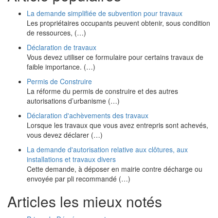
La demande simplifiée de subvention pour travaux
Les propriétaires occupants peuvent obtenir, sous condition
de ressources, (…)
Déclaration de travaux
Vous devez utiliser ce formulaire pour certains travaux de
faible importance. (…)
Permis de Construire
La réforme du permis de construire et des autres
autorisations d’urbanisme (…)
Déclaration d'achèvements des travaux
Lorsque les travaux que vous avez entrepris sont achevés,
vous devez déclarer (…)
La demande d'autorisation relative aux clôtures, aux
installations et travaux divers
Cette demande, à déposer en mairie contre décharge ou
envoyée par pli recommandé (…)
Articles les mieux notés