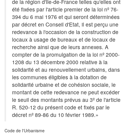
de la région d'Ile-de-France telles qu'elles ont
été fixées par l'article premier de la loi nº 76-
394 du 6 mai 1976 et qui seront déterminées
par décret en Conseil d'Etat, il est perçu une
redevance à l'occasion de la construction de
locaux à usage de bureaux et de locaux de
recherche ainsi que de leurs annexes. A
compter de la promulgation de la loi nº 2000-
1208 du 13 décembre 2000 relative à la
solidarité et au renouvellement urbains, dans
les communes éligibles à la dotation de
solidarité urbaine et de cohésion sociale, le
montant de cette redevance ne peut excéder
le seuil des montants prévus au 3º de l'article
R. 520-12 du présent code et fixés par le
décret nº 89-86 du 10 février 1989.»
Code de l'Urbanisme