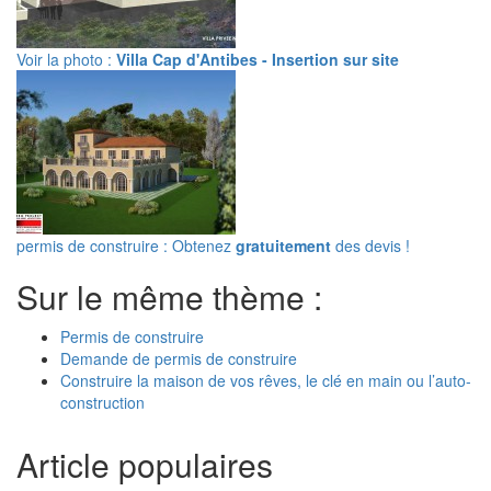
Voir la photo :
Villa Cap d'Antibes - Insertion sur site
permis de construire : Obtenez
gratuitement
des devis !
Sur le même thème :
Permis de construire
Demande de permis de construire
Construire la maison de vos rêves, le clé en main ou l’auto-
construction
Article populaires