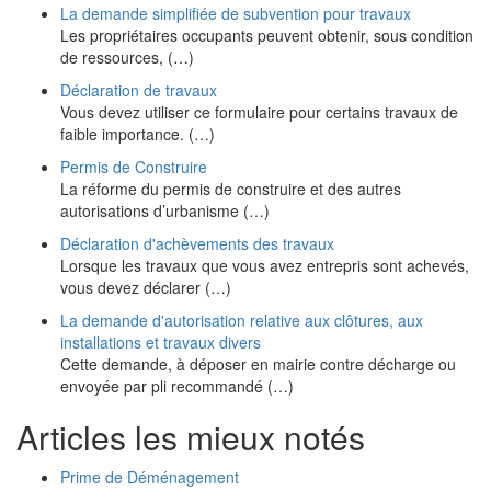
La demande simplifiée de subvention pour travaux
Les propriétaires occupants peuvent obtenir, sous condition
de ressources, (…)
Déclaration de travaux
Vous devez utiliser ce formulaire pour certains travaux de
faible importance. (…)
Permis de Construire
La réforme du permis de construire et des autres
autorisations d’urbanisme (…)
Déclaration d'achèvements des travaux
Lorsque les travaux que vous avez entrepris sont achevés,
vous devez déclarer (…)
La demande d'autorisation relative aux clôtures, aux
installations et travaux divers
Cette demande, à déposer en mairie contre décharge ou
envoyée par pli recommandé (…)
Articles les mieux notés
Prime de Déménagement