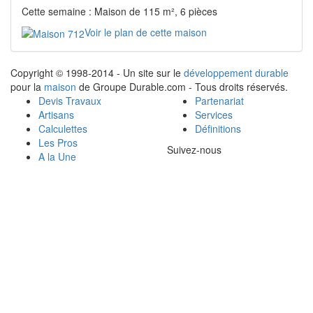
Cette semaine : Maison de 115 m², 6 pièces
Voir le plan de cette maison
Copyright © 1998-2014 - Un site sur le
développement durable
pour la
maison
de Groupe Durable.com - Tous droits réservés.
Devis Travaux
Partenariat
Artisans
Services
Calculettes
Définitions
Les Pros
Suivez-nous
A la Une