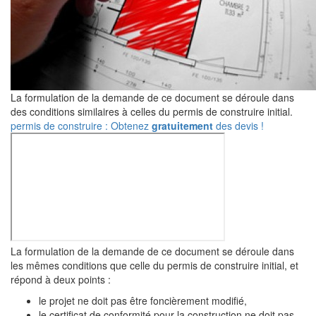
La formulation de la demande de ce document se déroule dans
des conditions similaires à celles du permis de construire initial.
permis de construire : Obtenez
gratuitement
des devis !
La formulation de la demande de ce document se déroule dans
les mêmes conditions que celle du permis de construire initial, et
répond à deux points :
le projet ne doit pas être foncièrement modifié,
le certificat de conformité pour la construction ne doit pas