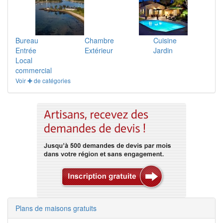
Bureau
Chambre
Cuisine
Entrée
Extérieur
Jardin
Local
commercial
Voir ✚ de catégories
Plans de maisons gratuits