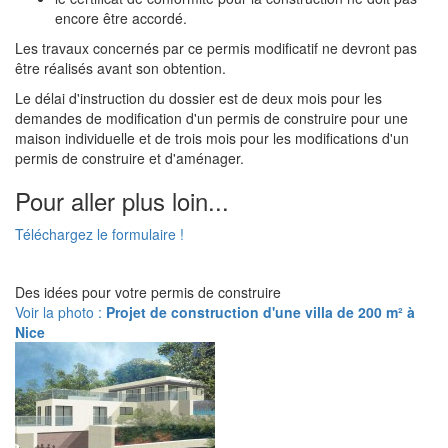
encore être accordé.
Les travaux concernés par ce permis modificatif ne devront pas
être réalisés avant son obtention.
Le délai d'instruction du dossier est de deux mois pour les
demandes de modification d'un permis de construire pour une
maison individuelle et de trois mois pour les modifications d'un
permis de construire et d'aménager.
Pour aller plus loin...
Téléchargez le formulaire !
Des idées pour votre permis de construire
Voir la photo :
Projet de construction d'une villa de 200 m² à
Nice