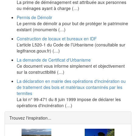
La prime de déménagement est attribuée aux personnes
ou ménages ayant à charge (…)
Permis de Démolir
Le permis de démolir a pour but de protéger le patrimoine
existant (monuments (…)
Construction de locaux et bureaux en IDF
L’article L520-1 du Code de l’Urbanisme (consultable sur
legifrance.gouv.fr) (…)
La demande de Certificat d'Urbanisme
Ce document vous informe simplement et objectivement
sur la constructibilité (…)
La déclaration en mairie des opérations d'incinération ou
de traitement des bois et matériaux contaminés par les
termites
La loi n° 99-471 du 8 juin 1999 impose de déclarer les
opérations d'incinération (…)
Trouvez l'inspiration...