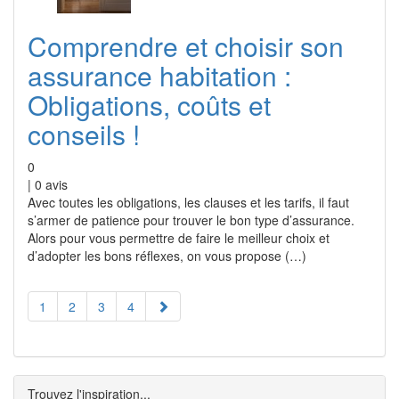
Comprendre et choisir son
assurance habitation :
Obligations, coûts et
conseils !
0
|
0
avis
Avec toutes les obligations, les clauses et les tarifs, il faut
s’armer de patience pour trouver le bon type d’assurance.
Alors pour vous permettre de faire le meilleur choix et
d’adopter les bons réflexes, on vous propose (…)
1
2
3
4
Trouvez l'inspiration...