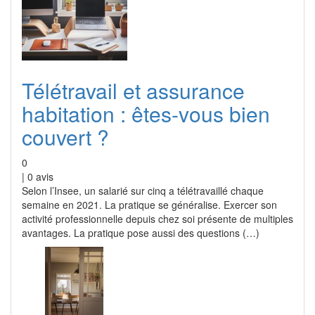
Télétravail et assurance
habitation : êtes-vous bien
couvert ?
0
|
0
avis
Selon l’Insee, un salarié sur cinq a télétravaillé chaque
semaine en 2021. La pratique se généralise. Exercer son
activité professionnelle depuis chez soi présente de multiples
avantages. La pratique pose aussi des questions (…)