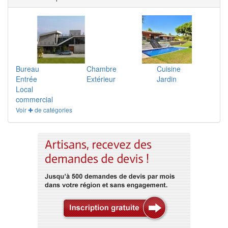
Bureau
Chambre
Cuisine
Entrée
Extérieur
Jardin
Local
commercial
Voir ✚ de catégories