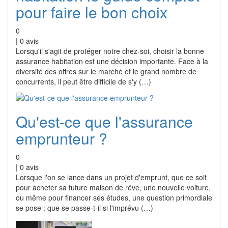
pour faire le bon choix
0
|
0
avis
Lorsqu'il s'agit de protéger notre chez-soi, choisir la bonne
assurance habitation est une décision importante. Face à la
diversité des offres sur le marché et le grand nombre de
concurrents, il peut être difficile de s'y (…)
Qu'est-ce que l'assurance
emprunteur ?
0
|
0
avis
Lorsque l'on se lance dans un projet d'emprunt, que ce soit
pour acheter sa future maison de rêve, une nouvelle voiture,
ou même pour financer ses études, une question primordiale
se pose : que se passe-t-il si l'imprévu (…)