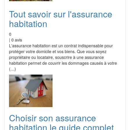
Tout savoir sur l'assurance
habitation
0
|
0
avis
L'assurance habitation est un contrat indispensable pour
protéger votre domicile et vos biens. Que vous soyez
propriétaire ou locataire, souscrire à une assurance
habitation permet de couvrir les dommages causés à votre
(…)
Choisir son assurance
habitation le guide complet