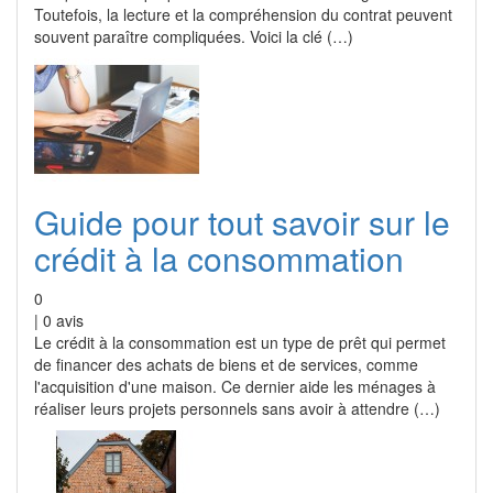
Toutefois, la lecture et la compréhension du contrat peuvent
souvent paraître compliquées. Voici la clé (…)
Guide pour tout savoir sur le
crédit à la consommation
0
|
0
avis
Le crédit à la consommation est un type de prêt qui permet
de financer des achats de biens et de services, comme
l'acquisition d'une maison. Ce dernier aide les ménages à
réaliser leurs projets personnels sans avoir à attendre (…)