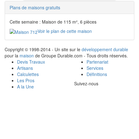
Plans de maisons gratuits
Cette semaine : Maison de 115 m², 6 pièces
Voir le plan de cette maison
Copyright © 1998-2014 - Un site sur le
développement durable
pour la
maison
de Groupe Durable.com - Tous droits réservés.
Devis Travaux
Partenariat
Artisans
Services
Calculettes
Définitions
Les Pros
Suivez-nous
A la Une