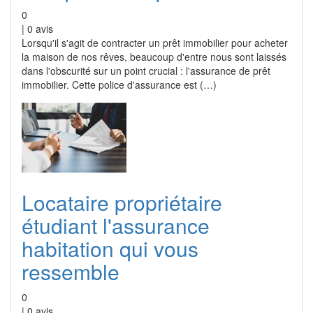
0
|
0
avis
Lorsqu'il s'agit de contracter un prêt immobilier pour acheter
la maison de nos rêves, beaucoup d'entre nous sont laissés
dans l'obscurité sur un point crucial : l'assurance de prêt
immobilier. Cette police d'assurance est (…)
Locataire propriétaire
étudiant l'assurance
habitation qui vous
ressemble
0
|
0
avis