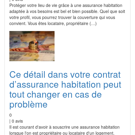
Protéger votre lieu de vie grâce à une assurance habitation
adaptée à vos besoins est bel et bien possible. Quel que soit
votre profil, vous pourrez trouver la couverture qui vous
convient. Vous êtes locataire, propriétaire (…)
Ce détail dans votre contrat
d’assurance habitation peut
tout changer en cas de
problème
0
|
0
avis
Il est courant d'avoir à souscrire une assurance habitation
lorsque l'on est propriétaire ou locataire d'un logement.