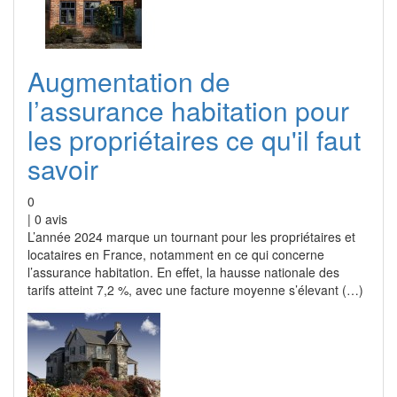
Augmentation de
l’assurance habitation pour
les propriétaires ce qu'il faut
savoir
0
|
0
avis
L’année 2024 marque un tournant pour les propriétaires et
locataires en France, notamment en ce qui concerne
l’assurance habitation. En effet, la hausse nationale des
tarifs atteint 7,2 %, avec une facture moyenne s’élevant (…)