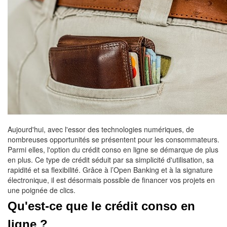
Aujourd'hui, avec l'essor des technologies numériques, de
nombreuses opportunités se présentent pour les consommateurs.
Parmi elles, l'option du crédit conso en ligne se démarque de plus
en plus. Ce type de crédit séduit par sa simplicité d'utilisation, sa
rapidité et sa flexibilité. Grâce à l’Open Banking et à la signature
électronique, il est désormais possible de financer vos projets en
une poignée de clics.
Qu'est-ce que le crédit conso en 
ligne ?