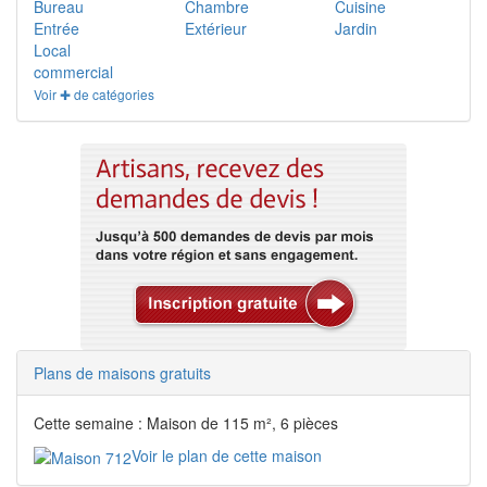
Bureau
Chambre
Cuisine
Entrée
Extérieur
Jardin
Local
commercial
Voir ✚ de catégories
Plans de maisons gratuits
Cette semaine : Maison de 115 m², 6 pièces
Voir le plan de cette maison