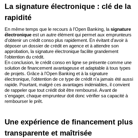
La signature électronique : clé de la 
rapidité
En même temps que le recours à l'Open Banking, la 
signature 
électronique
 est un autre élément qui permet aux emprunteurs 
d'obtenir un crédit conso plus rapidement. En évitant d'avoir à 
déposer un dossier de crédit en agence et à attendre son 
approbation, la signature électronique facilite grandement 
l'obtention du crédit.
En conclusion, le crédit conso en ligne se présente comme une 
solution de financement avantageuse et adaptable à tous types 
de projets. Grâce à l'Open Banking et à la signature 
électronique, l'obtention de ce type de crédit n'a jamais été aussi 
rapide. Pourtant, malgré ces avantages indéniables, il convient 
de rappeler que tout crédit doit être remboursé. Avant de 
s'engager, chaque emprunteur doit donc vérifier sa capacité à 
rembourser le prêt.
Une expérience de financement plus 
transparente et maîtrisée