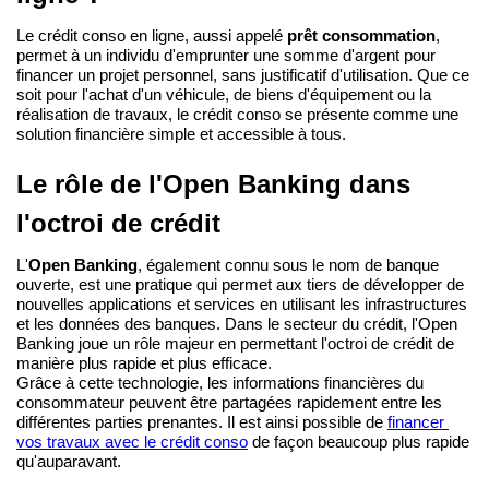
Le crédit conso en ligne, aussi appelé 
prêt consommation
, 
permet à un individu d'emprunter une somme d'argent pour 
financer un projet personnel, sans justificatif d'utilisation. Que ce 
soit pour l'achat d'un véhicule, de biens d'équipement ou la 
réalisation de travaux, le crédit conso se présente comme une 
solution financière simple et accessible à tous.
Le rôle de l'Open Banking dans 
l'octroi de crédit
L'
Open Banking
, également connu sous le nom de banque 
ouverte, est une pratique qui permet aux tiers de développer de 
nouvelles applications et services en utilisant les infrastructures 
et les données des banques. Dans le secteur du crédit, l'Open 
Banking joue un rôle majeur en permettant l'octroi de crédit de 
manière plus rapide et plus efficace.
Grâce à cette technologie, les informations financières du 
consommateur peuvent être partagées rapidement entre les 
différentes parties prenantes. Il est ainsi possible de 
financer 
vos travaux avec le crédit conso
 de façon beaucoup plus rapide 
qu'auparavant.