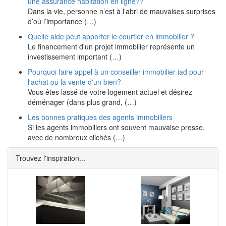
une assurance habitation en ligne??
Dans la vie, personne n’est à l’abri de mauvaises surprises
d’où l’importance (…)
Quelle aide peut apporter le courtier en immobilier ?
Le financement d'un projet immobilier représente un
investissement important (…)
Pourquoi faire appel à un conseiller immobilier iad pour
l'achat ou la vente d'un bien?
Vous êtes lassé de votre logement actuel et désirez
déménager (dans plus grand, (…)
Les bonnes pratiques des agents immobiliers
Si les agents immobiliers ont souvent mauvaise presse,
avec de nombreux clichés (…)
Trouvez l'inspiration...