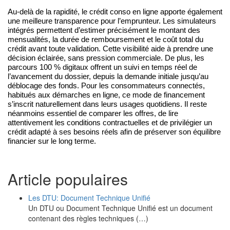
Au-delà de la rapidité, le crédit conso en ligne apporte également 
une meilleure transparence pour l’emprunteur. Les simulateurs 
intégrés permettent d’estimer précisément le montant des 
mensualités, la durée de remboursement et le coût total du 
crédit avant toute validation. Cette visibilité aide à prendre une 
décision éclairée, sans pression commerciale. De plus, les 
parcours 100 % digitaux offrent un suivi en temps réel de 
l’avancement du dossier, depuis la demande initiale jusqu’au 
déblocage des fonds. Pour les consommateurs connectés, 
habitués aux démarches en ligne, ce mode de financement 
s’inscrit naturellement dans leurs usages quotidiens. Il reste 
néanmoins essentiel de comparer les offres, de lire 
attentivement les conditions contractuelles et de privilégier un 
crédit adapté à ses besoins réels afin de préserver son équilibre 
financier sur le long terme.
Article populaires
Les DTU: Document Technique Unifié
Un DTU ou Document Technique Unifié est un document
contenant des règles techniques (…)