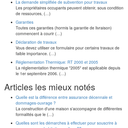
La demande simplifiée de subvention pour travaux
Les propriétaires occupants peuvent obtenir, sous condition
de ressources, (…)
Garanties
Toutes ces garanties (hormis la garantie de livraison)
commencent à courir (…)
Déclaration de travaux
Vous devez utiliser ce formulaire pour certains travaux de
faible importance. (…)
Réglementation Thermique: RT 2000 et 2005
La réglementation thermique "2005" est applicable depuis
le 1er septembre 2006. (…)
Articles les mieux notés
Quelle est la différence entre assurance décennale et
dommages-ouvrage ?
La construction d'une maison s'accompagne de différentes
formalités que le (…)
Quelles sont les démarches à effectuer pour souscrire à