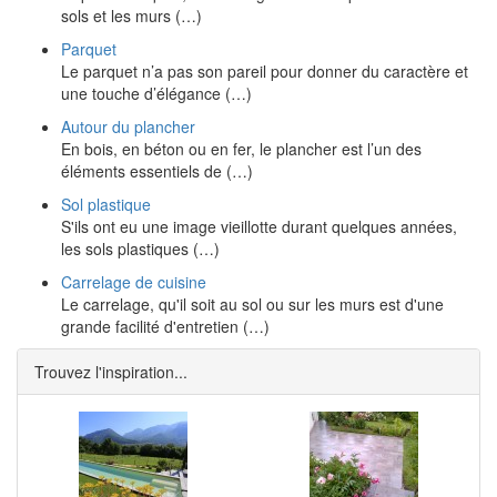
sols et les murs (…)
Parquet
Le parquet n’a pas son pareil pour donner du caractère et
une touche d’élégance (…)
Autour du plancher
En bois, en béton ou en fer, le plancher est l’un des
éléments essentiels de (…)
Sol plastique
S'ils ont eu une image vieillotte durant quelques années,
les sols plastiques (…)
Carrelage de cuisine
Le carrelage, qu'il soit au sol ou sur les murs est d'une
grande facilité d'entretien (…)
Trouvez l'inspiration...