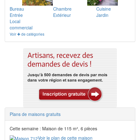
Bureau
Chambre
Cuisine
Entrée
Extérieur
Jardin
Local
commercial
Voir ✚ de catégories
Plans de maisons gratuits
Cette semaine : Maison de 115 m², 6 pièces
Voir le plan de cette maison