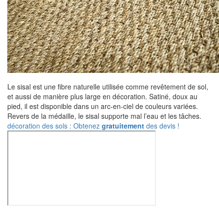
Le sisal est une fibre naturelle utilisée comme revêtement de sol,
et aussi de manière plus large en décoration. Satiné, doux au
pied, il est disponible dans un arc-en-ciel de couleurs variées.
Revers de la médaille, le sisal supporte mal l’eau et les tâches.
décoration des sols : Obtenez
gratuitement
des devis !