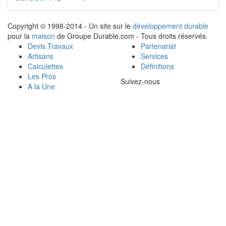
Copyright © 1998-2014 - Un site sur le
développement durable
pour la
maison
de Groupe Durable.com - Tous droits réservés.
Devis Travaux
Partenariat
Artisans
Services
Calculettes
Définitions
Les Pros
Suivez-nous
A la Une