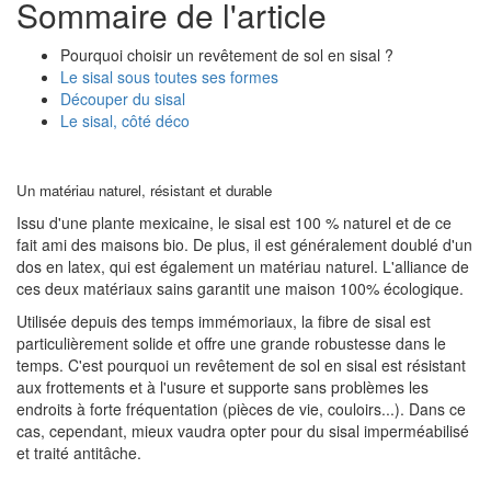
Sommaire de l'article
Pourquoi choisir un revêtement de sol en sisal ?
Le sisal sous toutes ses formes
Découper du sisal
Le sisal, côté déco
Un matériau naturel, résistant et durable
Issu d'une plante mexicaine, le sisal est 100 % naturel et de ce
fait ami des maisons bio. De plus, il est généralement doublé d'un
dos en latex, qui est également un matériau naturel. L'alliance de
ces deux matériaux sains garantit une maison 100% écologique.
Utilisée depuis des temps immémoriaux, la fibre de sisal est
particulièrement solide et offre une grande robustesse dans le
temps. C'est pourquoi un revêtement de sol en sisal est résistant
aux frottements et à l'usure et supporte sans problèmes les
endroits à forte fréquentation (pièces de vie, couloirs...). Dans ce
cas, cependant, mieux vaudra opter pour du sisal imperméabilisé
et traité antitâche.