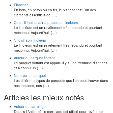
Plancher
En bois, en béton ou en fer, le plancher est l’un des
éléments essentiels de (…)
Ce qu'il faut savoir à propos du linoléum
Le linoléum est un revêtement très répandu et pourtant
méconnu. Aujourd'hui, (…)
Choisir son linoléum
Le linoléum est un revêtement très répandu et pourtant
méconnu. Aujourd'hui, (…)
Autour du parquet flottant
Le parquet flottant est apparu il y a une trentaine d’années
et a connu un (…)
Nettoyer un parquet
Les différents types de parquets que l'on peut trouver dans
nos maisons, nos (…)
Articles les mieux notés
Autour du carrelage
Depuis l'Antiquité, le carrelage est utilisé pour revêtir les