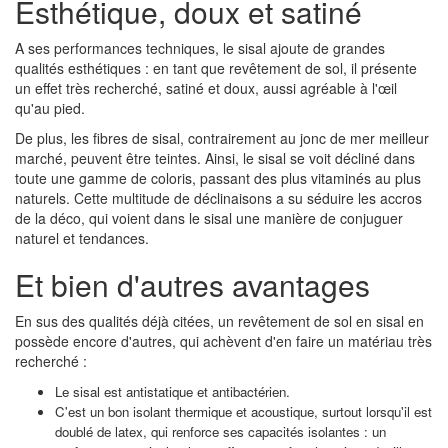
Esthétique, doux et satiné
A ses performances techniques, le sisal ajoute de grandes
qualités esthétiques : en tant que revêtement de sol, il présente
un effet très recherché, satiné et doux, aussi agréable à l'œil
qu'au pied.
De plus, les fibres de sisal, contrairement au jonc de mer meilleur
marché, peuvent être teintes. Ainsi, le sisal se voit décliné dans
toute une gamme de coloris, passant des plus vitaminés au plus
naturels. Cette multitude de déclinaisons a su séduire les accros
de la déco, qui voient dans le sisal une manière de conjuguer
naturel et tendances.
Et bien d'autres avantages
En sus des qualités déjà citées, un revêtement de sol en sisal en
possède encore d'autres, qui achèvent d'en faire un matériau très
recherché :
Le sisal est antistatique et antibactérien.
C'est un bon isolant thermique et acoustique, surtout lorsqu'il est
doublé de latex, qui renforce ses capacités isolantes : un