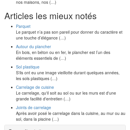
nos maisons, nos (…)
Articles les mieux notés
Parquet
Le parquet n’a pas son pareil pour donner du caractère et
une touche d’élégance (…)
Autour du plancher
En bois, en béton ou en fer, le plancher est l’un des
éléments essentiels de (…)
Sol plastique
S'ils ont eu une image vieillotte durant quelques années,
les sols plastiques (…)
Carrelage de cuisine
Le carrelage, qu'il soit au sol ou sur les murs est d'une
grande facilité d'entretien (…)
Joints de carrelage
Après avoir posé le carrelage dans la cuisine, au mur ou au
sol, dans la piscine (…)