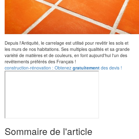
Depuis l'Antiquité, le carrelage est utilisé pour revêtir les sols et
les murs de nos habitations. Ses multiples qualités et sa grande
variété de matières et de couleurs, en font aujourd'hui l'un des
revêtements préférés des Français !
construction-rénovation : Obtenez
gratuitement
des devis !
Sommaire de l'article