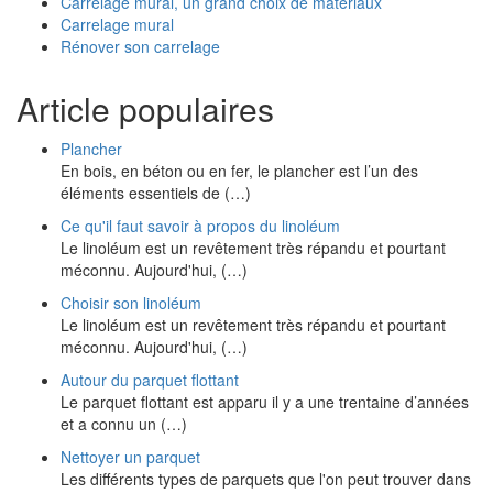
Carrelage mural, un grand choix de matériaux
Carrelage mural
Rénover son carrelage
Article populaires
Plancher
En bois, en béton ou en fer, le plancher est l’un des
éléments essentiels de (…)
Ce qu'il faut savoir à propos du linoléum
Le linoléum est un revêtement très répandu et pourtant
méconnu. Aujourd'hui, (…)
Choisir son linoléum
Le linoléum est un revêtement très répandu et pourtant
méconnu. Aujourd'hui, (…)
Autour du parquet flottant
Le parquet flottant est apparu il y a une trentaine d’années
et a connu un (…)
Nettoyer un parquet
Les différents types de parquets que l'on peut trouver dans