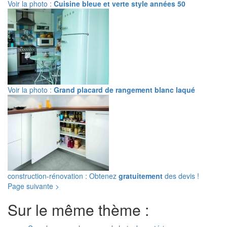
Voir la photo :
Cuisine bleue et verte style années 50
Voir la photo :
Grand placard de rangement blanc laqué
construction-rénovation : Obtenez
gratuitement
des devis !
Page suivante >
Sur le même thème :