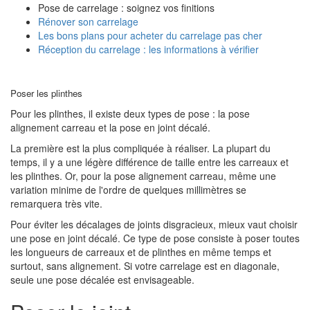
Pose de carrelage : soignez vos finitions
Rénover son carrelage
Les bons plans pour acheter du carrelage pas cher
Réception du carrelage : les informations à vérifier
Poser les plinthes
Pour les plinthes, il existe deux types de pose : la pose
alignement carreau et la pose en joint décalé.
La première est la plus compliquée à réaliser. La plupart du
temps, il y a une légère différence de taille entre les carreaux et
les plinthes. Or, pour la pose alignement carreau, même une
variation minime de l'ordre de quelques millimètres se
remarquera très vite.
Pour éviter les décalages de joints disgracieux, mieux vaut choisir
une pose en joint décalé. Ce type de pose consiste à poser toutes
les longueurs de carreaux et de plinthes en même temps et
surtout, sans alignement. Si votre carrelage est en diagonale,
seule une pose décalée est envisageable.