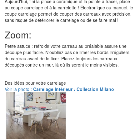
Aujourd'hui, fini la pince à céramique et la pointe à tracer, place
au coupe carrelage et à la carrelette ! Électronique ou manuel, le
coupe carrelage permet de couper des carreaux avec précision,
sans risque de détériorer le carrelage ou de se faire mal !
Zoom:
Petite astuce : refroidir votre carreau au préalable assure une
découpe plus facile. N'oubliez pas de limer les bords irréguliers
du carreau avant de le fixer. Placez toujours les carreaux
découpés contre un mur, là où ils seront le moins visibles.
Des idées pour votre carrelage
Voir la photo :
Carrelage Intérieur : Collection Milano