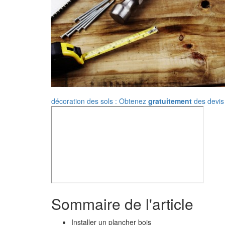
décoration des sols : Obtenez
gratuitement
des devis 
Sommaire de l'article
Installer un plancher bois