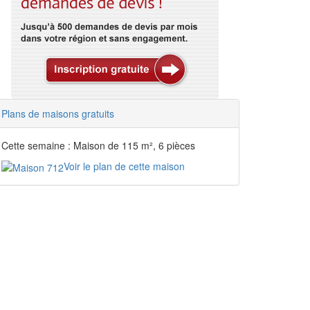
Plans de maisons gratuits
Cette semaine : Maison de 115 m², 6 pièces
Voir le plan de cette maison