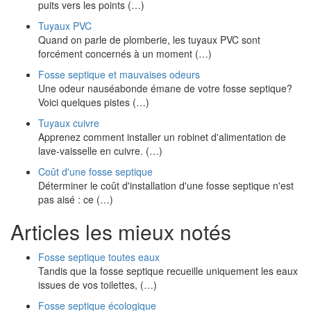
puits vers les points (…)
Tuyaux PVC
Quand on parle de plomberie, les tuyaux PVC sont
forcément concernés à un moment (…)
Fosse septique et mauvaises odeurs
Une odeur nauséabonde émane de votre fosse septique?
Voici quelques pistes (…)
Tuyaux cuivre
Apprenez comment installer un robinet d'alimentation de
lave-vaisselle en cuivre. (…)
Coût d'une fosse septique
Déterminer le coût d'installation d'une fosse septique n'est
pas aisé : ce (…)
Articles les mieux notés
Fosse septique toutes eaux
Tandis que la fosse septique recueille uniquement les eaux
issues de vos toilettes, (…)
Fosse septique écologique