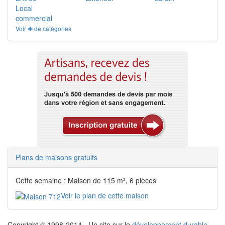
Local
commercial
Voir ✚ de catégories
Plans de maisons gratuits
Cette semaine : Maison de 115 m², 6 pièces
Voir le plan de cette maison
Copyright © 1998-2014 - Un site sur le
développement durable