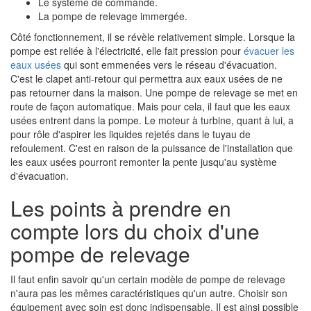
Le système de commande.
La pompe de relevage immergée.
Côté fonctionnement, il se révèle relativement simple. Lorsque la
pompe est reliée à l'électricité, elle fait pression pour
évacuer les
eaux usées
qui sont emmenées vers le réseau d'évacuation.
C'est le clapet anti-retour qui permettra aux eaux usées de ne
pas retourner dans la maison. Une pompe de relevage se met en
route de façon automatique. Mais pour cela, il faut que les eaux
usées entrent dans la pompe. Le moteur à turbine, quant à lui, a
pour rôle d'aspirer les liquides rejetés dans le tuyau de
refoulement. C'est en raison de la puissance de l'installation que
les eaux usées pourront remonter la pente jusqu'au système
d'évacuation.
Les points à prendre en
compte lors du choix d'une
pompe de relevage
Il faut enfin savoir qu'un certain modèle de pompe de relevage
n'aura pas les mêmes caractéristiques qu'un autre. Choisir son
équipement avec soin est donc indispensable. Il est ainsi possible