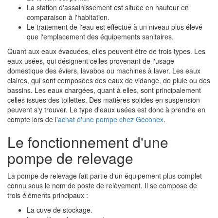
La station d'assainissement est située en hauteur en
comparaison à l'habitation.
Le traitement de l'eau est effectué à un niveau plus élevé
que l'emplacement des équipements sanitaires.
Quant aux eaux évacuées, elles peuvent être de trois types. Les
eaux usées, qui désignent celles provenant de l'usage
domestique des éviers, lavabos ou machines à laver. Les eaux
claires, qui sont composées des eaux de vidange, de pluie ou des
bassins. Les eaux chargées, quant à elles, sont principalement
celles issues des toilettes. Des matières solides en suspension
peuvent s'y trouver. Le type d'eaux usées est donc à prendre en
compte lors de l'
achat d'une pompe chez Geconex
.
Le fonctionnement d'une
pompe de relevage
La pompe de relevage fait partie d'un équipement plus complet
connu sous le nom de poste de relèvement. Il se compose de
trois éléments principaux :
La cuve de stockage.