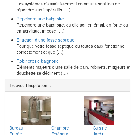
Les systèmes d'assainissement communs sont loin de
répondre aux impératifs (…)
Repeindre une baignoire
Repeindre une baignoire, qu'elle soit en émail, en fonte ou
en acrylique, impose (…)
Entretien d'une fosse septique
Pour que votre fosse septique ou toutes eaux fonctionne
correctement et que (…)
Robinetterie baignoire
Eléments majeurs d'une salle de bain, robinets, mitigeurs et
douchette se déclinent (…)
Trouvez l'inspiration...
Bureau
Chambre
Cuisine
Entrée
Extérieur
Jardin