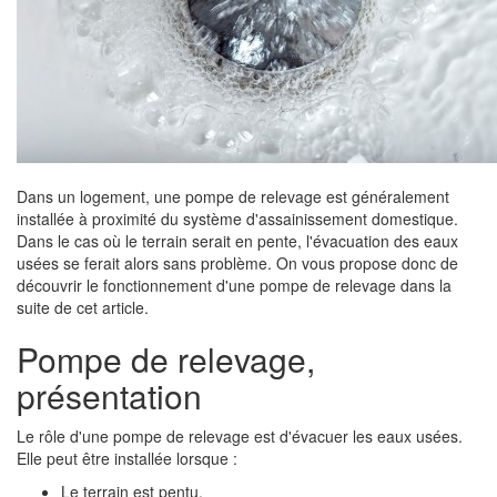
Dans un logement, une pompe de relevage est généralement
installée à proximité du système d'assainissement domestique.
Dans le cas où le terrain serait en pente, l'évacuation des eaux
usées se ferait alors sans problème. On vous propose donc de
découvrir le fonctionnement d'une pompe de relevage dans la
suite de cet article.
Pompe de relevage,
présentation
Le rôle d'une pompe de relevage est d'évacuer les eaux usées.
Elle peut être installée lorsque :
Le terrain est pentu.