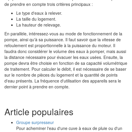
de prendre en compte trois critères principaux :
Le type d'eaux à relever.
La taille du logement.
La hauteur de relevage.
En parallèle, intéressez-vous au mode de fonctionnement de la
pompe, ainsi qu'à sa puissance. Il faut savoir que la vitesse de
refoulement est proportionnelle à la puissance du moteur. Il
faudra donc considérer le volume des eaux à pomper, mais aussi
la distance nécessaire pour évacuer les eaux usées. Ensuite, la
pompe devra être choisie en fonction de sa capacité volumétrique
de traitement. Pour calculer le débit, il est nécessaire de se baser
sur le nombre de pièces du logement et la quantité de points
d'eau présents. La fréquence d'utilisation des appareils sera le
dernier point à prendre en compte.
Article populaires
Groupe surpresseur
Pour acheminer l'eau d'une cuve à eaux de pluie ou d'un