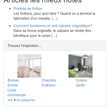
Produits de finition
Les finitions, pour quoi faire ? Quand on a terminé la
fabrication d’un meuble, (…)
Comment fonctionne un anti-calcaire magnétique?
Dans sa forme originelle, le calcaire se révèle être
bénéfique pour le corps (…)
Trouvez l'inspiration...
Bureau
Chambre
Cuisine
Entrée
Extérieur
Jardin
Local
commercial
Voir ✚ de catégories