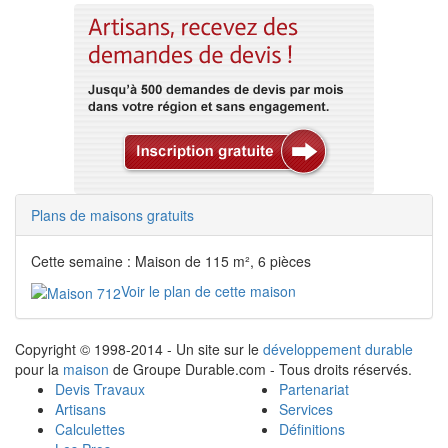
Plans de maisons gratuits
Cette semaine : Maison de 115 m², 6 pièces
Voir le plan de cette maison
Copyright © 1998-2014 - Un site sur le
développement durable
pour la
maison
de Groupe Durable.com - Tous droits réservés.
Devis Travaux
Partenariat
Artisans
Services
Calculettes
Définitions