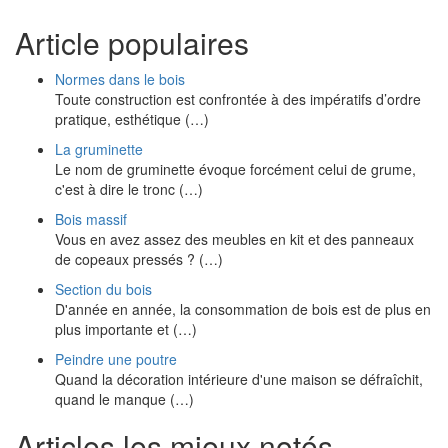
Article populaires
Normes dans le bois
Toute construction est confrontée à des impératifs d’ordre
pratique, esthétique (…)
La gruminette
Le nom de gruminette évoque forcément celui de grume,
c'est à dire le tronc (…)
Bois massif
Vous en avez assez des meubles en kit et des panneaux
de copeaux pressés ? (…)
Section du bois
D'année en année, la consommation de bois est de plus en
plus importante et (…)
Peindre une poutre
Quand la décoration intérieure d'une maison se défraîchit,
quand le manque (…)
Articles les mieux notés