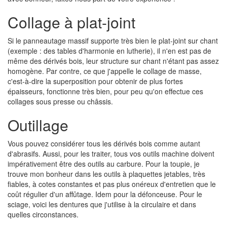
Collage à plat-joint
Si le panneautage massif supporte très bien le plat-joint sur chant
(exemple : des tables d'harmonie en lutherie), il n'en est pas de
même des dérivés bois, leur structure sur chant n'étant pas assez
homogène. Par contre, ce que j'appelle le collage de masse,
c'est-à-dire la superposition pour obtenir de plus fortes
épaisseurs, fonctionne très bien, pour peu qu'on effectue ces
collages sous presse ou châssis.
Outillage
Vous pouvez considérer tous les dérivés bois comme autant
d'abrasifs. Aussi, pour les traiter, tous vos outils machine doivent
impérativement être des outils au carbure. Pour la toupie, je
trouve mon bonheur dans les outils à plaquettes jetables, très
fiables, à cotes constantes et pas plus onéreux d'entretien que le
coût régulier d'un affûtage. Idem pour la défonceuse. Pour le
sciage, voici les dentures que j'utilise à la circulaire et dans
quelles circonstances.