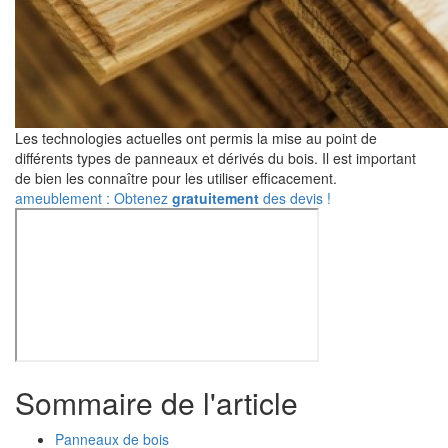
Les technologies actuelles ont permis la mise au point de
différents types de panneaux et dérivés du bois. Il est important
de bien les connaître pour les utiliser efficacement.
ameublement : Obtenez
gratuitement
des devis !
Sommaire de l'article
Panneaux de bois