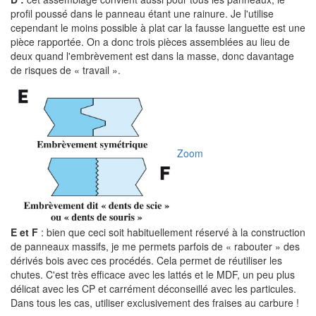
profil poussé dans le panneau étant une rainure. Je l'utilise
cependant le moins possible à plat car la fausse languette est une
pièce rapportée. On a donc trois pièces assemblées au lieu de
deux quand l'embrèvement est dans la masse, donc davantage
de risques de « travail ».
Zoom
E et F
: bien que ceci soit habituellement réservé à la construction
de panneaux massifs, je me permets parfois de « rabouter » des
dérivés bois avec ces procédés. Cela permet de réutiliser les
chutes. C'est très efficace avec les lattés et le MDF, un peu plus
délicat avec les CP et carrément déconseillé avec les particules.
Dans tous les cas, utiliser exclusivement des fraises au carbure !