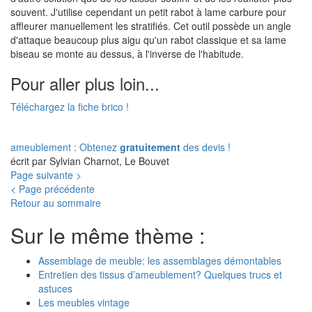
souvent. J'utilise cependant un petit rabot à lame carbure pour
affleurer manuellement les stratifiés. Cet outil possède un angle
d'attaque beaucoup plus aigu qu'un rabot classique et sa lame
biseau se monte au dessus, à l'inverse de l'habitude.
Pour aller plus loin...
Téléchargez la fiche brico !
ameublement : Obtenez
gratuitement
des devis !
écrit par Sylvian Charnot, Le Bouvet
Page suivante >
< Page précédente
Retour au sommaire
Sur le même thème :
Assemblage de meuble: les assemblages démontables
Entretien des tissus d’ameublement? Quelques trucs et
astuces
Les meubles vintage