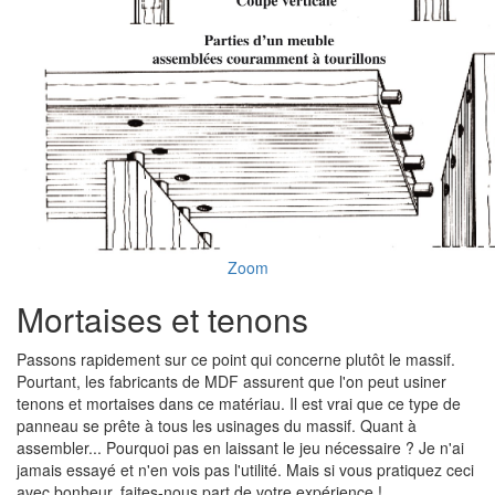
Zoom
Mortaises et tenons
Passons rapidement sur ce point qui concerne plutôt le massif.
Pourtant, les fabricants de MDF assurent que l'on peut usiner
tenons et mortaises dans ce matériau. Il est vrai que ce type de
panneau se prête à tous les usinages du massif. Quant à
assembler... Pourquoi pas en laissant le jeu nécessaire ? Je n'ai
jamais essayé et n'en vois pas l'utilité. Mais si vous pratiquez ceci
avec bonheur, faites-nous part de votre expérience !