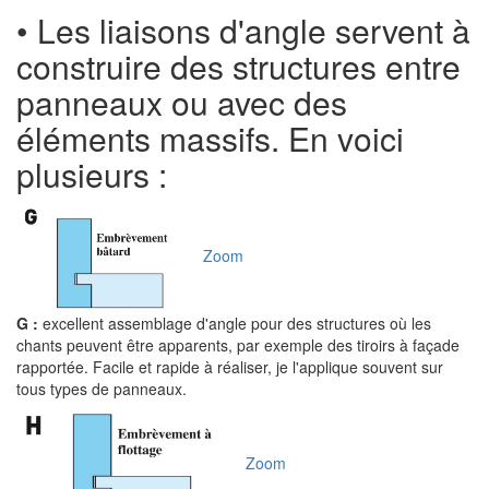
• Les liaisons d'angle servent à
construire des structures entre
panneaux ou avec des
éléments massifs. En voici
plusieurs :
Zoom
G :
excellent assemblage d'angle pour des structures où les
chants peuvent être apparents, par exemple des tiroirs à façade
rapportée. Facile et rapide à réaliser, je l'applique souvent sur
tous types de panneaux.
Zoom