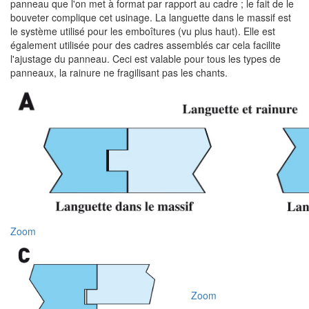
panneau que l'on met à format par rapport au cadre ; le fait de le
bouveter complique cet usinage. La languette dans le massif est
le système utilisé pour les emboîtures (vu plus haut). Elle est
également utilisée pour des cadres assemblés car cela facilite
l'ajustage du panneau. Ceci est valable pour tous les types de
panneaux, la rainure ne fragilisant pas les chants.
Zoom
Zoom