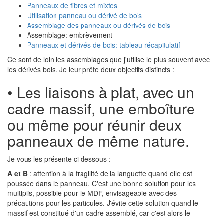
Panneaux de fibres et mixtes
Utilisation panneau ou dérivé de bois
Assemblage des panneaux ou dérivés de bois
Assemblage: embrèvement
Panneaux et dérivés de bois: tableau récapitulatif
Ce sont de loin les assemblages que j'utilise le plus souvent avec
les dérivés bois. Je leur prête deux objectifs distincts :
• Les liaisons à plat, avec un
cadre massif, une emboîture
ou même pour réunir deux
panneaux de même nature.
Je vous les présente ci dessous :
A et B
: attention à la fragilité de la languette quand elle est
poussée dans le panneau. C'est une bonne solution pour les
multiplis, possible pour le MDF, envisageable avec des
précautions pour les particules. J'évite cette solution quand le
massif est constitué d'un cadre assemblé, car c'est alors le