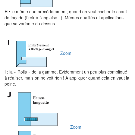
H :
le même que précédemment, quand on veut cacher le chant
de façade (tiroir à l'anglaise...). Mêmes qualités et applications
que sa variante du dessus.
Zoom
I
: la « Rolls » de la gamme. Evidemment un peu plus compliqué
à réaliser, mais on ne voit rien ! A appliquer quand cela en vaut la
peine.
Zoom