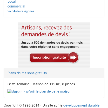
Local
commercial
Voir ✚ de catégories
Plans de maisons gratuits
Cette semaine : Maison de 115 m², 6 pièces
Voir le plan de cette maison
Copyright © 1998-2014 - Un site sur le
développement durable