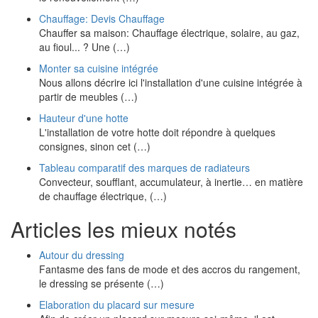
Chauffage: Devis Chauffage
Chauffer sa maison: Chauffage électrique, solaire, au gaz,
au fioul... ? Une (…)
Monter sa cuisine intégrée
Nous allons décrire ici l'installation d'une cuisine intégrée à
partir de meubles (…)
Hauteur d'une hotte
L'installation de votre hotte doit répondre à quelques
consignes, sinon cet (…)
Tableau comparatif des marques de radiateurs
Convecteur, soufflant, accumulateur, à inertie… en matière
de chauffage électrique, (…)
Articles les mieux notés
Autour du dressing
Fantasme des fans de mode et des accros du rangement,
le dressing se présente (…)
Elaboration du placard sur mesure