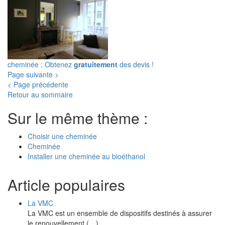
cheminée : Obtenez
gratuitement
des devis !
Page suivante >
< Page précédente
Retour au sommaire
Sur le même thème :
Choisir une cheminée
Cheminée
Installer une cheminée au bioéthanol
Article populaires
La VMC
La VMC est un ensemble de dispositifs destinés à assurer
le renouvellement (…)