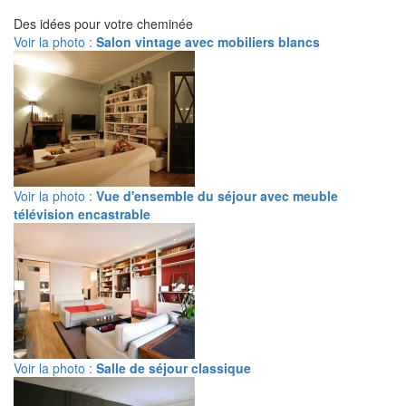
Des idées pour votre cheminée
Voir la photo :
Salon vintage avec mobiliers blancs
Voir la photo :
Vue d'ensemble du séjour avec meuble
télévision encastrable
Voir la photo :
Salle de séjour classique