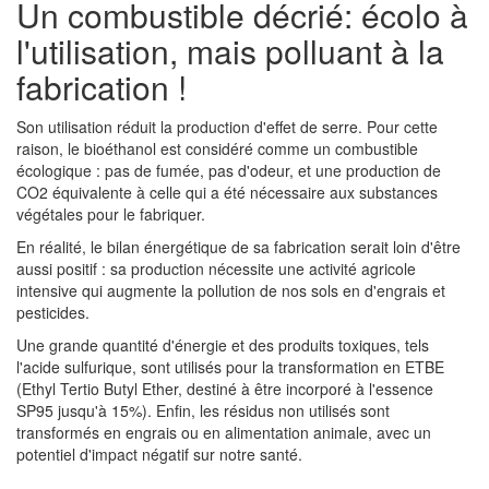
Un combustible décrié: écolo à
l'utilisation, mais polluant à la
fabrication !
Son utilisation réduit la production d'effet de serre. Pour cette
raison, le bioéthanol est considéré comme un combustible
écologique : pas de fumée, pas d'odeur, et une production de
CO2 équivalente à celle qui a été nécessaire aux substances
végétales pour le fabriquer.
En réalité, le bilan énergétique de sa fabrication serait loin d'être
aussi positif : sa production nécessite une activité agricole
intensive qui augmente la pollution de nos sols en d'engrais et
pesticides.
Une grande quantité d'énergie et des produits toxiques, tels
l'acide sulfurique, sont utilisés pour la transformation en ETBE
(Ethyl Tertio Butyl Ether, destiné à être incorporé à l'essence
SP95 jusqu'à 15%). Enfin, les résidus non utilisés sont
transformés en engrais ou en alimentation animale, avec un
potentiel d'impact négatif sur notre santé.