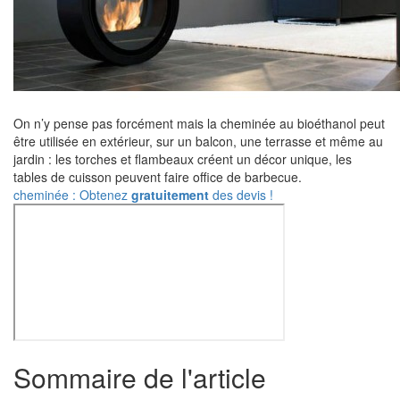
On n’y pense pas forcément mais la cheminée au bioéthanol peut
être utilisée en extérieur, sur un balcon, une terrasse et même au
jardin : les torches et flambeaux créent un décor unique, les
tables de cuisson peuvent faire office de barbecue.
cheminée : Obtenez
gratuitement
des devis !
Sommaire de l'article