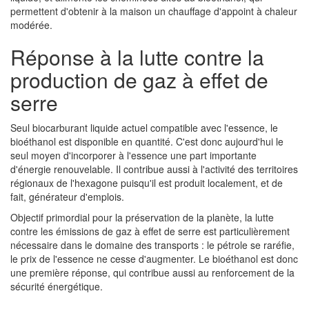
permettent d'obtenir à la maison un chauffage d'appoint à chaleur
modérée.
Réponse à la lutte contre la
production de gaz à effet de
serre
Seul biocarburant liquide actuel compatible avec l'essence, le
bioéthanol est disponible en quantité. C'est donc aujourd'hui le
seul moyen d'incorporer à l'essence une part importante
d'énergie renouvelable. Il contribue aussi à l'activité des territoires
régionaux de l'hexagone puisqu'il est produit localement, et de
fait, générateur d'emplois.
Objectif primordial pour la préservation de la planète, la lutte
contre les émissions de gaz à effet de serre est particulièrement
nécessaire dans le domaine des transports : le pétrole se raréfie,
le prix de l'essence ne cesse d'augmenter. Le bioéthanol est donc
une première réponse, qui contribue aussi au renforcement de la
sécurité énergétique.