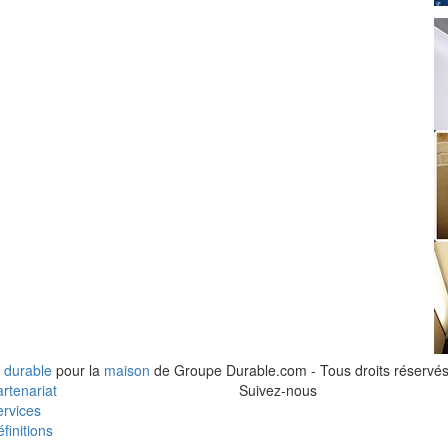
 durable
pour la
maison
de Groupe Durable.com - Tous droits réservés
rtenariat
Suivez-nous
rvices
finitions