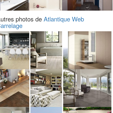
utres photos de
Atlantique Web
arrelage