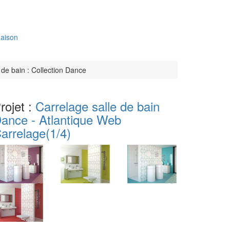
aison
 de bain : Collection Dance
rojet :
Carrelage salle de bain
ance - Atlantique Web
arrelage
(1/4)