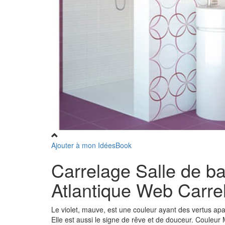
Ajouter à mon IdéesBook
Carrelage Salle de ba
Atlantique Web Carre
Le violet, mauve, est une couleur ayant des vertus apa
Elle est aussi le signe de rêve et de douceur. Couleur