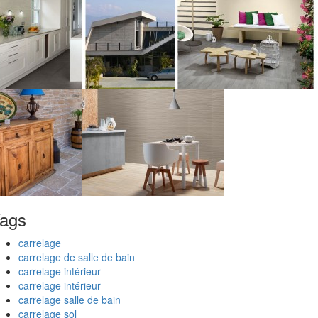
ags
carrelage
carrelage de salle de bain
carrelage intérieur
carrelage intérieur
carrelage salle de bain
carrelage sol