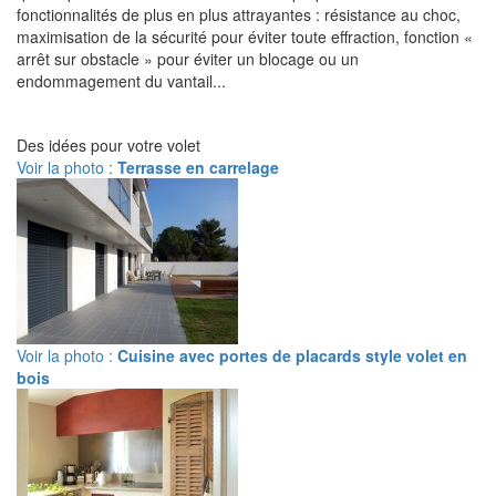
fonctionnalités de plus en plus attrayantes : résistance au choc,
maximisation de la sécurité pour éviter toute effraction, fonction «
arrêt sur obstacle » pour éviter un blocage ou un
endommagement du vantail...
Des idées pour votre volet
Voir la photo :
Terrasse en carrelage
Voir la photo :
Cuisine avec portes de placards style volet en
bois