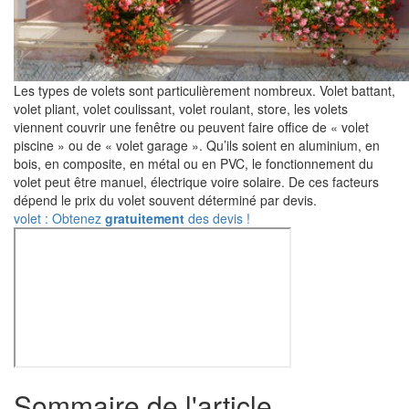
Les types de volets sont particulièrement nombreux. Volet battant,
volet pliant, volet coulissant, volet roulant, store, les volets
viennent couvrir une fenêtre ou peuvent faire office de « volet
piscine » ou de « volet garage ». Qu’ils soient en aluminium, en
bois, en composite, en métal ou en PVC, le fonctionnement du
volet peut être manuel, électrique voire solaire. De ces facteurs
dépend le prix du volet souvent déterminé par devis.
volet : Obtenez
gratuitement
des devis !
Sommaire de l'article