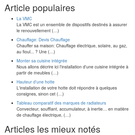
Article populaires
La VMC
La VMC est un ensemble de dispositifs destinés à assurer
le renouvellement (…)
Chauffage: Devis Chauffage
Chauffer sa maison: Chauffage électrique, solaire, au gaz,
au fioul... ? Une (…)
Monter sa cuisine intégrée
Nous allons décrire ici l'installation d'une cuisine intégrée à
partir de meubles (…)
Hauteur d'une hotte
L'installation de votre hotte doit répondre à quelques
consignes, sinon cet (…)
Tableau comparatif des marques de radiateurs
Convecteur, soufflant, accumulateur, à inertie… en matière
de chauffage électrique, (…)
Articles les mieux notés