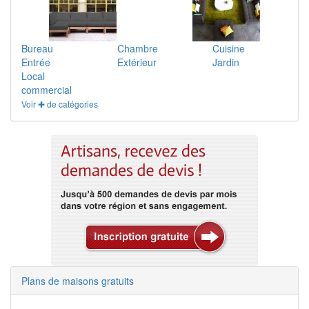
Bureau
Chambre
Cuisine
Entrée
Extérieur
Jardin
Local
commercial
Voir ✚ de catégories
Plans de maisons gratuits