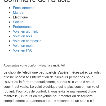
Fonctionnement
Manuel
Electrique
Solaire
Performance
Volet en aluminium
Volet en bois
Volet en composite
Volet en métal
Volet en PVC
Augmentez votre confort, visez la simplicité!
Le choix de l'électrique peut parfois s'avérer nécessaire. Le volet
piscine nécessite l'intervention de plusieurs personnes pour
l'ouvrir ou le fermer manuellement, surtout si la zone d'eau à
couvrir est vaste. Le volet électrique est le plus souvent un volet
roulant. Pour plus de confort, il vous évite le maniement d'une
manivelle (35 tours en moyenne pour monter ou descendre
complètement un panneau) : tout s'actionne en un seul clic !