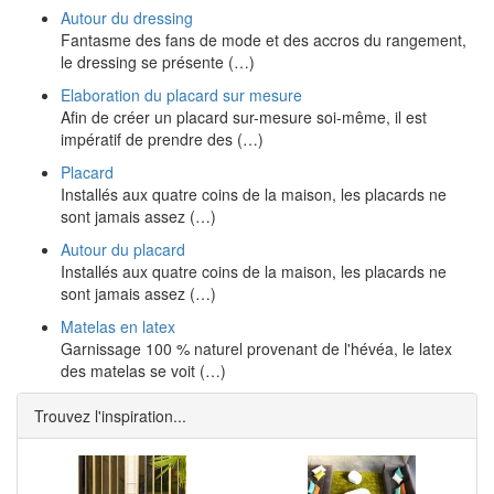
Autour du dressing
Fantasme des fans de mode et des accros du rangement,
le dressing se présente (…)
Elaboration du placard sur mesure
Afin de créer un placard sur-mesure soi-même, il est
impératif de prendre des (…)
Placard
Installés aux quatre coins de la maison, les placards ne
sont jamais assez (…)
Autour du placard
Installés aux quatre coins de la maison, les placards ne
sont jamais assez (…)
Matelas en latex
Garnissage 100 % naturel provenant de l'hévéa, le latex
des matelas se voit (…)
Trouvez l'inspiration...