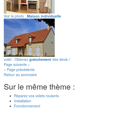
Voir la photo :
Maison individuelle
volet : Obtenez
gratuitement
des devis !
Page suivante >
< Page précédente
Retour au sommaire
Sur le même thème :
Réparez vos volets roulants
Installation
Fonctionnement