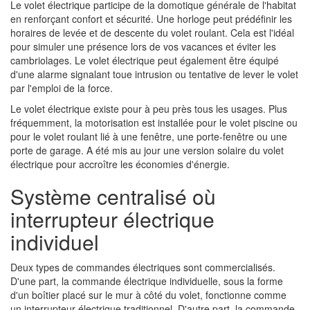
Le volet électrique participe de la domotique générale de l'habitat
en renforçant confort et sécurité. Une horloge peut prédéfinir les
horaires de levée et de descente du volet roulant. Cela est l'idéal
pour simuler une présence lors de vos vacances et éviter les
cambriolages. Le volet électrique peut également être équipé
d'une alarme signalant toue intrusion ou tentative de lever le volet
par l'emploi de la force.
Le volet électrique existe pour à peu près tous les usages. Plus
fréquemment, la motorisation est installée pour le volet piscine ou
pour le volet roulant lié à une fenêtre, une porte-fenêtre ou une
porte de garage. A été mis au jour une version solaire du volet
électrique pour accroître les économies d'énergie.
Système centralisé où
interrupteur électrique
individuel
Deux types de commandes électriques sont commercialisés.
D'une part, la commande électrique individuelle, sous la forme
d'un boîtier placé sur le mur à côté du volet, fonctionne comme
un interrupteur électrique traditionnel. D'autre part, la commande