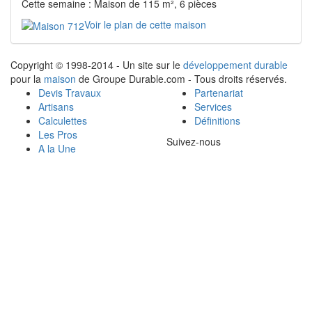
Cette semaine : Maison de 115 m², 6 pièces
Voir le plan de cette maison
Copyright © 1998-2014 - Un site sur le
développement durable
pour la
maison
de Groupe Durable.com - Tous droits réservés.
Devis Travaux
Partenariat
Artisans
Services
Calculettes
Définitions
Les Pros
Suivez-nous
A la Une