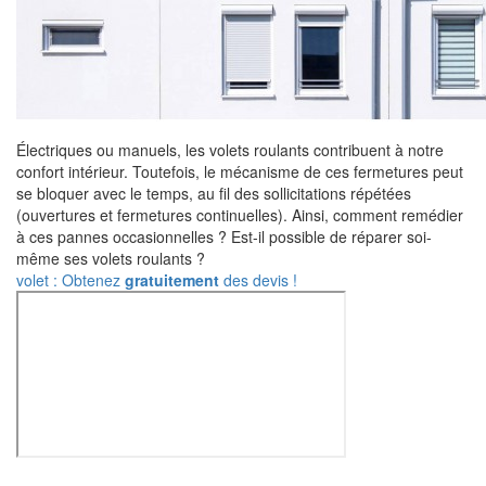
Électriques ou manuels, les volets roulants contribuent à notre
confort intérieur. Toutefois, le mécanisme de ces fermetures peut
se bloquer avec le temps, au fil des sollicitations répétées
(ouvertures et fermetures continuelles). Ainsi, comment remédier
à ces pannes occasionnelles ? Est-il possible de réparer soi-
même ses volets roulants ?
volet : Obtenez
gratuitement
des devis !