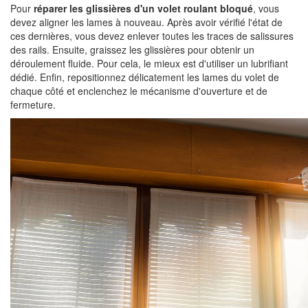
Pour
réparer les glissières d'un volet roulant bloqué
, vous
devez aligner les lames à nouveau. Après avoir vérifié l'état de
ces dernières, vous devez enlever toutes les traces de salissures
des rails. Ensuite, graissez les glissières pour obtenir un
déroulement fluide. Pour cela, le mieux est d'utiliser un lubrifiant
dédié. Enfin, repositionnez délicatement les lames du volet de
chaque côté et enclenchez le mécanisme d'ouverture et de
fermeture.