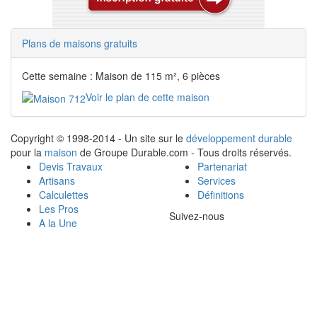
Plans de maisons gratuits
Cette semaine : Maison de 115 m², 6 pièces
Voir le plan de cette maison
Copyright © 1998-2014 - Un site sur le
développement durable
pour la
maison
de Groupe Durable.com - Tous droits réservés.
Devis Travaux
Partenariat
Artisans
Services
Calculettes
Définitions
Les Pros
Suivez-nous
A la Une