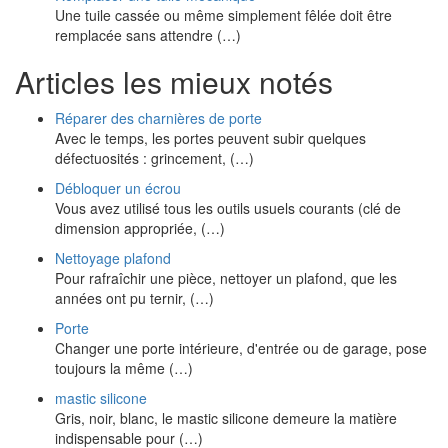
Une tuile cassée ou même simplement fêlée doit être
remplacée sans attendre (…)
Articles les mieux notés
Réparer des charnières de porte
Avec le temps, les portes peuvent subir quelques
défectuosités : grincement, (…)
Débloquer un écrou
Vous avez utilisé tous les outils usuels courants (clé de
dimension appropriée, (…)
Nettoyage plafond
Pour rafraîchir une pièce, nettoyer un plafond, que les
années ont pu ternir, (…)
Porte
Changer une porte intérieure, d'entrée ou de garage, pose
toujours la même (…)
mastic silicone
Gris, noir, blanc, le mastic silicone demeure la matière
indispensable pour (…)