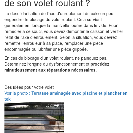
de son volet roulant ?
La désolidarisation de l'axe d'enroulement du caisson peut
engendrer le blocage du volet roulant. Cela survient
généralement lorsque la manivelle tourne dans le vide. Pour
remédier à ce souci, vous devez démonter le caisson et vérifier
l'état de l'axe d'enroulement. Selon la situation, vous devrez
remettre l'enrouleur à sa place, remplacer une pièce
endommagée ou lubrifier une pièce grippée.
En cas de blocage d'un volet roulant, ne paniquez pas.
Déterminez l'origine du dysfonctionnement et
procédez
minutieusement aux réparations nécessaires
.
Des idées pour votre volet
Voir la photo :
Terrasse aménagée avec piscine et plancher en
tek