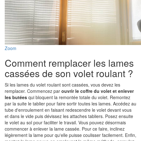
Zoom
Comment remplacer les lames
cassées de son volet roulant ?
Si les lames du volet roulant sont cassées, vous devez les
remplacer. Commencez par
ouvrir le coffre du volet et enlever
les butées
qui bloquent la remontée totale du volet. Remontez
par la suite le tablier pour faire sortir toutes les lames. Accédez au
tube d'enroulement en faisant redescendre le volet devant vous
et dans le vide puis dévissez les attaches tabliers. Posez ensuite
le volet au sol pour faciliter le travail. Vous pouvez désormais
commencer à enlever la lame cassée. Pour ce faire, inclinez
légèrement la lame pour qu'elle puisse coulisser facilement. Enfin,