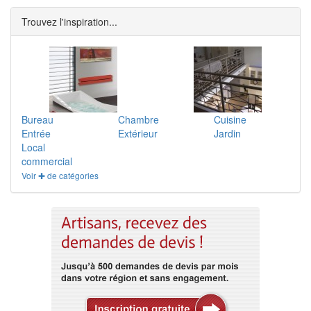
Trouvez l'inspiration...
Bureau
Chambre
Cuisine
Entrée
Extérieur
Jardin
Local
commercial
Voir ✚ de catégories