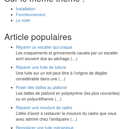
Installation
Fonctionnement
Le volet
Article populaires
Réparer un escalier qui craque
Les craquements et grincements causés par un escalier
sont souvent dus au séchage (…)
Réparer une fuite de toiture
Une fuite sur un toit peut être à l’origine de dégâts
considérable dans une (…)
Poser des dalles au plafond
Les dalles de plafond en polystyrène (les plus courantes)
ou en polyuréthanne (…)
Réparer une moulure de cadre
L’idée d’avoir à restaurer la moulure du cadre que vous
avez admiré chez l’antiquaire (…)
Remplacer une tuile mécanique