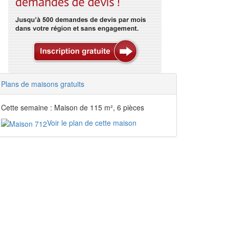
Plans de maisons gratuits
Cette semaine : Maison de 115 m², 6 pièces
Voir le plan de cette maison