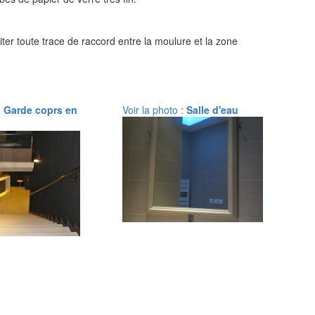
ter toute trace de raccord entre la moulure et la zone
:
Garde coprs en
Voir la photo :
Salle d'eau