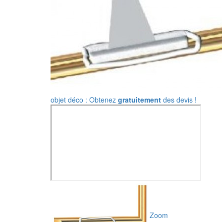
objet déco : Obtenez
gratuitement
des devis !
Zoom