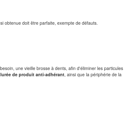
si obtenue doit être parfaite, exempte de défauts.
 besoin, une vieille brosse à dents, afin d'éliminer les particules
lurée de produit anti-adhérant
, ainsi que la périphérie de la