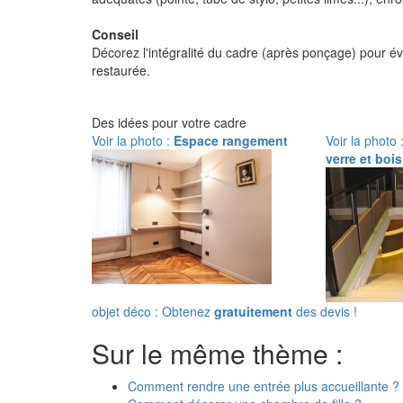
Conseil
Décorez l'intégralité du cadre (après ponçage) pour évi
restaurée.
Des idées pour votre cadre
Voir la photo :
Espace rangement
Voir la photo 
verre et bois
objet déco : Obtenez
gratuitement
des devis !
Sur le même thème :
Comment rendre une entrée plus accueillante ?