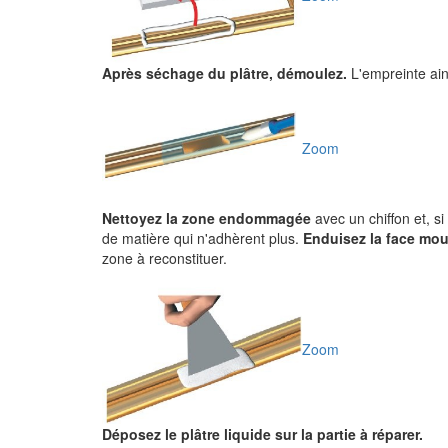
Après séchage du plâtre, démoulez.
L'empreinte ain
Zoom
Nettoyez la zone endommagée
avec un chiffon et, si
de matière qui n'adhèrent plus.
Enduisez la face mou
zone à reconstituer.
Zoom
Déposez le plâtre liquide sur la partie à réparer.