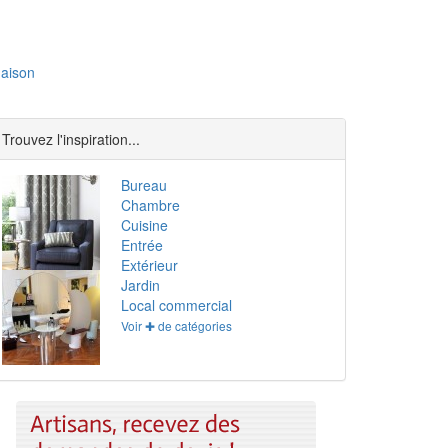
aison
Trouvez l'inspiration...
Bureau
Chambre
Cuisine
Entrée
Extérieur
Jardin
Local commercial
Voir ✚ de catégories