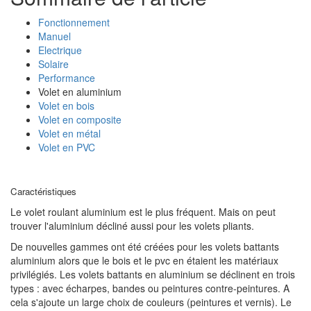
Fonctionnement
Manuel
Electrique
Solaire
Performance
Volet en aluminium
Volet en bois
Volet en composite
Volet en métal
Volet en PVC
Caractéristiques
Le volet roulant aluminium est le plus fréquent. Mais on peut
trouver l'aluminium décliné aussi pour les volets pliants.
De nouvelles gammes ont été créées pour les volets battants
aluminium alors que le bois et le pvc en étaient les matériaux
privilégiés. Les volets battants en aluminium se déclinent en trois
types : avec écharpes, bandes ou peintures contre-peintures. A
cela s'ajoute un large choix de couleurs (peintures et vernis). Le