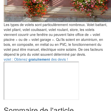
Les types de volets sont particulièrement nombreux. Volet battant,
volet pliant, volet coulissant, volet roulant, store, les volets
viennent couvrir une fenêtre ou peuvent faire office de « volet
piscine » ou de « volet garage ». Qu’ils soient en aluminium, en
bois, en composite, en métal ou en PVC, le fonctionnement du
volet peut être manuel, électrique voire solaire. De ces facteurs
dépend le prix du volet souvent déterminé par devis.
volet : Obtenez
gratuitement
des devis !
Sommaire de l'article