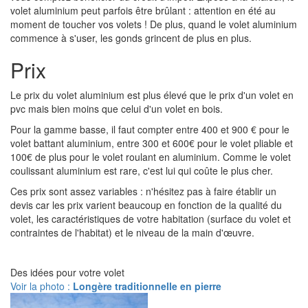
volet aluminium peut parfois être brûlant : attention en été au
moment de toucher vos volets ! De plus, quand le volet aluminium
commence à s'user, les gonds grincent de plus en plus.
Prix
Le prix du volet aluminium est plus élevé que le prix d'un volet en
pvc mais bien moins que celui d'un volet en bois.
Pour la gamme basse, il faut compter entre 400 et 900 € pour le
volet battant aluminium, entre 300 et 600€ pour le volet pliable et
100€ de plus pour le volet roulant en aluminium. Comme le volet
coulissant aluminium est rare, c'est lui qui coûte le plus cher.
Ces prix sont assez variables : n'hésitez pas à faire établir un
devis car les prix varient beaucoup en fonction de la qualité du
volet, les caractéristiques de votre habitation (surface du volet et
contraintes de l'habitat) et le niveau de la main d'œuvre.
Des idées pour votre volet
Voir la photo :
Longère traditionnelle en pierre