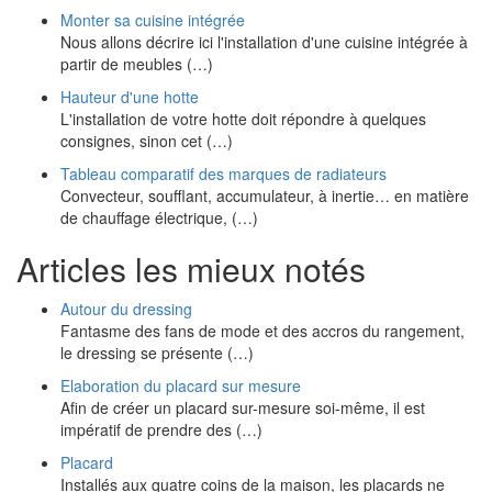
Monter sa cuisine intégrée
Nous allons décrire ici l'installation d'une cuisine intégrée à
partir de meubles (…)
Hauteur d'une hotte
L'installation de votre hotte doit répondre à quelques
consignes, sinon cet (…)
Tableau comparatif des marques de radiateurs
Convecteur, soufflant, accumulateur, à inertie… en matière
de chauffage électrique, (…)
Articles les mieux notés
Autour du dressing
Fantasme des fans de mode et des accros du rangement,
le dressing se présente (…)
Elaboration du placard sur mesure
Afin de créer un placard sur-mesure soi-même, il est
impératif de prendre des (…)
Placard
Installés aux quatre coins de la maison, les placards ne