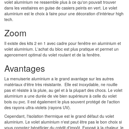
volet aluminium ne ressemble plus à ce qu'on pouvait trouver
dans les vestiaires en guise de casiers peints en vert. Le volet
aluminium est le choix à faire pour une décoration d'intérieur high
tech.
Zoom
Il existe des kits 2 en 1 avec cadre pour fenêtre en aluminium et
volet aluminium. L'achat du bloc est plus pratique et permet un
agencement optimal du volet roulant et de la fenêtre.
Avantages
La menuiserie aluminium a le grand avantage sur les autres
matériaux d'être très résistante. Elle est inoxydable, ne rouille
pas et résiste à la pluie, au gel et à la plupart des chocs. Le volet
aluminium a une durée de vie bien supérieure à celle du volet
bois ou pvc. Il est également le plus souvent protégé de l'action
des rayons ultra-violets (rayons UV).
Cependant, l'isolation thermique est le grand défaut du volet
aluminium. Le volet aluminium n'est peut être pas le bon choix si
vous comptez bénéficier du crédit d'impôt. Exposé à la chaleur, le