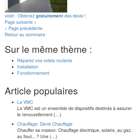
volet : Obtenez
gratuitement
des devis !
Page suivante >
< Page précédente
Retour au sommaire
Sur le même thème :
Réparez vos volets roulants
Installation
Fonctionnement
Article populaires
La VMC
La VMC est un ensemble de dispositifs destinés à assurer
le renouvellement (…)
Chauffage: Devis Chauffage
Chauffer sa maison: Chauffage électrique, solaire, au gaz,
au fioul... ? Une (…)