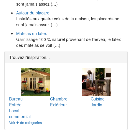
sont jamais assez (…)
Autour du placard
Installés aux quatre coins de la maison, les placards ne
sont jamais assez (…)
Matelas en latex
Garnissage 100 % naturel provenant de l'hévéa, le latex
des matelas se voit (…)
Trouvez l'inspiration...
Bureau
Chambre
Cuisine
Entrée
Extérieur
Jardin
Local
commercial
Voir ✚ de catégories