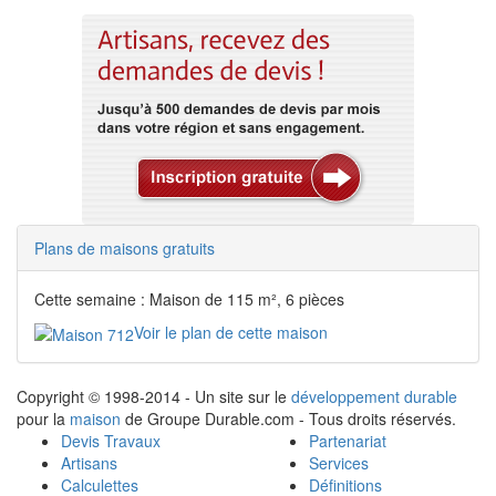
Plans de maisons gratuits
Cette semaine : Maison de 115 m², 6 pièces
Voir le plan de cette maison
Copyright © 1998-2014 - Un site sur le
développement durable
pour la
maison
de Groupe Durable.com - Tous droits réservés.
Devis Travaux
Partenariat
Artisans
Services
Calculettes
Définitions