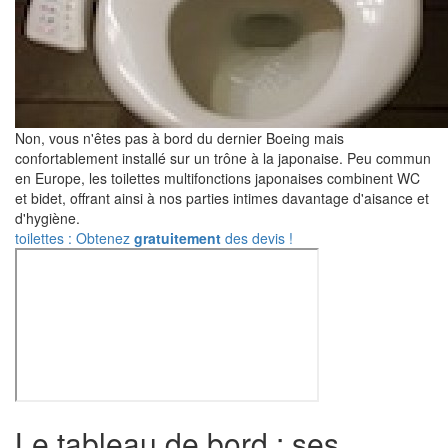
Non, vous n'êtes pas à bord du dernier Boeing mais
confortablement installé sur un trône à la japonaise. Peu commun
en Europe, les toilettes multifonctions japonaises combinent WC
et bidet, offrant ainsi à nos parties intimes davantage d'aisance et
d'hygiène.
toilettes : Obtenez
gratuitement
des devis !
Le tableau de bord : ses