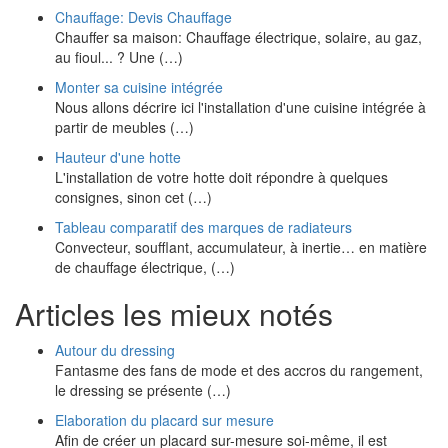
Chauffage: Devis Chauffage
Chauffer sa maison: Chauffage électrique, solaire, au gaz,
au fioul... ? Une (…)
Monter sa cuisine intégrée
Nous allons décrire ici l'installation d'une cuisine intégrée à
partir de meubles (…)
Hauteur d'une hotte
L'installation de votre hotte doit répondre à quelques
consignes, sinon cet (…)
Tableau comparatif des marques de radiateurs
Convecteur, soufflant, accumulateur, à inertie… en matière
de chauffage électrique, (…)
Articles les mieux notés
Autour du dressing
Fantasme des fans de mode et des accros du rangement,
le dressing se présente (…)
Elaboration du placard sur mesure
Afin de créer un placard sur-mesure soi-même, il est