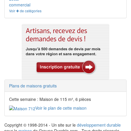
commercial
Voir ✚ de catégories
Plans de maisons gratuits
Cette semaine : Maison de 115 m², 6 pièces
Voir le plan de cette maison
Copyright © 1998-2014 - Un site sur le
développement durable
pour la
maison
de Groupe Durable.com - Tous droits réservés.