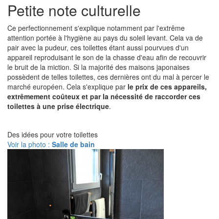
Petite note culturelle
Ce perfectionnement s'explique notamment par l'extrême
attention portée à l'hygiène au pays du soleil levant. Cela va de
pair avec la pudeur, ces toilettes étant aussi pourvues d'un
appareil reproduisant le son de la chasse d'eau afin de recouvrir
le bruit de la miction. Si la majorité des maisons japonaises
possèdent de telles toilettes, ces dernières ont du mal à percer le
marché européen. Cela s'explique par
le prix de ces appareils,
extrêmement coûteux et par la nécessité de raccorder ces
toilettes à une prise électrique
.
Des idées pour votre toilettes
Voir la photo :
Salle de bain