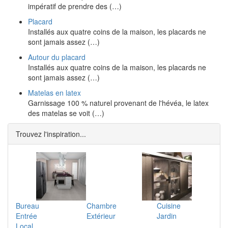
impératif de prendre des (…)
Placard
Installés aux quatre coins de la maison, les placards ne
sont jamais assez (…)
Autour du placard
Installés aux quatre coins de la maison, les placards ne
sont jamais assez (…)
Matelas en latex
Garnissage 100 % naturel provenant de l'hévéa, le latex
des matelas se voit (…)
Trouvez l'inspiration...
Bureau
Chambre
Cuisine
Entrée
Extérieur
Jardin
Local