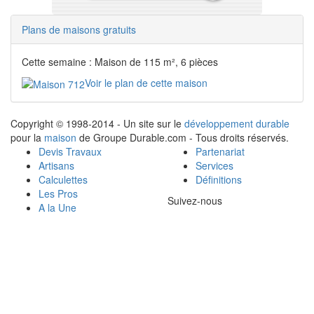
Plans de maisons gratuits
Cette semaine : Maison de 115 m², 6 pièces
Voir le plan de cette maison
Copyright © 1998-2014 - Un site sur le
développement durable
pour la
maison
de Groupe Durable.com - Tous droits réservés.
Devis Travaux
Partenariat
Artisans
Services
Calculettes
Définitions
Les Pros
Suivez-nous
A la Une