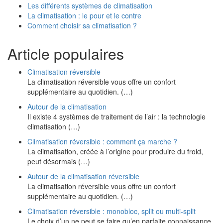
Les différents systèmes de climatisation
La climatisation : le pour et le contre
Comment choisir sa climatisation ?
Article populaires
Climatisation réversible
La climatisation réversible vous offre un confort
supplémentaire au quotidien. (…)
Autour de la climatisation
Il existe 4 systèmes de traitement de l’air : la technologie
climatisation (…)
Climatisation réversible : comment ça marche ?
La climatisation, créée à l’origine pour produire du froid,
peut désormais (…)
Autour de la climatisation réversible
La climatisation réversible vous offre un confort
supplémentaire au quotidien. (…)
Climatisation réversible : monobloc, split ou multi-split
Le choix d’un ne peut se faire qu’en parfaite connaissance