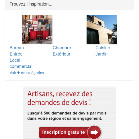
Trouvez l'inspiration...
Bureau
Chambre
Cuisine
Entrée
Extérieur
Jardin
Local
commercial
Voir ✚ de catégories