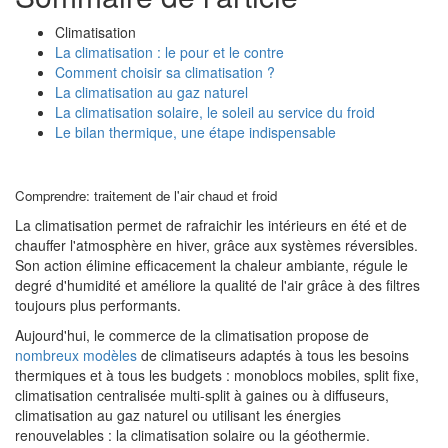
Climatisation
La climatisation : le pour et le contre
Comment choisir sa climatisation ?
La climatisation au gaz naturel
La climatisation solaire, le soleil au service du froid
Le bilan thermique, une étape indispensable
Comprendre: traitement de l'air chaud et froid
La climatisation permet de rafraichir les intérieurs en été et de
chauffer l'atmosphère en hiver, grâce aux systèmes réversibles.
Son action élimine efficacement la chaleur ambiante, régule le
degré d'humidité et améliore la qualité de l'air grâce à des filtres
toujours plus performants.
Aujourd'hui, le commerce de la climatisation propose de
nombreux modèles
de climatiseurs adaptés à tous les besoins
thermiques et à tous les budgets : monoblocs mobiles, split fixe,
climatisation centralisée multi-split à gaines ou à diffuseurs,
climatisation au gaz naturel ou utilisant les énergies
renouvelables : la climatisation solaire ou la géothermie.