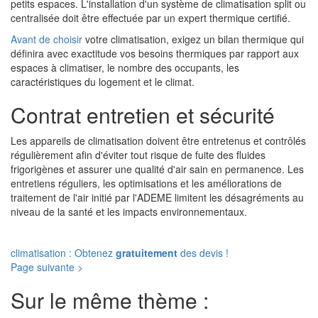
petits espaces. L'installation d'un système de climatisation split ou
centralisée doit être effectuée par un expert thermique certifié.
Avant de choisir
votre climatisation, exigez un bilan thermique qui
définira avec exactitude vos besoins thermiques par rapport aux
espaces à climatiser, le nombre des occupants, les
caractéristiques du logement et le climat.
Contrat entretien et sécurité
Les appareils de climatisation doivent être entretenus et contrôlés
régulièrement afin d'éviter tout risque de fuite des fluides
frigorigènes et assurer une qualité d'air sain en permanence. Les
entretiens réguliers, les optimisations et les améliorations de
traitement de l'air initié par l'ADEME limitent les désagréments au
niveau de la santé et les impacts environnementaux.
climatisation : Obtenez
gratuitement
des devis !
Page suivante >
Sur le même thème :