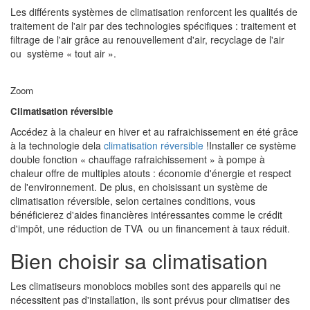
Les différents systèmes de climatisation renforcent les qualités de
traitement de l'air par des technologies spécifiques : traitement et
filtrage de l'air grâce au renouvellement d'air, recyclage de l'air
ou système « tout air ».
Zoom
Climatisation réversible
Accédez à la chaleur en hiver et au rafraichissement en été grâce
à la technologie dela
climatisation réversible
!Installer ce système
double fonction « chauffage rafraichissement » à pompe à
chaleur offre de multiples atouts : économie d'énergie et respect
de l'environnement. De plus, en choisissant un système de
climatisation réversible, selon certaines conditions, vous
bénéficierez d'aides financières intéressantes comme le crédit
d'impôt, une réduction de TVA ou un financement à taux réduit.
Bien choisir sa climatisation
Les climatiseurs monoblocs mobiles sont des appareils qui ne
nécessitent pas d'installation, ils sont prévus pour climatiser des