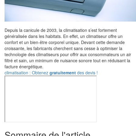
Depuis la canicule de 2003, la climatisation s’est fortement
généralisée dans les habitats. En effet, un climatiseur offre un
confort et un bien-être corporel unique. Devant cette demande
croissante, les fabricants cherchent sans cesse à optimiser la
technologie des climatiseurs pour offrir aux consommateurs un air
filtré et sain, un minimum de nuisance sonore tout en réduisant la
facture énergétique.
climatisation : Obtenez
gratuitement
des devis !
Sommaire de l'article