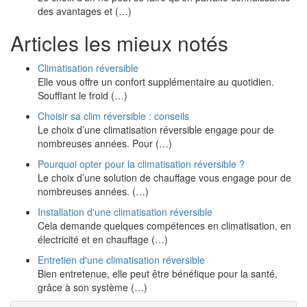
des avantages et (…)
Articles les mieux notés
Climatisation réversible
Elle vous offre un confort supplémentaire au quotidien.
Soufflant le froid (…)
Choisir sa clim réversible : conseils
Le choix d’une climatisation réversible engage pour de
nombreuses années. Pour (…)
Pourquoi opter pour la climatisation réversible ?
Le choix d’une solution de chauffage vous engage pour de
nombreuses années. (…)
Installation d'une climatisation réversible
Cela demande quelques compétences en climatisation, en
électricité et en chauffage (…)
Entretien d'une climatisation réversible
Bien entretenue, elle peut être bénéfique pour la santé,
grâce à son système (…)