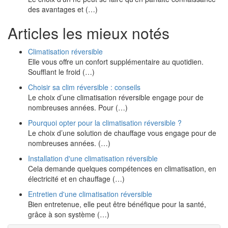
des avantages et (…)
Articles les mieux notés
Climatisation réversible
Elle vous offre un confort supplémentaire au quotidien.
Soufflant le froid (…)
Choisir sa clim réversible : conseils
Le choix d’une climatisation réversible engage pour de
nombreuses années. Pour (…)
Pourquoi opter pour la climatisation réversible ?
Le choix d’une solution de chauffage vous engage pour de
nombreuses années. (…)
Installation d'une climatisation réversible
Cela demande quelques compétences en climatisation, en
électricité et en chauffage (…)
Entretien d'une climatisation réversible
Bien entretenue, elle peut être bénéfique pour la santé,
grâce à son système (…)