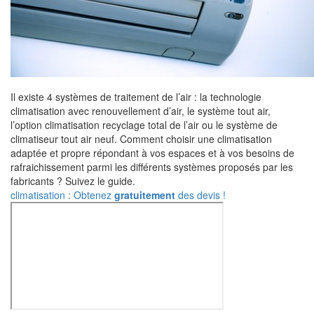
Il existe 4 systèmes de traitement de l’air : la technologie
climatisation avec renouvellement d’air, le système tout air,
l’option climatisation recyclage total de l’air ou le système de
climatiseur tout air neuf. Comment choisir une climatisation
adaptée et propre répondant à vos espaces et à vos besoins de
rafraichissement parmi les différents systèmes proposés par les
fabricants ? Suivez le guide.
climatisation : Obtenez
gratuitement
des devis !