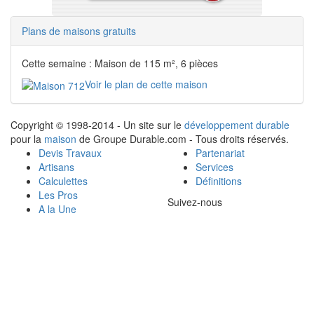
Plans de maisons gratuits
Cette semaine : Maison de 115 m², 6 pièces
Voir le plan de cette maison
Copyright © 1998-2014 - Un site sur le
développement durable
pour la
maison
de Groupe Durable.com - Tous droits réservés.
Devis Travaux
Partenariat
Artisans
Services
Calculettes
Définitions
Les Pros
Suivez-nous
A la Une