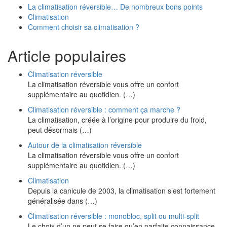
La climatisation réversible… De nombreux bons points
Climatisation
Comment choisir sa climatisation ?
Article populaires
Climatisation réversible
La climatisation réversible vous offre un confort
supplémentaire au quotidien. (…)
Climatisation réversible : comment ça marche ?
La climatisation, créée à l’origine pour produire du froid,
peut désormais (…)
Autour de la climatisation réversible
La climatisation réversible vous offre un confort
supplémentaire au quotidien. (…)
Climatisation
Depuis la canicule de 2003, la climatisation s’est fortement
généralisée dans (…)
Climatisation réversible : monobloc, split ou multi-split
Le choix d’un ne peut se faire qu’en parfaite connaissance