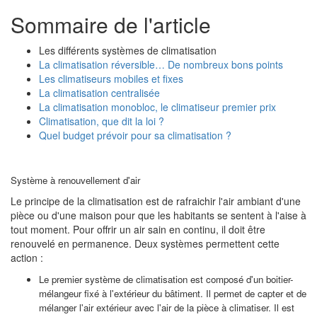
Sommaire de l'article
Les différents systèmes de climatisation
La climatisation réversible… De nombreux bons points
Les climatiseurs mobiles et fixes
La climatisation centralisée
La climatisation monobloc, le climatiseur premier prix
Climatisation, que dit la loi ?
Quel budget prévoir pour sa climatisation ?
Système à renouvellement d'air
Le principe de la climatisation est de rafraichir l'air ambiant d'une
pièce ou d'une maison pour que les habitants se sentent à l'aise à
tout moment. Pour offrir un air sain en continu, il doit être
renouvelé en permanence. Deux systèmes permettent cette
action :
Le premier système de climatisation est composé d'un boitier-
mélangeur fixé à l'extérieur du bâtiment. Il permet de capter et de
mélanger l'air extérieur avec l'air de la pièce à climatiser. Il est