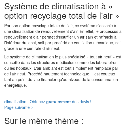
Système de climatisation à «
option recyclage total de l'air »
Par son option recyclage totale de l'air, ce système s'associe à
une climatisation de renouvellement d'air. En effet, le processus à
renouvellement d'air permet d'insuffler un air sain et rafraichi à
l'intérieur du local, soit par procédé de ventilation mécanique, soit
grâce à une centrale d'air neuf.
Le système de climatisation le plus spécialisé « tout air neuf » est
conseillé dans les structures médicales comme les laboratoires
ou les hôpitaux. L'air ambiant est tout simplement remplacé par
de l'air neuf. Procédé hautement technologique, il est couteux
tant au point de vue financier qu'au niveau de la consommation
énergétique.
climatisation : Obtenez
gratuitement
des devis !
Page suivante >
Sur le même thème :