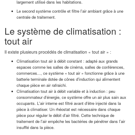
largement utilisé dans les habitations.
Le second système contrôle et filtre l'air ambiant grâce à une
centrale de traitement.
Le système de climatisation :
tout air
Il existe plusieurs procédés de climatisation « tout air » :
Climatisation tout air à débit constant : adapté aux grands
espaces comme les salles de cinéma, salles de conférences,
commerces..., ce système « tout air » fonctionne grâce à une
batterie terminale dotée de cônes d'induction qui alimentent
chaque pièce en air rafraichi.
Climatisation tout air à débit variable et à induction : peu
consommateur d'énergie, ce système offre un air plus sain aux
occupants. L'air interne est filtré avant d'être injecté dans la
pièce à climatiser. Un rhéostat est nécessaire dans chaque
pièce pour réguler le débit d'air filtré. Cette technique de
traitement de l'air empêche les bactéries de pénétrer dans l'air
insufflé dans la pièce.