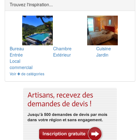
Trouvez l'inspiration...
Bureau
Chambre
Cuisine
Entrée
Extérieur
Jardin
Local
commercial
Voir ✚ de catégories