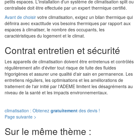
petits espaces. L'installation d'un système de climatisation split ou
centralisée doit être effectuée par un expert thermique certifié.
Avant de choisir
votre climatisation, exigez un bilan thermique qui
définira avec exactitude vos besoins thermiques par rapport aux
espaces à climatiser, le nombre des occupants, les
caractéristiques du logement et le climat.
Contrat entretien et sécurité
Les appareils de climatisation doivent être entretenus et contrôlés
régulièrement afin d'éviter tout risque de fuite des fluides
frigorigènes et assurer une qualité d'air sain en permanence. Les
entretiens réguliers, les optimisations et les améliorations de
traitement de l'air initié par l'ADEME limitent les désagréments au
niveau de la santé et les impacts environnementaux.
climatisation : Obtenez
gratuitement
des devis !
Page suivante >
Sur le même thème :