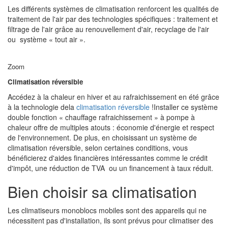
Les différents systèmes de climatisation renforcent les qualités de
traitement de l'air par des technologies spécifiques : traitement et
filtrage de l'air grâce au renouvellement d'air, recyclage de l'air
ou système « tout air ».
Zoom
Climatisation réversible
Accédez à la chaleur en hiver et au rafraichissement en été grâce
à la technologie dela
climatisation réversible
!Installer ce système
double fonction « chauffage rafraichissement » à pompe à
chaleur offre de multiples atouts : économie d'énergie et respect
de l'environnement. De plus, en choisissant un système de
climatisation réversible, selon certaines conditions, vous
bénéficierez d'aides financières intéressantes comme le crédit
d'impôt, une réduction de TVA ou un financement à taux réduit.
Bien choisir sa climatisation
Les climatiseurs monoblocs mobiles sont des appareils qui ne
nécessitent pas d'installation, ils sont prévus pour climatiser des