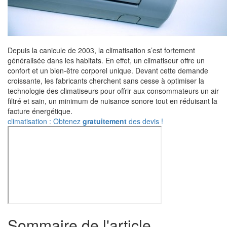
Depuis la canicule de 2003, la climatisation s’est fortement
généralisée dans les habitats. En effet, un climatiseur offre un
confort et un bien-être corporel unique. Devant cette demande
croissante, les fabricants cherchent sans cesse à optimiser la
technologie des climatiseurs pour offrir aux consommateurs un air
filtré et sain, un minimum de nuisance sonore tout en réduisant la
facture énergétique.
climatisation : Obtenez
gratuitement
des devis !
Sommaire de l'article