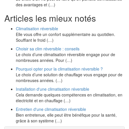
des avantages et (…)
Articles les mieux notés
Climatisation réversible
Elle vous offre un confort supplémentaire au quotidien.
Soufflant le froid (…)
Choisir sa clim réversible : conseils
Le choix d’une climatisation réversible engage pour de
nombreuses années. Pour (…)
Pourquoi opter pour la climatisation réversible ?
Le choix d’une solution de chauffage vous engage pour de
nombreuses années. (…)
Installation d'une climatisation réversible
Cela demande quelques compétences en climatisation, en
électricité et en chauffage (…)
Entretien d'une climatisation réversible
Bien entretenue, elle peut être bénéfique pour la santé,
grâce à son système (…)