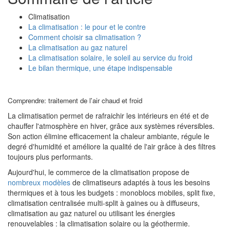
Climatisation
La climatisation : le pour et le contre
Comment choisir sa climatisation ?
La climatisation au gaz naturel
La climatisation solaire, le soleil au service du froid
Le bilan thermique, une étape indispensable
Comprendre: traitement de l'air chaud et froid
La climatisation permet de rafraichir les intérieurs en été et de
chauffer l'atmosphère en hiver, grâce aux systèmes réversibles.
Son action élimine efficacement la chaleur ambiante, régule le
degré d'humidité et améliore la qualité de l'air grâce à des filtres
toujours plus performants.
Aujourd'hui, le commerce de la climatisation propose de
nombreux modèles
de climatiseurs adaptés à tous les besoins
thermiques et à tous les budgets : monoblocs mobiles, split fixe,
climatisation centralisée multi-split à gaines ou à diffuseurs,
climatisation au gaz naturel ou utilisant les énergies
renouvelables : la climatisation solaire ou la géothermie.