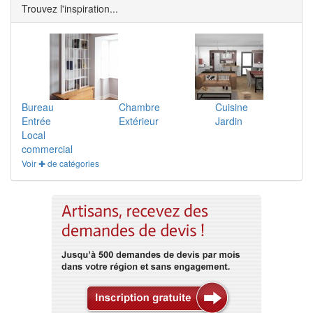
Trouvez l'inspiration...
Bureau
Chambre
Cuisine
Entrée
Extérieur
Jardin
Local
commercial
Voir ✚ de catégories