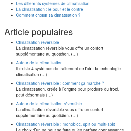
Les différents systèmes de climatisation
La climatisation : le pour et le contre
Comment choisir sa climatisation ?
Article populaires
Climatisation réversible
La climatisation réversible vous offre un confort
supplémentaire au quotidien. (…)
Autour de la climatisation
Il existe 4 systèmes de traitement de l’air : la technologie
climatisation (…)
Climatisation réversible : comment ça marche ?
La climatisation, créée à l’origine pour produire du froid,
peut désormais (…)
Autour de la climatisation réversible
La climatisation réversible vous offre un confort
supplémentaire au quotidien. (…)
Climatisation réversible : monobloc, split ou multi-split
Le choix d’un ne peut se faire qu’en parfaite connaissance