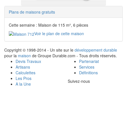
Plans de maisons gratuits
Cette semaine : Maison de 115 m², 6 pièces
Voir le plan de cette maison
Copyright © 1998-2014 - Un site sur le
développement durable
pour la
maison
de Groupe Durable.com - Tous droits réservés.
Devis Travaux
Partenariat
Artisans
Services
Calculettes
Définitions
Les Pros
Suivez-nous
A la Une