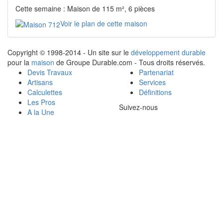
Cette semaine : Maison de 115 m², 6 pièces
Voir le plan de cette maison
Copyright © 1998-2014 - Un site sur le
développement durable
pour la
maison
de Groupe Durable.com - Tous droits réservés.
Devis Travaux
Partenariat
Artisans
Services
Calculettes
Définitions
Les Pros
Suivez-nous
A la Une