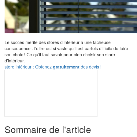
Le succès mérité des stores d’intérieur a une fâcheuse
conséquence : l’offre est si vaste qu’il est parfois difficile de faire
son choix ! Ce qu’il faut savoir pour bien choisir son store
d’intérieur.
store intérieur : Obtenez
gratuitement
des devis !
Sommaire de l'article