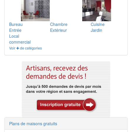
Bureau
Chambre
Cuisine
Entrée
Extérieur
Jardin
Local
commercial
Voir ✚ de catégories
Plans de maisons gratuits