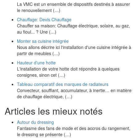
La VMC est un ensemble de dispositifs destinés à assurer
le renouvellement (…)
Chauffage: Devis Chauffage
Chauffer sa maison: Chauffage électrique, solaire, au gaz,
au fioul... ? Une (…)
Monter sa cuisine intégrée
Nous allons décrire ici l'installation d'une cuisine intégrée à
partir de meubles (…)
Hauteur d'une hotte
L'installation de votre hotte doit répondre à quelques
consignes, sinon cet (…)
Tableau comparatif des marques de radiateurs
Convecteur, soufflant, accumulateur, à inertie… en matière
de chauffage électrique, (…)
Articles les mieux notés
Autour du dressing
Fantasme des fans de mode et des accros du rangement,
le dressing se présente (…)