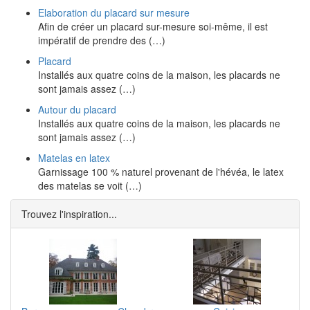
Elaboration du placard sur mesure
Afin de créer un placard sur-mesure soi-même, il est
impératif de prendre des (…)
Placard
Installés aux quatre coins de la maison, les placards ne
sont jamais assez (…)
Autour du placard
Installés aux quatre coins de la maison, les placards ne
sont jamais assez (…)
Matelas en latex
Garnissage 100 % naturel provenant de l'hévéa, le latex
des matelas se voit (…)
Trouvez l'inspiration...