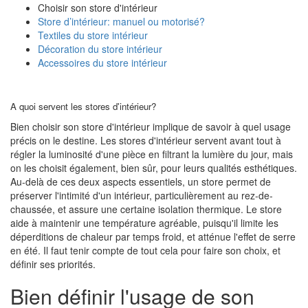
Choisir son store d'intérieur
Store d’intérieur: manuel ou motorisé?
Textiles du store intérieur
Décoration du store intérieur
Accessoires du store intérieur
A quoi servent les stores d'intérieur?
Bien choisir son store d'intérieur implique de savoir à quel usage
précis on le destine. Les stores d'intérieur servent avant tout à
régler la luminosité d'une pièce en filtrant la lumière du jour, mais
on les choisit également, bien sûr, pour leurs qualités esthétiques.
Au-delà de ces deux aspects essentiels, un store permet de
préserver l'intimité d'un intérieur, particulièrement au rez-de-
chaussée, et assure une certaine isolation thermique. Le store
aide à maintenir une température agréable, puisqu'il limite les
déperditions de chaleur par temps froid, et atténue l'effet de serre
en été. Il faut tenir compte de tout cela pour faire son choix, et
définir ses priorités.
Bien définir l'usage de son