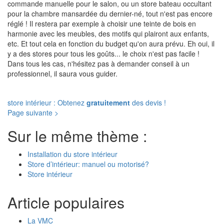
commande manuelle pour le salon, ou un store bateau occultant
pour la chambre mansardée du dernier-né, tout n'est pas encore
réglé ! Il restera par exemple à choisir une teinte de bois en
harmonie avec les meubles, des motifs qui plairont aux enfants,
etc. Et tout cela en fonction du budget qu'on aura prévu. Eh oui, il
y a des stores pour tous les goûts... le choix n'est pas facile !
Dans tous les cas, n'hésitez pas à demander conseil à un
professionnel, il saura vous guider.
store intérieur : Obtenez
gratuitement
des devis !
Page suivante >
Sur le même thème :
Installation du store intérieur
Store d’intérieur: manuel ou motorisé?
Store intérieur
Article populaires
La VMC