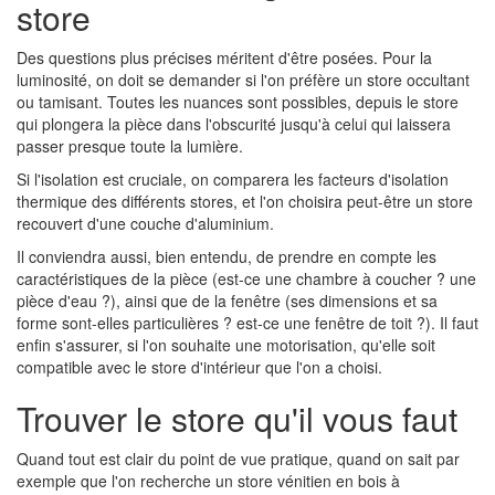
store
Des questions plus précises méritent d'être posées. Pour la
luminosité, on doit se demander si l'on préfère un store occultant
ou tamisant. Toutes les nuances sont possibles, depuis le store
qui plongera la pièce dans l'obscurité jusqu'à celui qui laissera
passer presque toute la lumière.
Si l'isolation est cruciale, on comparera les facteurs d'isolation
thermique des différents stores, et l'on choisira peut-être un store
recouvert d'une couche d'aluminium.
Il conviendra aussi, bien entendu, de prendre en compte les
caractéristiques de la pièce (est-ce une chambre à coucher ? une
pièce d'eau ?), ainsi que de la fenêtre (ses dimensions et sa
forme sont-elles particulières ? est-ce une fenêtre de toit ?). Il faut
enfin s'assurer, si l'on souhaite une motorisation, qu'elle soit
compatible avec le store d'intérieur que l'on a choisi.
Trouver le store qu'il vous faut
Quand tout est clair du point de vue pratique, quand on sait par
exemple que l'on recherche un store vénitien en bois à