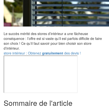
Le succès mérité des stores d’intérieur a une fâcheuse
conséquence : l’offre est si vaste qu’il est parfois difficile de faire
son choix ! Ce qu’il faut savoir pour bien choisir son store
d’intérieur.
store intérieur : Obtenez
gratuitement
des devis !
Sommaire de l'article