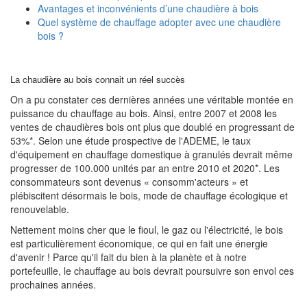
Avantages et inconvénients d’une chaudière à bois
Quel système de chauffage adopter avec une chaudière
bois ?
La chaudière au bois connait un réel succès
On a pu constater ces dernières années une véritable montée en
puissance du chauffage au bois. Ainsi, entre 2007 et 2008 les
ventes de chaudières bois ont plus que doublé en progressant de
53%*. Selon une étude prospective de l'ADEME, le taux
d'équipement en chauffage domestique à granulés devrait même
progresser de 100.000 unités par an entre 2010 et 2020*. Les
consommateurs sont devenus « consomm'acteurs » et
plébiscitent désormais le bois, mode de chauffage écologique et
renouvelable.
Nettement moins cher que le fioul, le gaz ou l'électricité, le bois
est particulièrement économique, ce qui en fait une énergie
d'avenir ! Parce qu'il fait du bien à la planète et à notre
portefeuille, le chauffage au bois devrait poursuivre son envol ces
prochaines années.