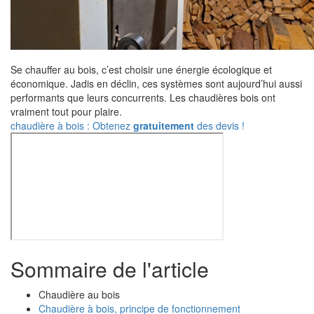
Se chauffer au bois, c’est choisir une énergie écologique et
économique. Jadis en déclin, ces systèmes sont aujourd’hui aussi
performants que leurs concurrents. Les chaudières bois ont
vraiment tout pour plaire.
chaudière à bois : Obtenez
gratuitement
des devis !
Sommaire de l'article
Chaudière au bois
Chaudière à bois, principe de fonctionnement