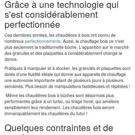
Grâce à une technologie qui
s'est considérablement
perfectionnée
Ces dernières années, les chaudières à bois ont connu de
nombreux
perfectionnements
. Aussi, le chauffage bois ce n'est
plus seulement la traditionnelle bûche. L'apparition sur le marché
des granulés et des plaquettes a considérablement changé la
donne.
Pratiques à manipuler et à stocker, les granulés et plaquettes sont
dotés d'une fluidité idéale qui donne aux appareils de chauffage
une autonomie importante allant de plusieurs jours à plusieurs
semaines. Plus besoin de manipulations fastidieuses et répétées !
Même les chaudières bois à bûches sont désormais plus
performantes grâce à un turbo, ou tirage forcé, qui améliore
sensiblement leur rendement. Les chaudières bois seront
immanquablement les chaudières du futur !
Quelques contraintes et de