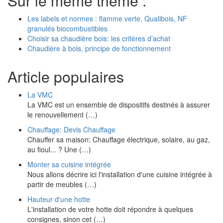
Sur le même thème :
Les labels et normes : flamme verte, Qualibois, NF
granulés biocombustibles
Choisir sa chaudière bois: les critères d’achat
Chaudière à bois, principe de fonctionnement
Article populaires
La VMC
La VMC est un ensemble de dispositifs destinés à assurer
le renouvellement (…)
Chauffage: Devis Chauffage
Chauffer sa maison: Chauffage électrique, solaire, au gaz,
au fioul... ? Une (…)
Monter sa cuisine intégrée
Nous allons décrire ici l'installation d'une cuisine intégrée à
partir de meubles (…)
Hauteur d'une hotte
L'installation de votre hotte doit répondre à quelques
consignes, sinon cet (…)