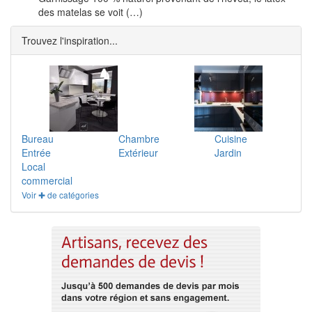
des matelas se voit (…)
Trouvez l'inspiration...
Bureau
Chambre
Cuisine
Entrée
Extérieur
Jardin
Local
commercial
Voir ✚ de catégories