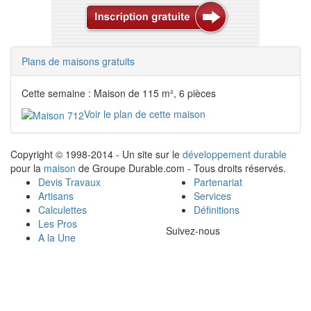
Plans de maisons gratuits
Cette semaine : Maison de 115 m², 6 pièces
Voir le plan de cette maison
Copyright © 1998-2014 - Un site sur le
développement durable
pour la
maison
de Groupe Durable.com - Tous droits réservés.
Devis Travaux
Partenariat
Artisans
Services
Calculettes
Définitions
Les Pros
Suivez-nous
A la Une