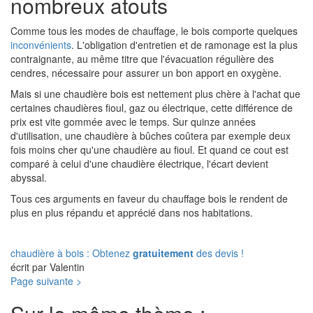
nombreux atouts
Comme tous les modes de chauffage, le bois comporte quelques
inconvénients
. L'obligation d'entretien et de ramonage est la plus
contraignante, au même titre que l'évacuation régulière des
cendres, nécessaire pour assurer un bon apport en oxygène.
Mais si une chaudière bois est nettement plus chère à l'achat que
certaines chaudières fioul, gaz ou électrique, cette différence de
prix est vite gommée avec le temps. Sur quinze années
d'utilisation, une chaudière à bûches coûtera par exemple deux
fois moins cher qu'une chaudière au fioul. Et quand ce cout est
comparé à celui d'une chaudière électrique, l'écart devient
abyssal.
Tous ces arguments en faveur du chauffage bois le rendent de
plus en plus répandu et apprécié dans nos habitations.
chaudière à bois : Obtenez
gratuitement
des devis !
écrit par Valentin
Page suivante >