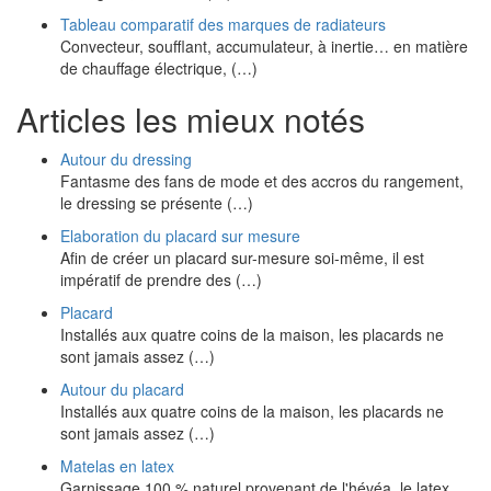
Tableau comparatif des marques de radiateurs
Convecteur, soufflant, accumulateur, à inertie… en matière
de chauffage électrique, (…)
Articles les mieux notés
Autour du dressing
Fantasme des fans de mode et des accros du rangement,
le dressing se présente (…)
Elaboration du placard sur mesure
Afin de créer un placard sur-mesure soi-même, il est
impératif de prendre des (…)
Placard
Installés aux quatre coins de la maison, les placards ne
sont jamais assez (…)
Autour du placard
Installés aux quatre coins de la maison, les placards ne
sont jamais assez (…)
Matelas en latex
Garnissage 100 % naturel provenant de l'hévéa, le latex