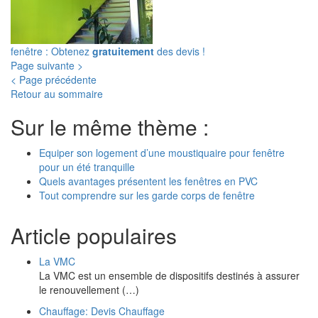
fenêtre : Obtenez
gratuitement
des devis !
Page suivante >
< Page précédente
Retour au sommaire
Sur le même thème :
Equiper son logement d’une moustiquaire pour fenêtre
pour un été tranquille
Quels avantages présentent les fenêtres en PVC
Tout comprendre sur les garde corps de fenêtre
Article populaires
La VMC
La VMC est un ensemble de dispositifs destinés à assurer
le renouvellement (…)
Chauffage: Devis Chauffage