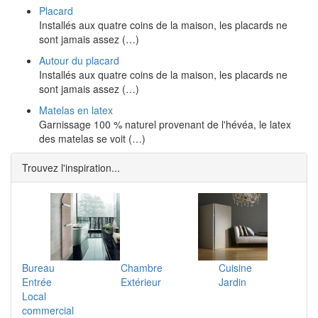
Placard
Installés aux quatre coins de la maison, les placards ne
sont jamais assez (…)
Autour du placard
Installés aux quatre coins de la maison, les placards ne
sont jamais assez (…)
Matelas en latex
Garnissage 100 % naturel provenant de l'hévéa, le latex
des matelas se voit (…)
Trouvez l'inspiration...
Bureau
Chambre
Cuisine
Entrée
Extérieur
Jardin
Local
commercial