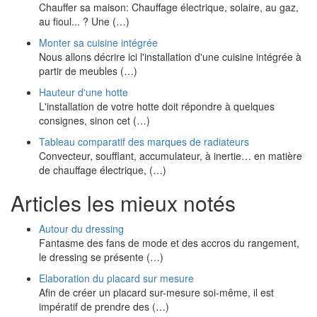
Chauffer sa maison: Chauffage électrique, solaire, au gaz,
au fioul... ? Une (…)
Monter sa cuisine intégrée
Nous allons décrire ici l'installation d'une cuisine intégrée à
partir de meubles (…)
Hauteur d'une hotte
L'installation de votre hotte doit répondre à quelques
consignes, sinon cet (…)
Tableau comparatif des marques de radiateurs
Convecteur, soufflant, accumulateur, à inertie… en matière
de chauffage électrique, (…)
Articles les mieux notés
Autour du dressing
Fantasme des fans de mode et des accros du rangement,
le dressing se présente (…)
Elaboration du placard sur mesure
Afin de créer un placard sur-mesure soi-même, il est
impératif de prendre des (…)