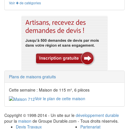
Voir ✚ de catégories
Plans de maisons gratuits
Cette semaine : Maison de 115 m², 6 pièces
Voir le plan de cette maison
Copyright © 1998-2014 - Un site sur le
développement durable
pour la
maison
de Groupe Durable.com - Tous droits réservés.
Devis Travaux
Partenariat