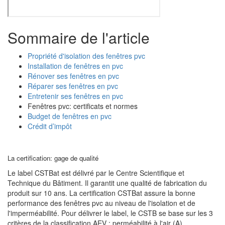
Sommaire de l'article
Propriété d'isolation des fenêtres pvc
Installation de fenêtres en pvc
Rénover ses fenêtres en pvc
Réparer ses fenêtres en pvc
Entretenir ses fenêtres en pvc
Fenêtres pvc: certificats et normes
Budget de fenêtres en pvc
Crédit d’impôt
La certification: gage de qualité
Le label CSTBat est délivré par le Centre Scientifique et
Technique du Bâtiment. Il garantit une qualité de fabrication du
produit sur 10 ans. La certification CSTBat assure la bonne
performance des fenêtres pvc au niveau de l'isolation et de
l'imperméabilité. Pour délivrer le label, le CSTB se base sur les 3
critères de la classification AEV : perméabilité à l'air (A),