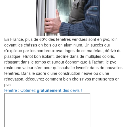
En France, plus de 60% des fenêtres vendues sont en pvc, loin
devant les châssis en bois ou en aluminium. Un succès qui
s'explique par les nombreux avantages de ce matériau, dérivé du
plastique. Plutôt bon isolant, décliné dans de multiples coloris,
résistant dans le temps et surtout économique à l’achat, le pvc
reste une valeur sûre pour qui souhaite investir dans de nouvelles
fenêtres. Dans le cadre d’une construction neuve ou d’une
rénovation, découvrez comment bien choisir vos menuiseries en
pvc.
fenêtre : Obtenez
gratuitement
des devis !