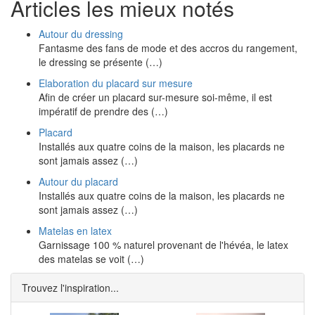
Articles les mieux notés
Autour du dressing
Fantasme des fans de mode et des accros du rangement,
le dressing se présente (…)
Elaboration du placard sur mesure
Afin de créer un placard sur-mesure soi-même, il est
impératif de prendre des (…)
Placard
Installés aux quatre coins de la maison, les placards ne
sont jamais assez (…)
Autour du placard
Installés aux quatre coins de la maison, les placards ne
sont jamais assez (…)
Matelas en latex
Garnissage 100 % naturel provenant de l'hévéa, le latex
des matelas se voit (…)
Trouvez l'inspiration...