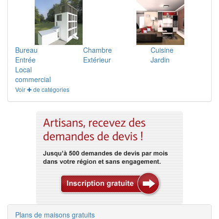
Bureau
Chambre
Cuisine
Entrée
Extérieur
Jardin
Local
commercial
Voir ✚ de catégories
Plans de maisons gratuits