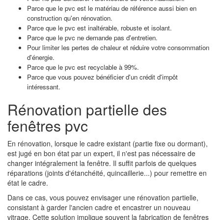
Parce que le pvc est le matériau de référence aussi bien en
construction qu'en rénovation.
Parce que le pvc est inaltérable, robuste et isolant.
Parce que le pvc ne demande pas d'entretien.
Pour limiter les pertes de chaleur et réduire votre consommation
d'énergie.
Parce que le pvc est recyclable à 99%.
Parce que vous pouvez bénéficier d'un crédit d'impôt
intéressant.
Rénovation partielle des
fenêtres pvc
En rénovation, lorsque le cadre existant (partie fixe ou dormant),
est jugé en bon état par un expert, il n'est pas nécessaire de
changer intégralement la fenêtre. Il suffit parfois de quelques
réparations (joints d'étanchéité, quincaillerie...) pour remettre en
état le cadre.
Dans ce cas, vous pouvez envisager une rénovation partielle,
consistant à garder l'ancien cadre et encastrer un nouveau
vitrage. Cette solution implique souvent la fabrication de fenêtres