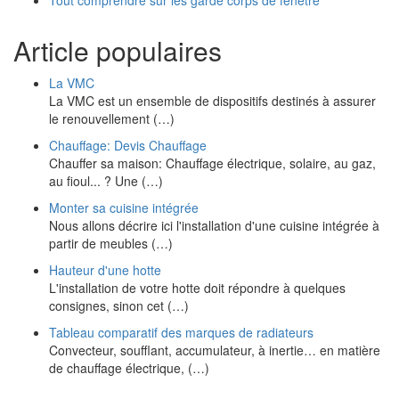
Tout comprendre sur les garde corps de fenêtre
Article populaires
La VMC
La VMC est un ensemble de dispositifs destinés à assurer
le renouvellement (…)
Chauffage: Devis Chauffage
Chauffer sa maison: Chauffage électrique, solaire, au gaz,
au fioul... ? Une (…)
Monter sa cuisine intégrée
Nous allons décrire ici l'installation d'une cuisine intégrée à
partir de meubles (…)
Hauteur d'une hotte
L'installation de votre hotte doit répondre à quelques
consignes, sinon cet (…)
Tableau comparatif des marques de radiateurs
Convecteur, soufflant, accumulateur, à inertie… en matière
de chauffage électrique, (…)