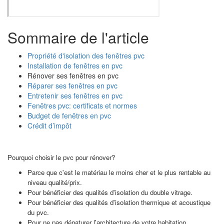
Sommaire de l'article
Propriété d'isolation des fenêtres pvc
Installation de fenêtres en pvc
Rénover ses fenêtres en pvc
Réparer ses fenêtres en pvc
Entretenir ses fenêtres en pvc
Fenêtres pvc: certificats et normes
Budget de fenêtres en pvc
Crédit d’impôt
Pourquoi choisir le pvc pour rénover?
Parce que c'est le matériau le moins cher et le plus rentable au
niveau qualité/prix.
Pour bénéficier des qualités d'isolation du double vitrage.
Pour bénéficier des qualités d'isolation thermique et acoustique
du pvc.
Pour ne pas dénaturer l'architecture de votre habitation.