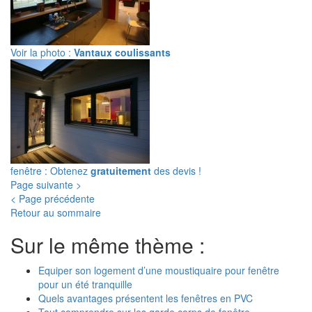
Voir la photo :
Vantaux coulissants
fenêtre : Obtenez
gratuitement
des devis !
Page suivante >
< Page précédente
Retour au sommaire
Sur le même thème :
Equiper son logement d’une moustiquaire pour fenêtre
pour un été tranquille
Quels avantages présentent les fenêtres en PVC