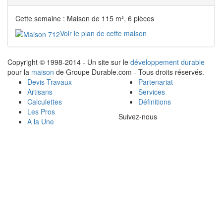
Cette semaine : Maison de 115 m², 6 pièces
Voir le plan de cette maison
Copyright © 1998-2014 - Un site sur le
développement durable
pour la
maison
de Groupe Durable.com - Tous droits réservés.
Devis Travaux
Partenariat
Artisans
Services
Calculettes
Définitions
Les Pros
Suivez-nous
A la Une