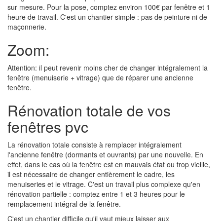
sur mesure. Pour la pose, comptez environ 100€ par fenêtre et 1
heure de travail. C'est un chantier simple : pas de peinture ni de
maçonnerie.
Zoom:
Attention: il peut revenir moins cher de changer intégralement la
fenêtre (menuiserie + vitrage) que de réparer une ancienne
fenêtre.
Rénovation totale de vos
fenêtres pvc
La rénovation totale consiste à remplacer intégralement
l'ancienne fenêtre (dormants et ouvrants) par une nouvelle. En
effet, dans le cas où la fenêtre est en mauvais état ou trop vieille,
il est nécessaire de changer entièrement le cadre, les
menuiseries et le vitrage. C'est un travail plus complexe qu'en
rénovation partielle : comptez entre 1 et 3 heures pour le
remplacement intégral de la fenêtre.
C'est un chantier difficile qu'il vaut mieux laisser aux