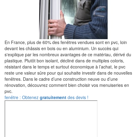
En France, plus de 60% des fenêtres vendues sont en pvc, loin
devant les châssis en bois ou en aluminium. Un succès qui
s'explique par les nombreux avantages de ce matériau, dérivé du
plastique. Plutôt bon isolant, décliné dans de multiples coloris,
résistant dans le temps et surtout économique à l’achat, le pvc
reste une valeur sûre pour qui souhaite investir dans de nouvelles
fenêtres. Dans le cadre d’une construction neuve ou d’une
rénovation, découvrez comment bien choisir vos menuiseries en
pvc.
fenêtre : Obtenez
gratuitement
des devis !