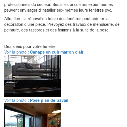
professionnels du secteur. Seuls les bricoleurs expérimentés
peuvent envisager d'installer eux-mêmes leurs fenêtres pvc.
Attention : la rénovation totale des fenêtres peut abîmer la
décoration d'une pièce. Prévoyez des travaux de menuiserie, de
peinture, des raccords et des finitions à la suite de la pose.
Des idées pour votre fenêtre
Voir la photo :
Canapé en cuir marron clair
Voir la photo :
Pose plan de travail