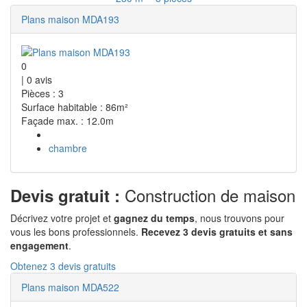
Plans maison MDA193
0
|
0
avis
Pièces : 3
Surface habitable : 86m²
Façade max. : 12.0m
chambre
Construction de maison
Devis gratuit :
Décrivez votre projet et
gagnez du temps
, nous trouvons pour
vous les bons professionnels.
Recevez 3 devis gratuits et sans
engagement
.
Obtenez 3 devis gratuits
Plans maison MDA522