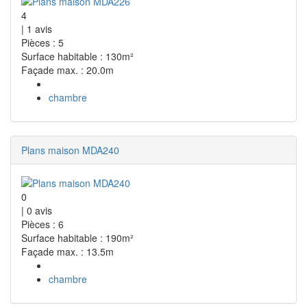
4
|
1
avis
Pièces : 5
Surface habitable : 130m²
Façade max. : 20.0m
chambre
Plans maison MDA240
0
|
0
avis
Pièces : 6
Surface habitable : 190m²
Façade max. : 13.5m
chambre