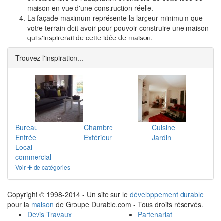
maison en vue d'une construction réelle.
La façade maximum représente la largeur minimum que
votre terrain doit avoir pour pouvoir construire une maison
qui s'inspirerait de cette idée de maison.
Trouvez l'inspiration...
Bureau
Chambre
Cuisine
Entrée
Extérieur
Jardin
Local
commercial
Voir ✚ de catégories
Copyright © 1998-2014 - Un site sur le
développement durable
pour la
maison
de Groupe Durable.com - Tous droits réservés.
Devis Travaux
Partenariat