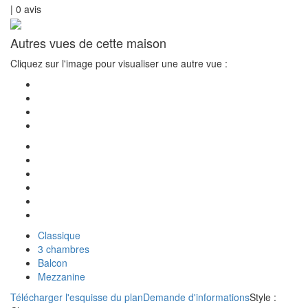
|
0
avis
Autres vues de cette maison
Cliquez sur l'image pour visualiser une autre vue :
Classique
3 chambres
Balcon
Mezzanine
Télécharger l'esquisse du plan
Demande d'informations
Style :