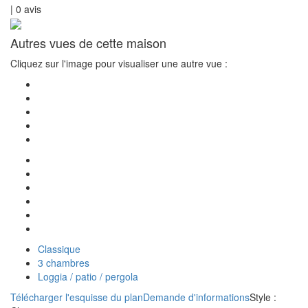
|
0
avis
Autres vues de cette maison
Cliquez sur l'image pour visualiser une autre vue :
Classique
3 chambres
Loggia / patio / pergola
Télécharger l'esquisse du plan
Demande d'informations
Style :