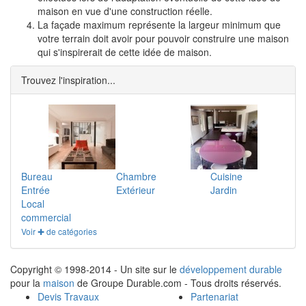
maison en vue d'une construction réelle.
La façade maximum représente la largeur minimum que
votre terrain doit avoir pour pouvoir construire une maison
qui s'inspirerait de cette idée de maison.
Trouvez l'inspiration...
Bureau
Chambre
Cuisine
Entrée
Extérieur
Jardin
Local
commercial
Voir ✚ de catégories
Copyright © 1998-2014 - Un site sur le
développement durable
pour la
maison
de Groupe Durable.com - Tous droits réservés.
Devis Travaux
Partenariat