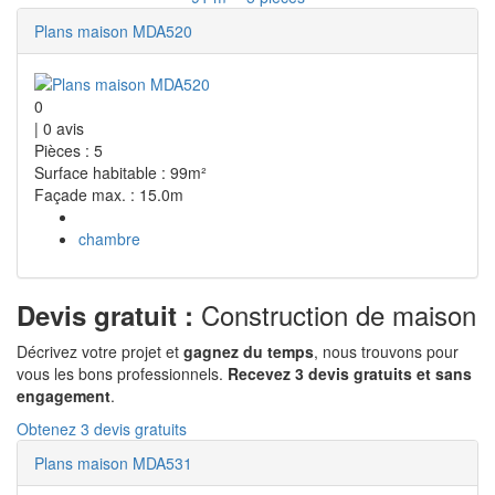
Plans maison MDA520
0
|
0
avis
Pièces : 5
Surface habitable : 99m²
Façade max. : 15.0m
chambre
Construction de maison
Devis gratuit :
Décrivez votre projet et
gagnez du temps
, nous trouvons pour
vous les bons professionnels.
Recevez 3 devis gratuits et sans
engagement
.
Obtenez 3 devis gratuits
Plans maison MDA531