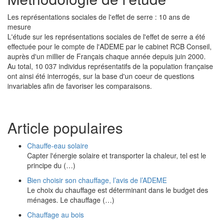
Les représentations sociales de l'effet de serre : 10 ans de
mesure
L'étude sur les représentations sociales de l'effet de serre a été
effectuée pour le compte de l'ADEME par le cabinet RCB Conseil,
auprès d'un millier de Français chaque année depuis juin 2000.
Au total, 10 037 individus représentatifs de la population française
ont ainsi été interrogés, sur la base d'un coeur de questions
invariables afin de favoriser les comparaisons.
Article populaires
Chauffe-eau solaire
Capter l'énergie solaire et transporter la chaleur, tel est le
principe du (…)
Bien choisir son chauffage, l’avis de l’ADEME
Le choix du chauffage est déterminant dans le budget des
ménages. Le chauffage (…)
Chauffage au bois