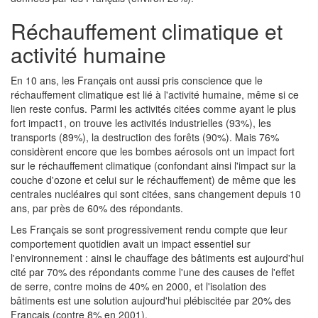
Réchauffement climatique et
activité humaine
En 10 ans, les Français ont aussi pris conscience que le
réchauffement climatique est lié à l'activité humaine, même si ce
lien reste confus. Parmi les activités citées comme ayant le plus
fort impact1, on trouve les activités industrielles (93%), les
transports (89%), la destruction des forêts (90%). Mais 76%
considèrent encore que les bombes aérosols ont un impact fort
sur le réchauffement climatique (confondant ainsi l'impact sur la
couche d'ozone et celui sur le réchauffement) de même que les
centrales nucléaires qui sont citées, sans changement depuis 10
ans, par près de 60% des répondants.
Les Français se sont progressivement rendu compte que leur
comportement quotidien avait un impact essentiel sur
l'environnement : ainsi le chauffage des bâtiments est aujourd'hui
cité par 70% des répondants comme l'une des causes de l'effet
de serre, contre moins de 40% en 2000, et l'isolation des
bâtiments est une solution aujourd'hui plébiscitée par 20% des
Français (contre 8% en 2001).