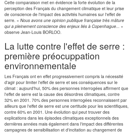
Cette comparaison met en évidence la forte évolution de la
perception des Français du changement climatique et leur prise
de conscience de l'impact des activités humaines sur l'effet de
serre. «
Nous avons une opinion publique française très mâture
qui a pleinement conscience des enjeux liés à Copenhague...
»
observe Jean-Louis BORLOO.
La lutte contre l'effet de serre :
première préocuppation
environnementale
Les Français ont en effet progressivement compris la nécessité
d'agir pour limiter l'effet de serre et ses conséquences sur le
climat : aujourd'hui, 50% des personnes interrogées affirment que
l'effet de serre est la cause des désordres climatiques, contre
32% en 2001. 70% des personnes interrogées reconnaissent par
ailleurs que l'effet de serre est une certitude pour les scientifiques,
contre 60% en 2001. Une évolution qui peut trouver des
explications dans les épisodes climatiques exceptionnels des
dernières années mais également dans l'impact des différentes
campagnes de sensibilisation et d'incitation au changement de