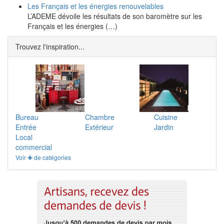
Les Français et les énergies renouvelables
L’ADEME dévoile les résultats de son baromètre sur les
Français et les énergies (…)
Trouvez l'inspiration...
Bureau
Chambre
Cuisine
Entrée
Extérieur
Jardin
Local
commercial
Voir ✚ de catégories