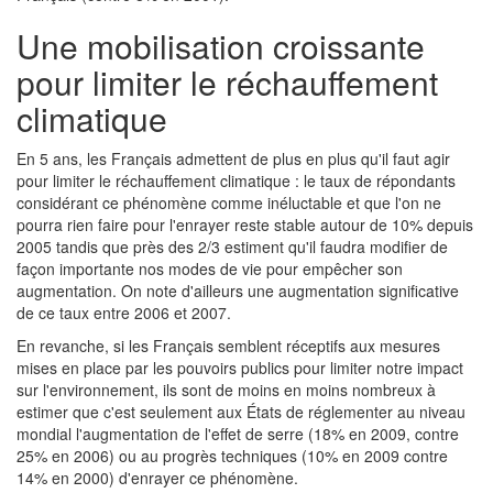
Une mobilisation croissante
pour limiter le réchauffement
climatique
En 5 ans, les Français admettent de plus en plus qu'il faut agir
pour limiter le réchauffement climatique : le taux de répondants
considérant ce phénomène comme inéluctable et que l'on ne
pourra rien faire pour l'enrayer reste stable autour de 10% depuis
2005 tandis que près des 2/3 estiment qu'il faudra modifier de
façon importante nos modes de vie pour empêcher son
augmentation. On note d'ailleurs une augmentation significative
de ce taux entre 2006 et 2007.
En revanche, si les Français semblent réceptifs aux mesures
mises en place par les pouvoirs publics pour limiter notre impact
sur l'environnement, ils sont de moins en moins nombreux à
estimer que c'est seulement aux États de réglementer au niveau
mondial l'augmentation de l'effet de serre (18% en 2009, contre
25% en 2006) ou au progrès techniques (10% en 2009 contre
14% en 2000) d'enrayer ce phénomène.