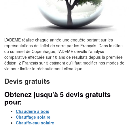
L’ADEME réalise chaque année une enquête portant sur les
représentations de l’effet de serre par les Français. Dans le sillon
du sommet de Copenhague, l’ADEME dévoile l’analyse
comparative effectuée sur 10 ans de résultats depuis la première
édition. 2 Français sur 3 estiment qu’il faut modifier nos modes de
vie pour limiter le réchauffement climatique.
Devis gratuits
Obtenez jusqu'à 5 devis gratuits
pour:
Chaudière à bois
Chauffage solaire
Chauffe-eau solaire