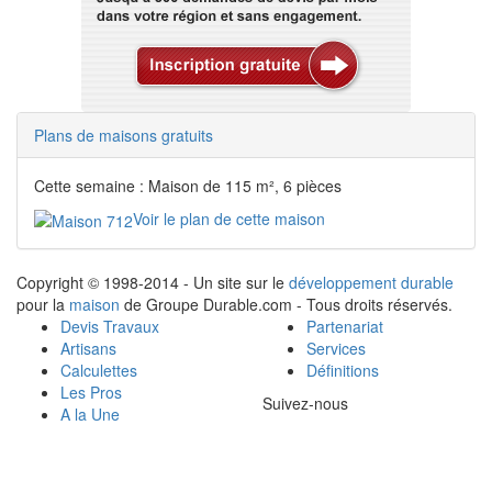
Plans de maisons gratuits
Cette semaine : Maison de 115 m², 6 pièces
Voir le plan de cette maison
Copyright © 1998-2014 - Un site sur le
développement durable
pour la
maison
de Groupe Durable.com - Tous droits réservés.
Devis Travaux
Partenariat
Artisans
Services
Calculettes
Définitions
Les Pros
Suivez-nous
A la Une