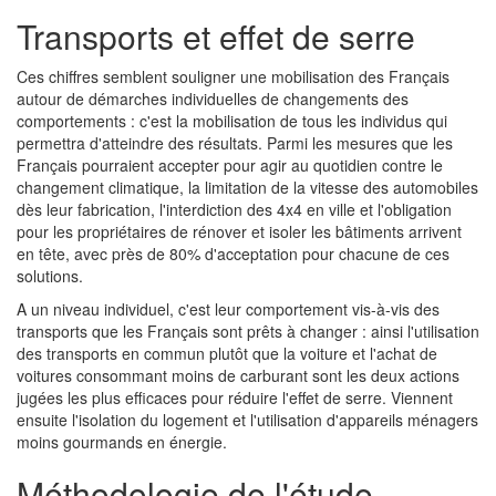
Transports et effet de serre
Ces chiffres semblent souligner une mobilisation des Français
autour de démarches individuelles de changements des
comportements : c'est la mobilisation de tous les individus qui
permettra d'atteindre des résultats. Parmi les mesures que les
Français pourraient accepter pour agir au quotidien contre le
changement climatique, la limitation de la vitesse des automobiles
dès leur fabrication, l'interdiction des 4x4 en ville et l'obligation
pour les propriétaires de rénover et isoler les bâtiments arrivent
en tête, avec près de 80% d'acceptation pour chacune de ces
solutions.
A un niveau individuel, c'est leur comportement vis-à-vis des
transports que les Français sont prêts à changer : ainsi l'utilisation
des transports en commun plutôt que la voiture et l'achat de
voitures consommant moins de carburant sont les deux actions
jugées les plus efficaces pour réduire l'effet de serre. Viennent
ensuite l'isolation du logement et l'utilisation d'appareils ménagers
moins gourmands en énergie.
Méthodologie de l'étude