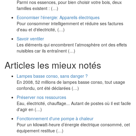
Parmi nos essences, pour bien choisir votre bois, deux
familles existent : (…)
Economiser l'énergie: Appareils électriques
Pour consommer intelligemment et réduire ses factures
d'eau et d'électricité, (…)
Savoir ventiler
Les éléments qui encombrent l’atmosphère ont des effets
nuisibles car ils entraînent (…)
Articles les mieux notés
Lampes basse conso, sans danger ?
En 2008, 52 millions de lampes basse conso, tout usage
confondu, ont été déclarées (…)
Préserver nos ressources
Eau, électricité, chauffage... Autant de postes où il est facile
d'agir en (…)
Fonctionnement d'une pompe à chaleur
Pour un kilowatt-heure d’énergie électrique consommé, cet
équipement restitue (…)