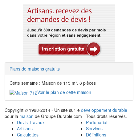
Plans de maisons gratuits
Cette semaine : Maison de 115 m², 6 pièces
Voir le plan de cette maison
Copyright © 1998-2014 - Un site sur le
développement durable
pour la
maison
de Groupe Durable.com - Tous droits réservés.
Devis Travaux
Partenariat
Artisans
Services
Calculettes
Définitions