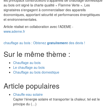
les principaux constructeurs d'appareils de chauffage domestique
au bois ont signé la charte qualité « Flamme Verte ». Les
signataires s'engagent à commercialiser des appareils
économiques, apportant sécurité et performances énergétiques
et environnementales.
Article réalisé en collaboration avec l'ADEME -
www.ademe.fr
chauffage au bois : Obtenez
gratuitement
des devis !
Sur le même thème :
Chauffage au bois
Le chauffage au bois
Chauffage au bois domestique
Article populaires
Chauffe-eau solaire
Capter l'énergie solaire et transporter la chaleur, tel est le
principe du (…)