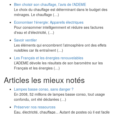
Bien choisir son chauffage, l’avis de l’ADEME
Le choix du chauffage est déterminant dans le budget des
ménages. Le chauffage (…)
Economiser l'énergie: Appareils électriques
Pour consommer intelligemment et réduire ses factures
d'eau et d'électricité, (…)
Savoir ventiler
Les éléments qui encombrent l’atmosphère ont des effets
nuisibles car ils entraînent (…)
Les Français et les énergies renouvelables
L’ADEME dévoile les résultats de son baromètre sur les
Français et les énergies (…)
Articles les mieux notés
Lampes basse conso, sans danger ?
En 2008, 52 millions de lampes basse conso, tout usage
confondu, ont été déclarées (…)
Préserver nos ressources
Eau, électricité, chauffage... Autant de postes où il est facile