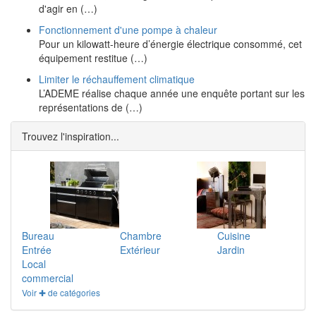
d'agir en (…)
Fonctionnement d'une pompe à chaleur
Pour un kilowatt-heure d’énergie électrique consommé, cet
équipement restitue (…)
Limiter le réchauffement climatique
L’ADEME réalise chaque année une enquête portant sur les
représentations de (…)
Trouvez l'inspiration...
Bureau
Chambre
Cuisine
Entrée
Extérieur
Jardin
Local
commercial
Voir ✚ de catégories