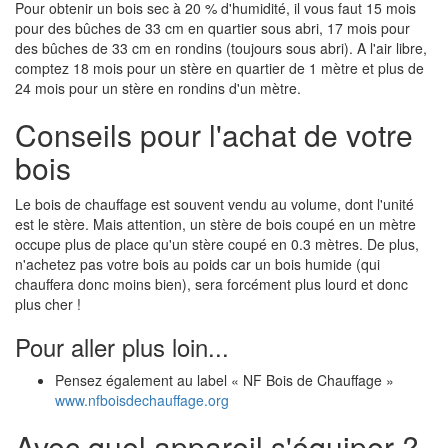
Pour obtenir un bois sec à 20 % d'humidité, il vous faut 15 mois
pour des bûches de 33 cm en quartier sous abri, 17 mois pour
des bûches de 33 cm en rondins (toujours sous abri). A l'air libre,
comptez 18 mois pour un stère en quartier de 1 mètre et plus de
24 mois pour un stère en rondins d'un mètre.
Conseils pour l'achat de votre
bois
Le bois de chauffage est souvent vendu au volume, dont l'unité
est le stère. Mais attention, un stère de bois coupé en un mètre
occupe plus de place qu'un stère coupé en 0.3 mètres. De plus,
n'achetez pas votre bois au poids car un bois humide (qui
chauffera donc moins bien), sera forcément plus lourd et donc
plus cher !
Pour aller plus loin...
Pensez également au label « NF Bois de Chauffage »
www.nfboisdechauffage.org
Avec quel appareil s'équiper ?