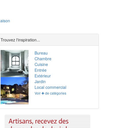
aison
Trouvez l'inspiration...
Bureau
Chambre
Cuisine
Entrée
Extérieur
Jardin
Local commercial
Voir ✚ de catégories