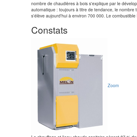
nombre de chaudières à bois s'explique par le dévelo
automatique : toujours à titre de tendance, le nombre 
s'élève aujourd'hui à environ 700 000. Le combustible b
Constats
Zoom