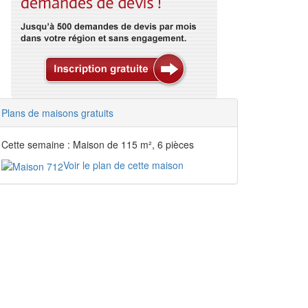
Plans de maisons gratuits
Cette semaine : Maison de 115 m², 6 pièces
Voir le plan de cette maison