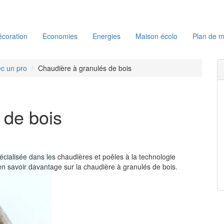
coration
Economies
Energies
Maison écolo
Plan de m
c un pro
Chaudière à granulés de bois
 de bois
écialisée dans les chaudières et poêles à la technologie
’en savoir davantage sur la chaudière à granulés de bois.