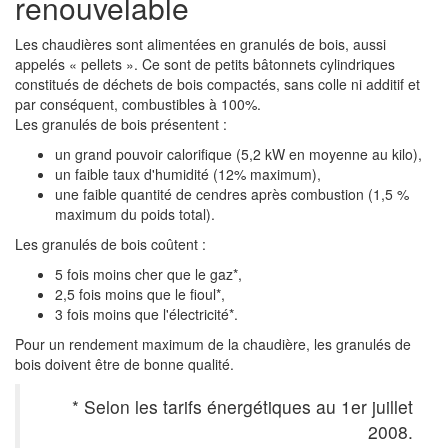
renouvelable
Les chaudières sont alimentées en granulés de bois, aussi
appelés « pellets ». Ce sont de petits bâtonnets cylindriques
constitués de déchets de bois compactés, sans colle ni additif et
par conséquent, combustibles à 100%.
Les granulés de bois présentent :
un grand pouvoir calorifique (5,2 kW en moyenne au kilo),
un faible taux d'humidité (12% maximum),
une faible quantité de cendres après combustion (1,5 %
maximum du poids total).
Les granulés de bois coûtent :
5 fois moins cher que le gaz*,
2,5 fois moins que le fioul*,
3 fois moins que l'électricité*.
Pour un rendement maximum de la chaudière, les granulés de
bois doivent être de bonne qualité.
* Selon les tarifs énergétiques au 1er juillet
2008.