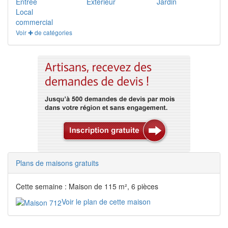
Entrée
Extérieur
Jardin
Local
commercial
Voir ✚ de catégories
Plans de maisons gratuits
Cette semaine : Maison de 115 m², 6 pièces
Voir le plan de cette maison