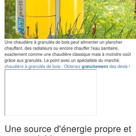
Une chaudière à granulés de bois peut alimenter un plancher
chauffant, des radiateurs ou encore chauffer l'eau sanitaire,
exactement comme une chaudière classique mais à moindre coût
grâce aux granulés. Le point avec un spécialiste du marché.
chaudière à granulés de bois : Obtenez
gratuitement
des devis !
Une source d'énergie propre et