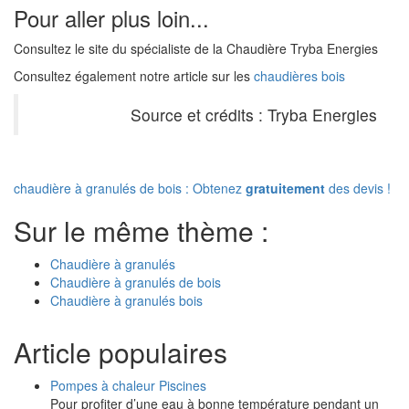
Pour aller plus loin...
Consultez le site du spécialiste de la Chaudière Tryba Energies
Consultez également notre article sur les
chaudières bois
Source et crédits : Tryba Energies
chaudière à granulés de bois : Obtenez
gratuitement
des devis !
Sur le même thème :
Chaudière à granulés
Chaudière à granulés de bois
Chaudière à granulés bois
Article populaires
Pompes à chaleur Piscines
Pour profiter d’une eau à bonne température pendant un