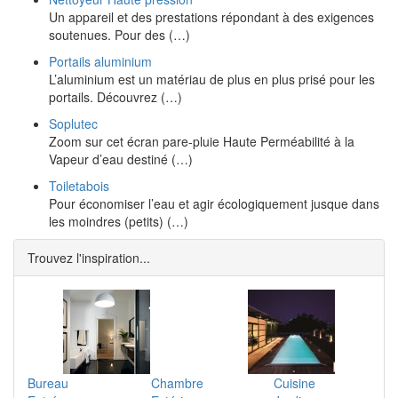
Un appareil et des prestations répondant à des exigences
soutenues. Pour des (…)
Portails aluminium
L’aluminium est un matériau de plus en plus prisé pour les
portails. Découvrez (…)
Soplutec
Zoom sur cet écran pare-pluie Haute Perméabilité à la
Vapeur d’eau destiné (…)
Toiletabois
Pour économiser l’eau et agir écologiquement jusque dans
les moindres (petits) (…)
Trouvez l'inspiration...
Bureau
Chambre
Cuisine