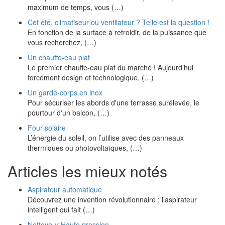
maximum de temps, vous (…)
Cet été, climatiseur ou ventilateur ? Telle est la question !
En fonction de la surface à refroidir, de la puissance que
vous recherchez, (…)
Un chauffe-eau plat
Le premier chauffe-eau plat du marché ! Aujourd’hui
forcément design et technologique, (…)
Un garde-corps en inox
Pour sécuriser les abords d'une terrasse surélevée, le
pourtour d'un balcon, (…)
Four solaire
L’énergie du soleil, on l’utilise avec des panneaux
thermiques ou photovoltaïques, (…)
Articles les mieux notés
Aspirateur automatique
Découvrez une invention révolutionnaire : l’aspirateur
intelligent qui fait (…)
Nettoyeur Haute pression