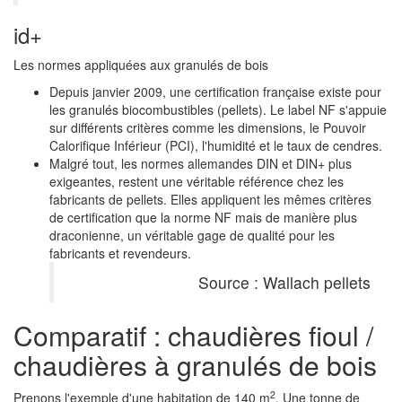
id+
Les normes appliquées aux granulés de bois
Depuis janvier 2009, une certification française existe pour
les granulés biocombustibles (pellets). Le label NF s'appuie
sur différents critères comme les dimensions, le Pouvoir
Calorifique Inférieur (PCI), l'humidité et le taux de cendres.
Malgré tout, les normes allemandes DIN et DIN+ plus
exigeantes, restent une véritable référence chez les
fabricants de pellets. Elles appliquent les mêmes critères
de certification que la norme NF mais de manière plus
draconienne, un véritable gage de qualité pour les
fabricants et revendeurs.
Source : Wallach pellets
Comparatif : chaudières fioul /
chaudières à granulés de bois
2
Prenons l'exemple d'une habitation de 140 m
. Une tonne de