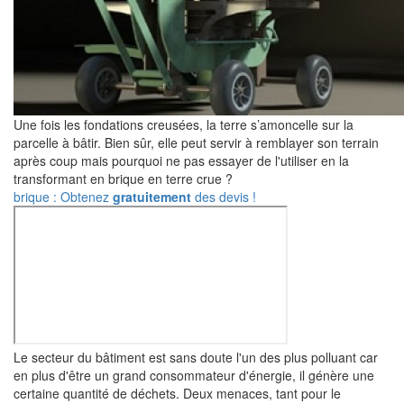
Une fois les fondations creusées, la terre s’amoncelle sur la
parcelle à bâtir. Bien sûr, elle peut servir à remblayer son terrain
après coup mais pourquoi ne pas essayer de l'utiliser en la
transformant en brique en terre crue ?
brique : Obtenez
gratuitement
des devis !
Le secteur du bâtiment est sans doute l'un des plus polluant car
en plus d'être un grand consommateur d'énergie, il génère une
certaine quantité de déchets. Deux menaces, tant pour le