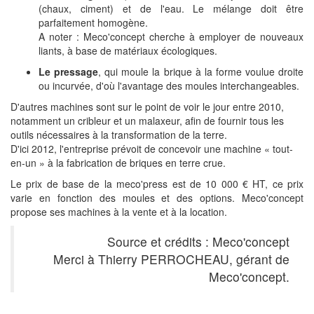
(chaux, ciment) et de l'eau. Le mélange doit être
parfaitement homogène.
A noter : Meco'concept cherche à employer de nouveaux
liants, à base de matériaux écologiques.
Le pressage
, qui moule la brique à la forme voulue droite
ou incurvée, d'où l'avantage des moules interchangeables.
D'autres machines sont sur le point de voir le jour entre 2010,
notamment un cribleur et un malaxeur, afin de fournir tous les
outils nécessaires à la transformation de la terre.
D'ici 2012, l'entreprise prévoit de concevoir une machine « tout-
en-un » à la fabrication de briques en terre crue.
Le prix de base de la meco'press est de 10 000 € HT, ce prix
varie en fonction des moules et des options. Meco'concept
propose ses machines à la vente et à la location.
Source et crédits : Meco'concept
Merci à Thierry PERROCHEAU, gérant de
Meco'concept.