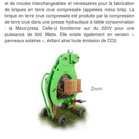
et de moules interchangeables et nécessaires pour la fabrication
de briques en terre crue compressée (appelées méco briq). La
brique en terre crue compressée est produite par la compression
de terre crue dans une presse hydraulique à faible consommation
: la Meco'press. Celle-ci fonctionne sur du 220V pour une
puissance de 500 Watts. Elle existe également en version «
panneaux solaires », évitant ainsi toute émission de CO2.
Zoom