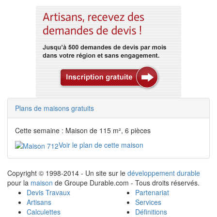
Plans de maisons gratuits
Cette semaine : Maison de 115 m², 6 pièces
Voir le plan de cette maison
Copyright © 1998-2014 - Un site sur le
développement durable
pour la
maison
de Groupe Durable.com - Tous droits réservés.
Devis Travaux
Partenariat
Artisans
Services
Calculettes
Définitions