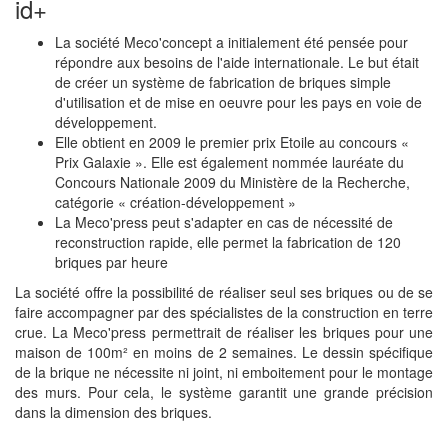
id+
La société Meco'concept a initialement été pensée pour
répondre aux besoins de l'aide internationale. Le but était
de créer un système de fabrication de briques simple
d'utilisation et de mise en oeuvre pour les pays en voie de
développement.
Elle obtient en 2009 le premier prix Etoile au concours «
Prix Galaxie ». Elle est également nommée lauréate du
Concours Nationale 2009 du Ministère de la Recherche,
catégorie « création-développement »
La Meco'press peut s'adapter en cas de nécessité de
reconstruction rapide, elle permet la fabrication de 120
briques par heure
La société offre la possibilité de réaliser seul ses briques ou de se
faire accompagner par des spécialistes de la construction en terre
crue. La Meco'press permettrait de réaliser les briques pour une
maison de 100m² en moins de 2 semaines. Le dessin spécifique
de la brique ne nécessite ni joint, ni emboitement pour le montage
des murs. Pour cela, le système garantit une grande précision
dans la dimension des briques.