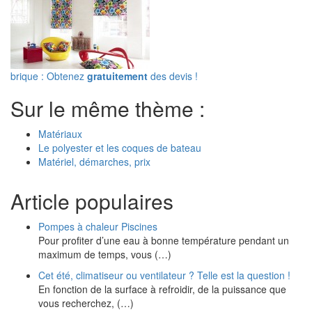
brique : Obtenez
gratuitement
des devis !
Sur le même thème :
Matériaux
Le polyester et les coques de bateau
Matériel, démarches, prix
Article populaires
Pompes à chaleur Piscines
Pour profiter d’une eau à bonne température pendant un
maximum de temps, vous (…)
Cet été, climatiseur ou ventilateur ? Telle est la question !
En fonction de la surface à refroidir, de la puissance que
vous recherchez, (…)