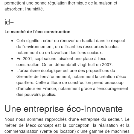
permettent une bonne régulation thermique de la maison et
absorbent l'humidité.
id+
Le marché de l'éco-construction
Cela signifie : créer ou rénover un habitat dans le respect
de l'environnement, en utilisant les ressources locales
notamment ou en favorisant les liens sociaux.
En 2001, sept salons faisaient une place à l'éco-
construction. On en dénombrait vingt-huit en 2007.
L'urbanisme écologique est une des propositions du
Grenelle de l'environnement, notamment la création d'éco-
quartiers. Cette attitude de construction prend beaucoup
d'ampleur en France, notamment grâce à l'encouragement
des pouvoirs publics.
Une entreprise éco-innovante
Nous nous sommes rapprochés d'une entreprise du secteur. Le
métier de Meco-concept est la conception, la réalisation et la
commercialisation (vente ou location) d'une gamme de machines