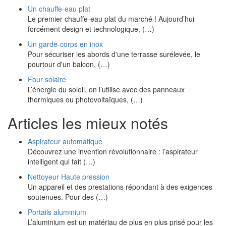
Un chauffe-eau plat
Le premier chauffe-eau plat du marché ! Aujourd’hui
forcément design et technologique, (…)
Un garde-corps en inox
Pour sécuriser les abords d'une terrasse surélevée, le
pourtour d'un balcon, (…)
Four solaire
L’énergie du soleil, on l’utilise avec des panneaux
thermiques ou photovoltaïques, (…)
Articles les mieux notés
Aspirateur automatique
Découvrez une invention révolutionnaire : l’aspirateur
intelligent qui fait (…)
Nettoyeur Haute pression
Un appareil et des prestations répondant à des exigences
soutenues. Pour des (…)
Portails aluminium
L’aluminium est un matériau de plus en plus prisé pour les