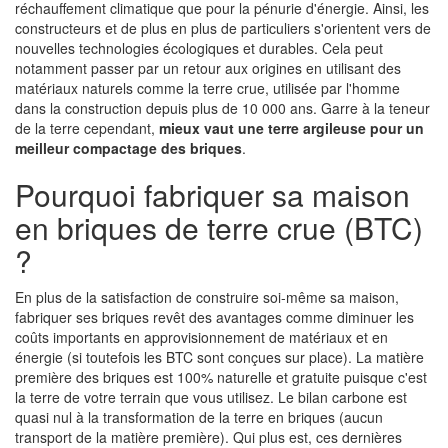
réchauffement climatique que pour la pénurie d'énergie. Ainsi, les
constructeurs et de plus en plus de particuliers s'orientent vers de
nouvelles technologies écologiques et durables. Cela peut
notamment passer par un retour aux origines en utilisant des
matériaux naturels comme la terre crue, utilisée par l'homme
dans la construction depuis plus de 10 000 ans. Garre à la teneur
de la terre cependant,
mieux vaut une terre argileuse pour un
meilleur compactage des briques
.
Pourquoi fabriquer sa maison
en briques de terre crue (BTC)
?
En plus de la satisfaction de construire soi-même sa maison,
fabriquer ses briques revêt des avantages comme diminuer les
coûts importants en approvisionnement de matériaux et en
énergie (si toutefois les BTC sont conçues sur place). La matière
première des briques est 100% naturelle et gratuite puisque c'est
la terre de votre terrain que vous utilisez. Le bilan carbone est
quasi nul à la transformation de la terre en briques (aucun
transport de la matière première). Qui plus est, ces dernières