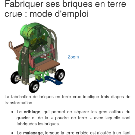
Fabriquer ses briques en terre
crue : mode d'emploi
Zoom
La fabrication de briques en terre crue implique trois étapes de
transformation :
Le criblage,
qui permet de séparer les gros cailloux du
gravier et de la « poudre de terre » avec laquelle sont
fabriquées les briques.
Le malaxage
, lorsque la terre criblée est ajoutée à un liant