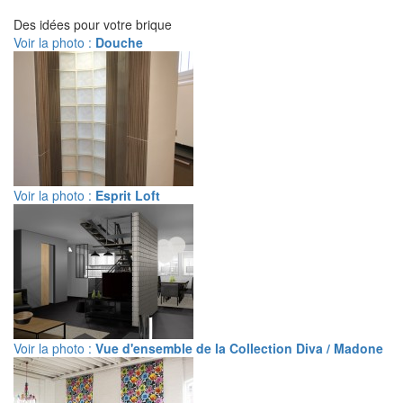
Des idées pour votre brique
Voir la photo :
Douche
Voir la photo :
Esprit Loft
Voir la photo :
Vue d'ensemble de la Collection Diva / Madone