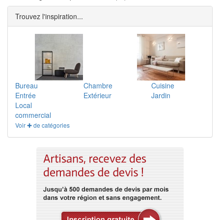
Trouvez l'inspiration...
Bureau
Chambre
Cuisine
Entrée
Extérieur
Jardin
Local
commercial
Voir ✚ de catégories