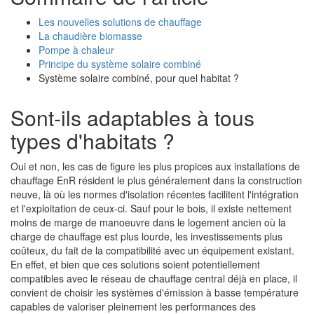
Les nouvelles solutions de chauffage
La chaudière biomasse
Pompe à chaleur
Principe du système solaire combiné
Système solaire combiné, pour quel habitat ?
Sont-ils adaptables à tous
types d'habitats ?
Oui et non, les cas de figure les plus propices aux installations de
chauffage EnR résident le plus généralement dans la construction
neuve, là où les normes d'isolation récentes facilitent l'intégration
et l'exploitation de ceux-ci. Sauf pour le bois, il existe nettement
moins de marge de manoeuvre dans le logement ancien où la
charge de chauffage est plus lourde, les investissements plus
coûteux, du fait de la compatibilité avec un équipement existant.
En effet, et bien que ces solutions soient potentiellement
compatibles avec le réseau de chauffage central déjà en place, il
convient de choisir les systèmes d'émission à basse température
capables de valoriser pleinement les performances des