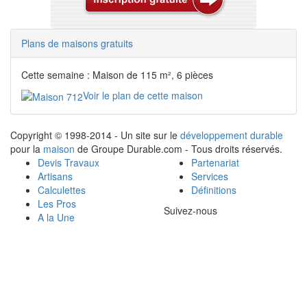
Plans de maisons gratuits
Cette semaine : Maison de 115 m², 6 pièces
Voir le plan de cette maison
Copyright © 1998-2014 - Un site sur le
développement durable
pour la
maison
de Groupe Durable.com - Tous droits réservés.
Devis Travaux
Partenariat
Artisans
Services
Calculettes
Définitions
Les Pros
Suivez-nous
A la Une