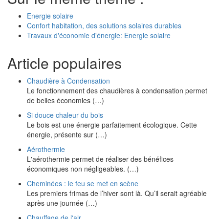
Energie solaire
Confort habitation, des solutions solaires durables
Travaux d'économie d'énergie: Energie solaire
Article populaires
Chaudière à Condensation
Le fonctionnement des chaudières à condensation permet
de belles économies (…)
Si douce chaleur du bois
Le bois est une énergie parfaitement écologique. Cette
énergie, présente sur (…)
Aérothermie
L'aérothermie permet de réaliser des bénéfices
économiques non négligeables. (…)
Cheminées : le feu se met en scène
Les premiers frimas de l’hiver sont là. Qu’il serait agréable
après une journée (…)
Chauffage de l'air