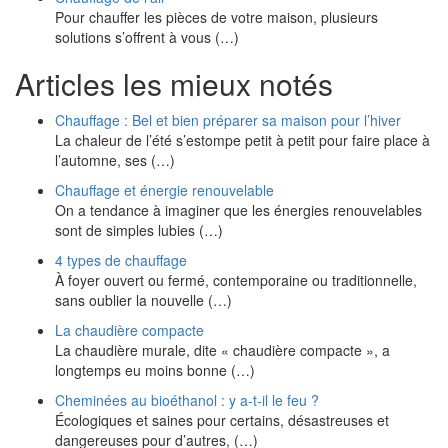
Pour chauffer les pièces de votre maison, plusieurs
solutions s’offrent à vous (…)
Articles les mieux notés
Chauffage : Bel et bien préparer sa maison pour l’hiver
La chaleur de l’été s’estompe petit à petit pour faire place à
l’automne, ses (…)
Chauffage et énergie renouvelable
On a tendance à imaginer que les énergies renouvelables
sont de simples lubies (…)
4 types de chauffage
À foyer ouvert ou fermé, contemporaine ou traditionnelle,
sans oublier la nouvelle (…)
La chaudière compacte
La chaudière murale, dite « chaudière compacte », a
longtemps eu moins bonne (…)
Cheminées au bioéthanol : y a-t-il le feu ?
Écologiques et saines pour certains, désastreuses et
dangereuses pour d’autres, (…)