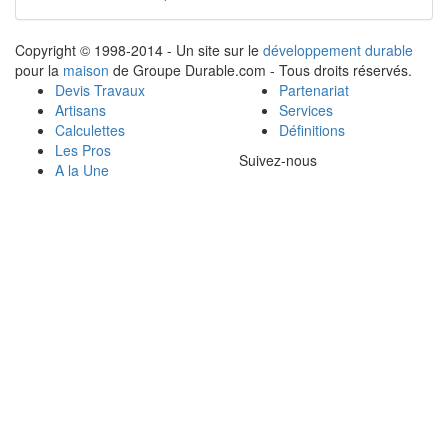
Copyright © 1998-2014 - Un site sur le
développement durable
pour la
maison
de Groupe Durable.com - Tous droits réservés.
Devis Travaux
Partenariat
Artisans
Services
Calculettes
Définitions
Les Pros
Suivez-nous
A la Une