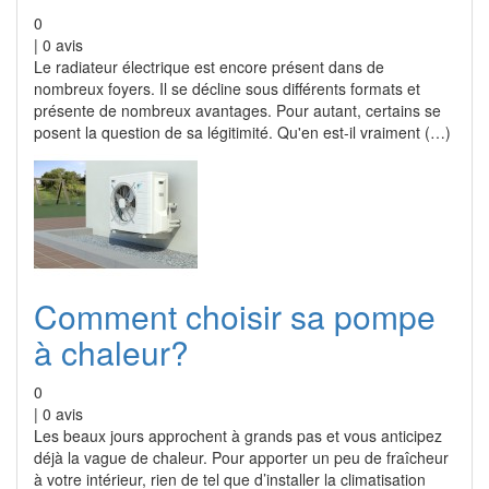
0
|
0
avis
Le radiateur électrique est encore présent dans de
nombreux foyers. Il se décline sous différents formats et
présente de nombreux avantages. Pour autant, certains se
posent la question de sa légitimité. Qu'en est-il vraiment (…)
Comment choisir sa pompe
à chaleur?
0
|
0
avis
Les beaux jours approchent à grands pas et vous anticipez
déjà la vague de chaleur. Pour apporter un peu de fraîcheur
à votre intérieur, rien de tel que d’installer la climatisation