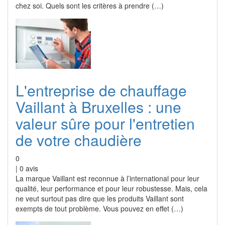
chez soi. Quels sont les critères à prendre (…)
L'entreprise de chauffage
Vaillant à Bruxelles : une
valeur sûre pour l'entretien
de votre chaudière
0
|
0
avis
La marque Vaillant est reconnue à l’international pour leur
qualité, leur performance et pour leur robustesse. Mais, cela
ne veut surtout pas dire que les produits Vaillant sont
exempts de tout problème. Vous pouvez en effet (…)