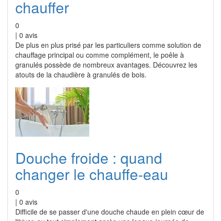
chauffer
0
|
0
avis
De plus en plus prisé par les particuliers comme solution de
chauffage principal ou comme complément, le poêle à
granulés possède de nombreux avantages. Découvrez les
atouts de la chaudière à granulés de bois.
Douche froide : quand
changer le chauffe-eau
0
|
0
avis
Difficile de se passer d'une douche chaude en plein cœur de