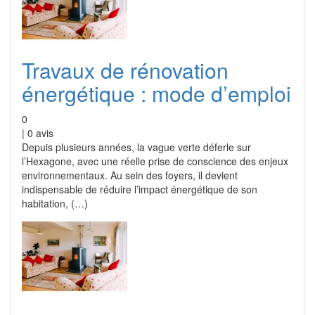
Travaux de rénovation
énergétique : mode d’emploi
0
|
0
avis
Depuis plusieurs années, la vague verte déferle sur
l’Hexagone, avec une réelle prise de conscience des enjeux
environnementaux. Au sein des foyers, il devient
indispensable de réduire l’impact énergétique de son
habitation, (…)