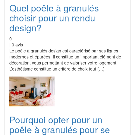
Quel poêle à granulés
choisir pour un rendu
design?
0
|
0
avis
Le poêle à granulés design est caractérisé par ses lignes
modernes et épurées. Il constitue un important élément de
décoration, vous permettant de valoriser votre logement.
L’esthétisme constitue un critère de choix tout (…)
Pourquoi opter pour un
poêle à granulés pour se