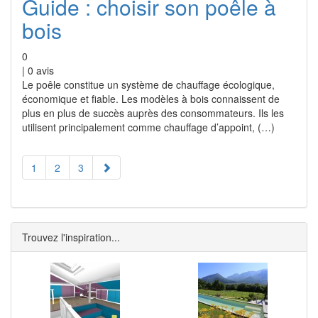
Guide : choisir son poêle à
bois
0
|
0
avis
Le poêle constitue un système de chauffage écologique,
économique et fiable. Les modèles à bois connaissent de
plus en plus de succès auprès des consommateurs. Ils les
utilisent principalement comme chauffage d’appoint, (…)
1
2
3
Trouvez l'inspiration...