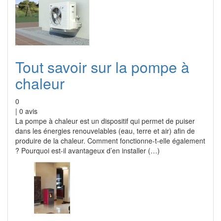
Tout savoir sur la pompe à
chaleur
0
|
0
avis
La pompe à chaleur est un dispositif qui permet de puiser
dans les énergies renouvelables (eau, terre et air) afin de
produire de la chaleur. Comment fonctionne-t-elle également
? Pourquoi est-il avantageux d’en installer (…)