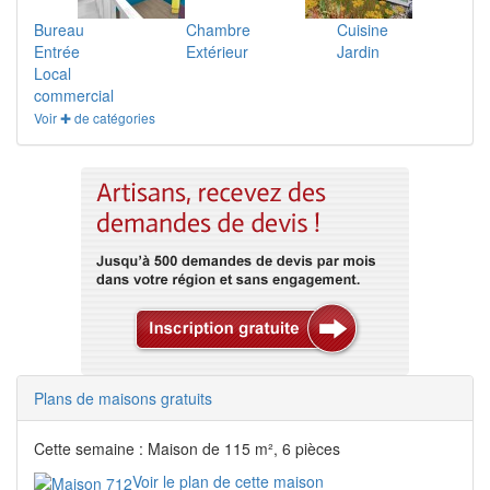
Bureau
Chambre
Cuisine
Entrée
Extérieur
Jardin
Local
commercial
Voir ✚ de catégories
Plans de maisons gratuits
Cette semaine : Maison de 115 m², 6 pièces
Voir le plan de cette maison