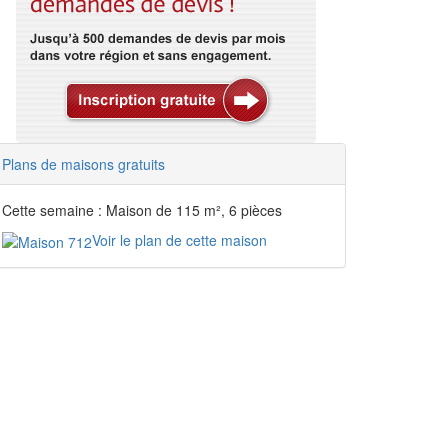
Plans de maisons gratuits
Cette semaine : Maison de 115 m², 6 pièces
Voir le plan de cette maison