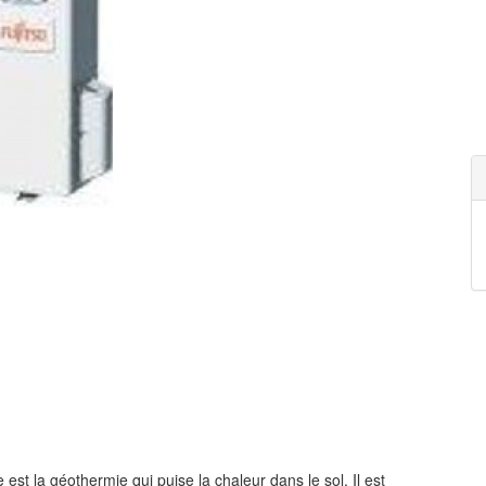
st la géothermie qui puise la chaleur dans le sol. Il est