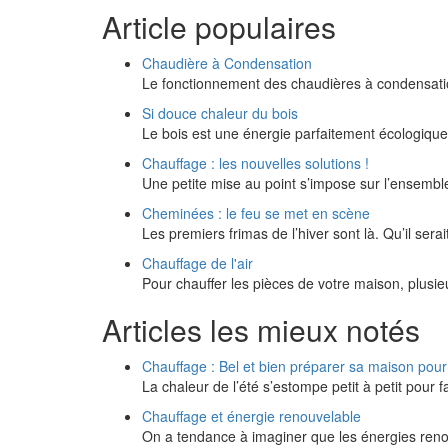
Article populaires
Chaudière à Condensation
Le fonctionnement des chaudières à condensat
Si douce chaleur du bois
Le bois est une énergie parfaitement écologique
Chauffage : les nouvelles solutions !
Une petite mise au point s’impose sur l’ensembl
Cheminées : le feu se met en scène
Les premiers frimas de l’hiver sont là. Qu’il ser
Chauffage de l'air
Pour chauffer les pièces de votre maison, plusieu
Articles les mieux notés
Chauffage : Bel et bien préparer sa maison pour 
La chaleur de l’été s’estompe petit à petit pour 
Chauffage et énergie renouvelable
On a tendance à imaginer que les énergies reno