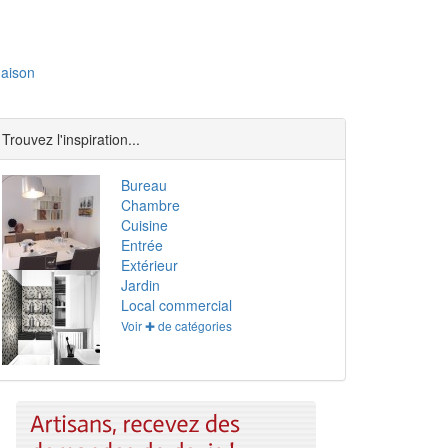
aison
Trouvez l'inspiration...
Bureau
Chambre
Cuisine
Entrée
Extérieur
Jardin
Local commercial
Voir ✚ de catégories