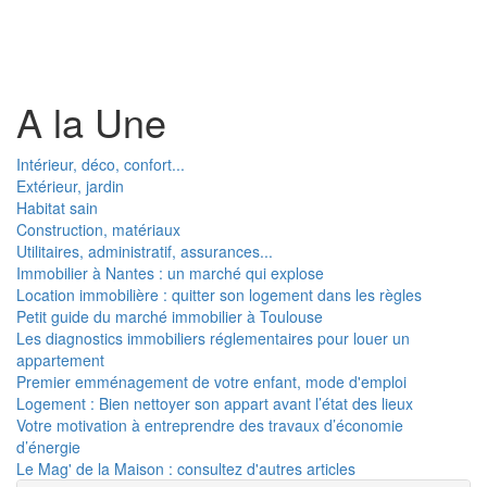
Toggl
naviga
A la Une
Intérieur, déco, confort...
Extérieur, jardin
Habitat sain
Construction, matériaux
Utilitaires, administratif, assurances...
Immobilier à Nantes : un marché qui explose
Location immobilière : quitter son logement dans les règles
Petit guide du marché immobilier à Toulouse
Les diagnostics immobiliers réglementaires pour louer un
appartement
Premier emménagement de votre enfant, mode d'emploi
Logement : Bien nettoyer son appart avant l’état des lieux
Votre motivation à entreprendre des travaux d’économie
d’énergie
Le Mag' de la Maison : consultez d'autres articles