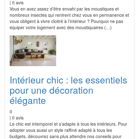
|
0
avis
Vous en avez assez d’être envahi par les moustiques et
nombreux insectes qui rentrent chez vous en permanence et
vous obligent à vivre cloitré à l’intérieur ? Pourquoi ne pas
équiper votre logement avec des moustiquaires (…)
Intérieur chic : les essentiels
pour une décoration
élégante
0
|
0
avis
Le chic est intemporel et s’adapte à tous les intérieurs. Pour
adopter vous aussi un style raffiné adapté à tous les
budgets, découvrez sans plus attendre nos conseils pour