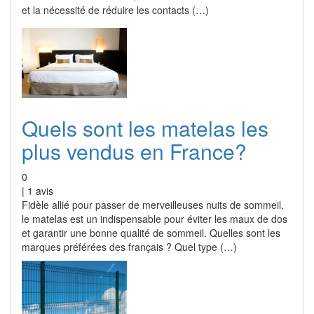
et la nécessité de réduire les contacts (…)
Quels sont les matelas les
plus vendus en France?
0
|
1
avis
Fidèle allié pour passer de merveilleuses nuits de sommeil,
le matelas est un indispensable pour éviter les maux de dos
et garantir une bonne qualité de sommeil. Quelles sont les
marques préférées des français ? Quel type (…)