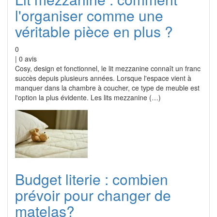
l'organiser comme une
véritable pièce en plus ?
0
|
0
avis
Cosy, design et fonctionnel, le lit mezzanine connaît un franc
succès depuis plusieurs années. Lorsque l'espace vient à
manquer dans la chambre à coucher, ce type de meuble est
l'option la plus évidente. Les lits mezzanine (…)
Budget literie : combien
prévoir pour changer de
matelas?