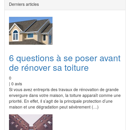
Derniers articles
6 questions à se poser avant
de rénover sa toiture
0
|
0
avis
Si vous avez entrepris des travaux de rénovation de grande
envergure dans votre maison, la toiture apparaît comme une
priorité. En effet, il s’agit de la principale protection d’une
maison et une dégradation peut sévèrement (…)