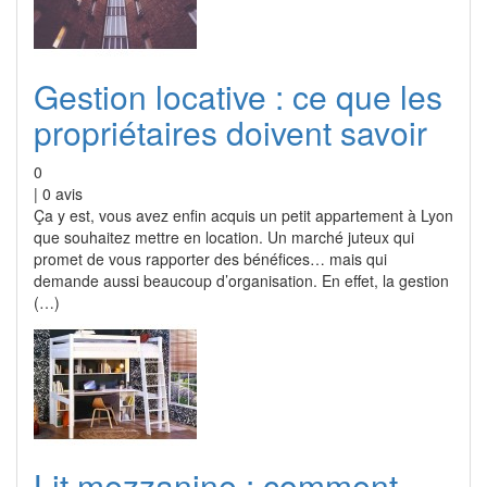
Gestion locative : ce que les
propriétaires doivent savoir
0
|
0
avis
Ça y est, vous avez enfin acquis un petit appartement à Lyon
que souhaitez mettre en location. Un marché juteux qui
promet de vous rapporter des bénéfices… mais qui
demande aussi beaucoup d’organisation. En effet, la gestion
(…)
Lit mezzanine : comment