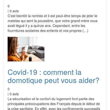
0
|
0
avis
C’est bientôt la rentrée et il est peut-être temps de jeter le
matelas qui sent la poussière, que votre grand-mère vous
avait légué il y a quinze ans. Cependant, entre les
fournitures scolaires des enfants et vos propres (…)
Covid-19 : comment la
domotique peut vous aider?
0
|
0
avis
La sécurisation et le confort du logement font partie des
principales préoccupations des Français depuis le début de
la crise sanitaire. En effet, avec les confinements successifs