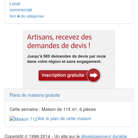
Local
commercial
Voir ✚ de catégories
Plans de maisons gratuits
Cette semaine : Maison de 115 m², 6 pièces
Voir le plan de cette maison
Copyright © 1998-2014 - Un site sur le
développement durable