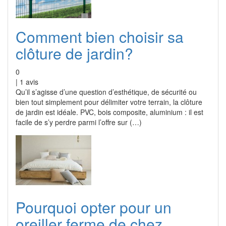
Comment bien choisir sa
clôture de jardin?
0
|
1
avis
Qu’il s’agisse d’une question d’esthétique, de sécurité ou
bien tout simplement pour délimiter votre terrain, la clôture
de jardin est idéale. PVC, bois composite, aluminium : il est
facile de s’y perdre parmi l’offre sur (…)
Pourquoi opter pour un
oreiller ferme de chez