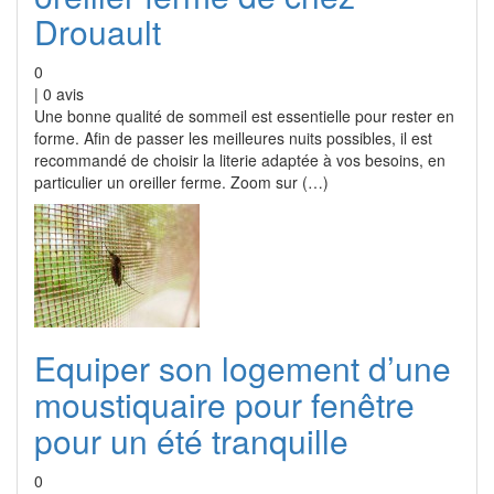
Drouault
0
|
0
avis
Une bonne qualité de sommeil est essentielle pour rester en
forme. Afin de passer les meilleures nuits possibles, il est
recommandé de choisir la literie adaptée à vos besoins, en
particulier un oreiller ferme. Zoom sur (…)
Equiper son logement d’une
moustiquaire pour fenêtre
pour un été tranquille
0